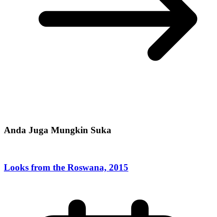
Anda Juga Mungkin Suka
Looks from the Roswana, 2015