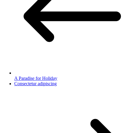
A Paradise for Holiday
Consectetur adipiscing