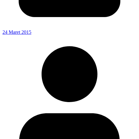
24 Maret 2015