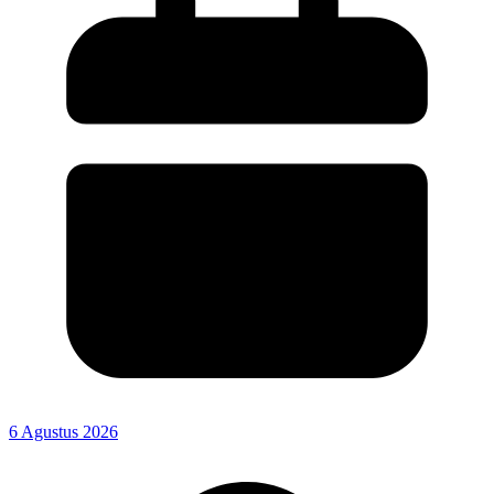
6 Agustus 2026