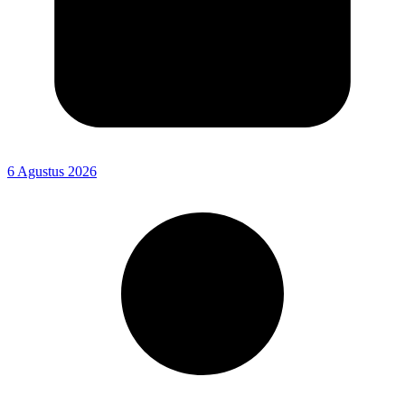
6 Agustus 2026