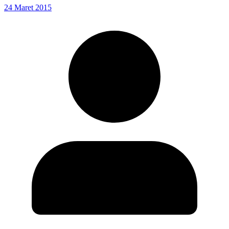
24 Maret 2015