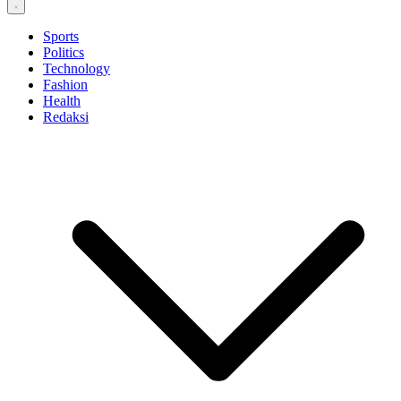
Sports
Politics
Technology
Fashion
Health
Redaksi