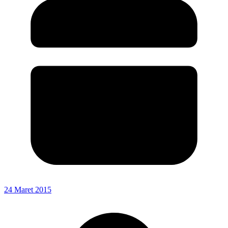
24 Maret 2015