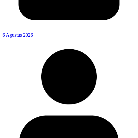
6 Agustus 2026