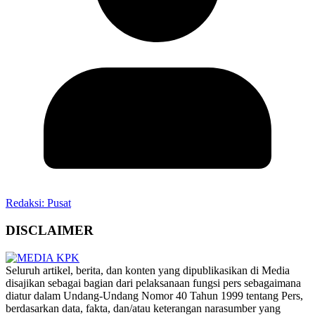
Redaksi: Pusat
DISCLAIMER
‎Seluruh artikel, berita, dan konten yang dipublikasikan di Media
disajikan sebagai bagian dari pelaksanaan fungsi pers sebagaimana
diatur dalam Undang-Undang Nomor 40 Tahun 1999 tentang Pers,
berdasarkan data, fakta, dan/atau keterangan narasumber yang