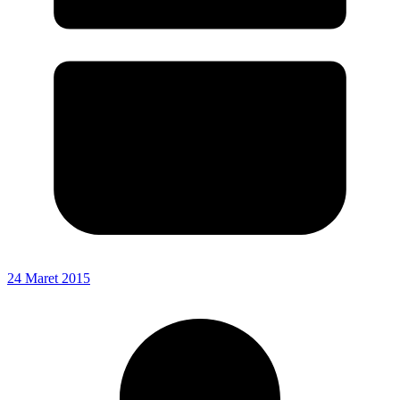
24 Maret 2015