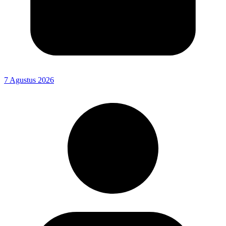
7 Agustus 2026