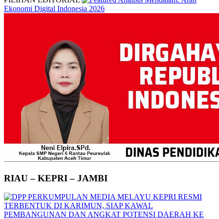
Ekonomi Digital Indonesia 2026
RIAU – KEPRI – JAMBI