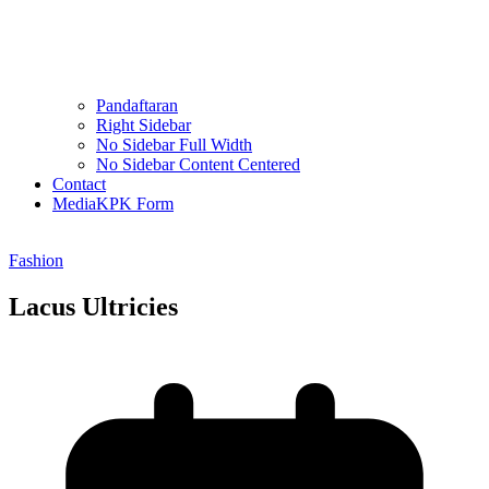
Pandaftaran
Right Sidebar
No Sidebar Full Width
No Sidebar Content Centered
Contact
MediaKPK Form
Fashion
Lacus Ultricies