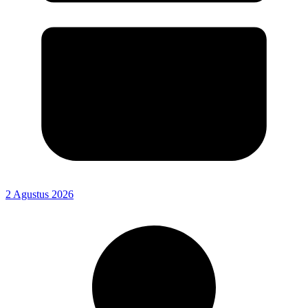
2 Agustus 2026