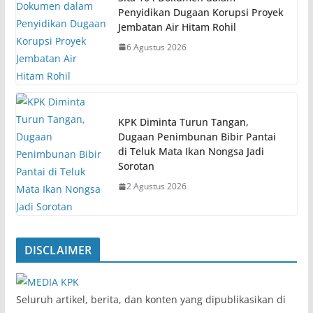
Penyidikan Dugaan Korupsi Proyek
Jembatan Air Hitam Rohil
6 Agustus 2026
KPK Diminta Turun Tangan,
Dugaan Penimbunan Bibir Pantai
di Teluk Mata Ikan Nongsa Jadi
Sorotan
2 Agustus 2026
DISCLAIMER
‎Seluruh artikel, berita, dan konten yang dipublikasikan di