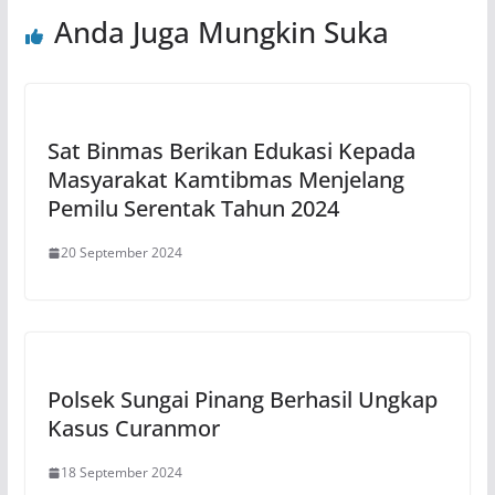
Anda Juga Mungkin Suka
Sat Binmas Berikan Edukasi Kepada
Masyarakat Kamtibmas Menjelang
Pemilu Serentak Tahun 2024
20 September 2024
Polsek Sungai Pinang Berhasil Ungkap
Kasus Curanmor
18 September 2024