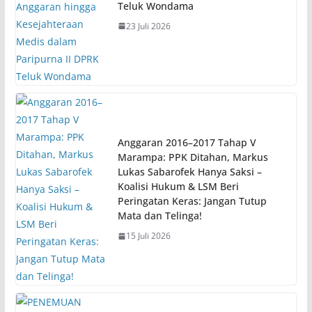
Teluk Wondama
23 Juli 2026
Anggaran 2016–2017 Tahap V
Marampa: PPK Ditahan, Markus
Lukas Sabarofek Hanya Saksi –
Koalisi Hukum & LSM Beri
Peringatan Keras: Jangan Tutup
Mata dan Telinga!
15 Juli 2026