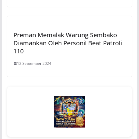
Preman Memalak Warung Sembako
Diamankan Oleh Personil Beat Patroli
110
12 September 2024