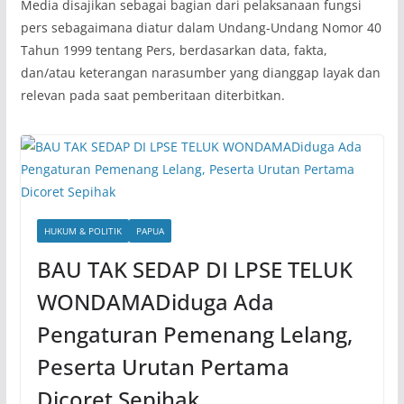
Media disajikan sebagai bagian dari pelaksanaan fungsi
pers sebagaimana diatur dalam Undang-Undang Nomor 40
Tahun 1999 tentang Pers, berdasarkan data, fakta,
dan/atau keterangan narasumber yang dianggap layak dan
relevan pada saat pemberitaan diterbitkan.
HUKUM & POLITIK
PAPUA
BAU TAK SEDAP DI LPSE TELUK
WONDAMADiduga Ada
Pengaturan Pemenang Lelang,
Peserta Urutan Pertama
Dicoret Sepihak