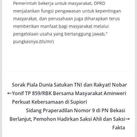
Pemerintah bekerja untuk masyarakat, DPRD
menjalankan fungsi pengawasan untuk kepentingan
masyarakat, dan perusahaan juga diharapkan terus
memberikan manfaat bagi masyarakat melalui
pengelolaan usaha yang bertanggung jawab,”
pungkasnya.(tls/mr)
Sorak Piala Dunia Satukan TNI dan Rakyat! Nobar
Yonif TP 859/RBK Bersama Masyarakat Aminweri
Perkuat Kebersamaan di Supiori
Sidang Praperadilan Nomor 9 di PN Bekasi
Berlanjut, Pemohon Hadirkan Saksi Ahli dan Saksi
Fakta