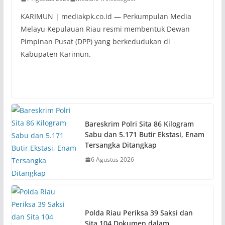
KARIMUN | mediakpk.co.id — Perkumpulan Media
Melayu Kepulauan Riau resmi membentuk Dewan
Pimpinan Pusat (DPP) yang berkedudukan di
Kabupaten Karimun.
Bareskrim Polri Sita 86 Kilogram
Sabu dan 5.171 Butir Ekstasi, Enam
Tersangka Ditangkap
6 Agustus 2026
Polda Riau Periksa 39 Saksi dan
Sita 104 Dokumen dalam