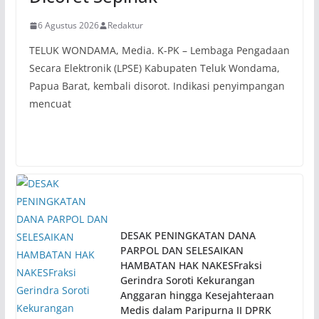
6 Agustus 2026
Redaktur
TELUK WONDAMA, Media. K-PK – Lembaga Pengadaan
Secara Elektronik (LPSE) Kabupaten Teluk Wondama,
Papua Barat, kembali disorot. Indikasi penyimpangan
mencuat
DESAK PENINGKATAN DANA
PARPOL DAN SELESAIKAN
HAMBATAN HAK NAKESFraksi
Gerindra Soroti Kekurangan
Anggaran hingga Kesejahteraan
Medis dalam Paripurna II DPRK