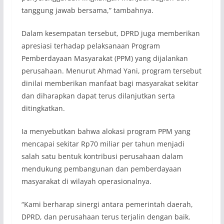
tanggung jawab bersama,” tambahnya.
Dalam kesempatan tersebut, DPRD juga memberikan
apresiasi terhadap pelaksanaan Program
Pemberdayaan Masyarakat (PPM) yang dijalankan
perusahaan. Menurut Ahmad Yani, program tersebut
dinilai memberikan manfaat bagi masyarakat sekitar
dan diharapkan dapat terus dilanjutkan serta
ditingkatkan.
Ia menyebutkan bahwa alokasi program PPM yang
mencapai sekitar Rp70 miliar per tahun menjadi
salah satu bentuk kontribusi perusahaan dalam
mendukung pembangunan dan pemberdayaan
masyarakat di wilayah operasionalnya.
“Kami berharap sinergi antara pemerintah daerah,
DPRD, dan perusahaan terus terjalin dengan baik.