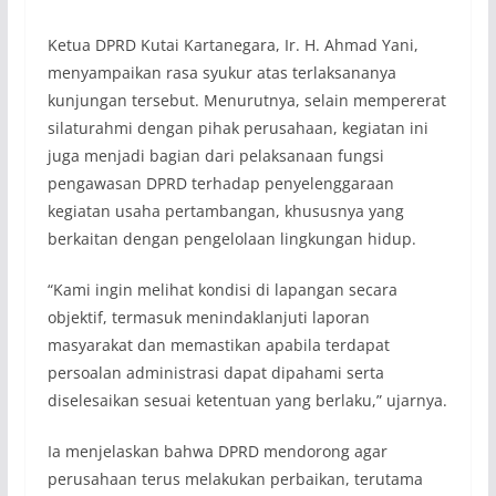
Ketua DPRD Kutai Kartanegara, Ir. H. Ahmad Yani,
menyampaikan rasa syukur atas terlaksananya
kunjungan tersebut. Menurutnya, selain mempererat
silaturahmi dengan pihak perusahaan, kegiatan ini
juga menjadi bagian dari pelaksanaan fungsi
pengawasan DPRD terhadap penyelenggaraan
kegiatan usaha pertambangan, khususnya yang
berkaitan dengan pengelolaan lingkungan hidup.
“Kami ingin melihat kondisi di lapangan secara
objektif, termasuk menindaklanjuti laporan
masyarakat dan memastikan apabila terdapat
persoalan administrasi dapat dipahami serta
diselesaikan sesuai ketentuan yang berlaku,” ujarnya.
Ia menjelaskan bahwa DPRD mendorong agar
perusahaan terus melakukan perbaikan, terutama