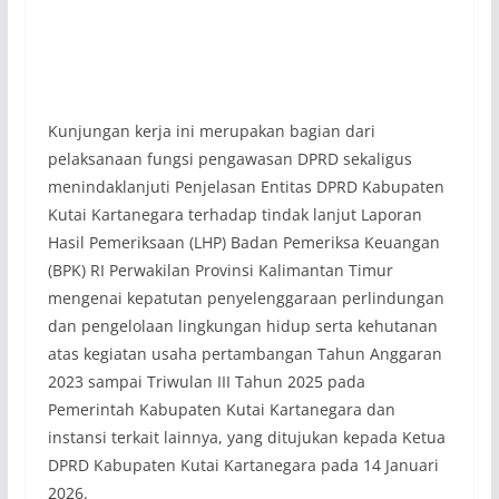
Kunjungan kerja ini merupakan bagian dari
pelaksanaan fungsi pengawasan DPRD sekaligus
menindaklanjuti Penjelasan Entitas DPRD Kabupaten
Kutai Kartanegara terhadap tindak lanjut Laporan
Hasil Pemeriksaan (LHP) Badan Pemeriksa Keuangan
(BPK) RI Perwakilan Provinsi Kalimantan Timur
mengenai kepatutan penyelenggaraan perlindungan
dan pengelolaan lingkungan hidup serta kehutanan
atas kegiatan usaha pertambangan Tahun Anggaran
2023 sampai Triwulan III Tahun 2025 pada
Pemerintah Kabupaten Kutai Kartanegara dan
instansi terkait lainnya, yang ditujukan kepada Ketua
DPRD Kabupaten Kutai Kartanegara pada 14 Januari
2026.