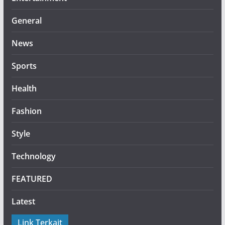
General
News
Sports
Health
Fashion
Style
Technology
FEATURED
Latest
Link Terkait