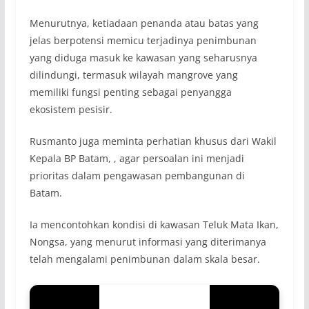
Menurutnya, ketiadaan penanda atau batas yang
jelas berpotensi memicu terjadinya penimbunan
yang diduga masuk ke kawasan yang seharusnya
dilindungi, termasuk wilayah mangrove yang
memiliki fungsi penting sebagai penyangga
ekosistem pesisir.
Rusmanto juga meminta perhatian khusus dari Wakil
Kepala BP Batam, , agar persoalan ini menjadi
prioritas dalam pengawasan pembangunan di
Batam.
Ia mencontohkan kondisi di kawasan Teluk Mata Ikan,
Nongsa, yang menurut informasi yang diterimanya
telah mengalami penimbunan dalam skala besar.