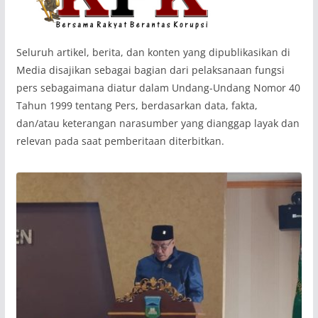
‎Seluruh artikel, berita, dan konten yang dipublikasikan di
Media disajikan sebagai bagian dari pelaksanaan fungsi
pers sebagaimana diatur dalam Undang-Undang Nomor 40
Tahun 1999 tentang Pers, berdasarkan data, fakta,
dan/atau keterangan narasumber yang dianggap layak dan
relevan pada saat pemberitaan diterbitkan.