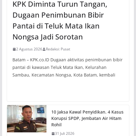
KPK Diminta Turun Tangan,
Dugaan Penimbunan Bibir
Pantai di Teluk Mata Ikan
Nongsa Jadi Sorotan
2 Agustus 2026
Redaksi: Pusat
Batam – KPK.co.ID Dugaan aktivitas penimbunan bibir
pantai di kawasan Teluk Mata Ikan, Kelurahan
Sambau, Kecamatan Nongsa, Kota Batam, kembali
10 Jaksa Kawal Penyidikan. 4 Kasus
Korupsi SPDP, Jembatan Air Hitam
Rohil
31 Juli 2026