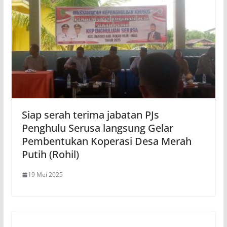
Siap serah terima jabatan PJs
Penghulu Serusa langsung Gelar
Pembentukan Koperasi Desa Merah
Putih (Rohil)
19 Mei 2025