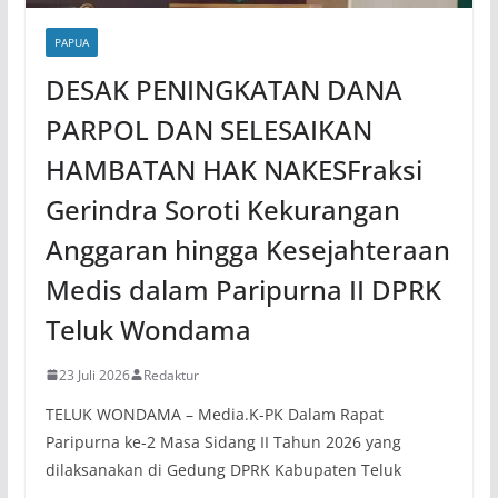
PAPUA
DESAK PENINGKATAN DANA
PARPOL DAN SELESAIKAN
HAMBATAN HAK NAKESFraksi
Gerindra Soroti Kekurangan
Anggaran hingga Kesejahteraan
Medis dalam Paripurna II DPRK
Teluk Wondama
23 Juli 2026
Redaktur
TELUK WONDAMA – Media.K-PK Dalam Rapat
Paripurna ke-2 Masa Sidang II Tahun 2026 yang
dilaksanakan di Gedung DPRK Kabupaten Teluk