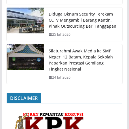
Diduga Oknum Security Terekam
CCTV Mengambil Barang Kantin,
Pihak Outsourcing Beri Tanggapan
25 Juli 2026
Silaturahmi Awak Media ke SMP
Negeri 12 Batam, Kepala Sekolah
Paparkan Prestasi Gemilang
Tingkat Nasional
24 Juli 2026
DISCLAIMER