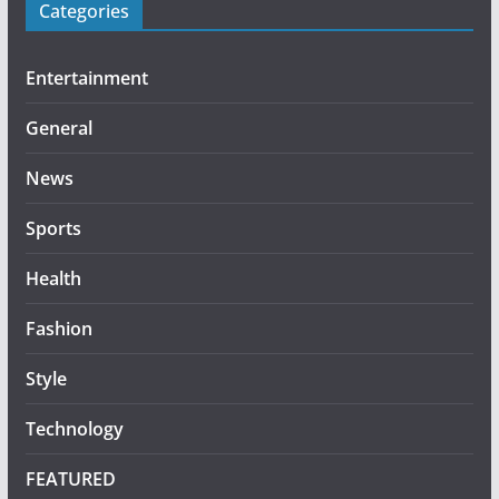
Categories
Entertainment
General
News
Sports
Health
Fashion
Style
Technology
FEATURED