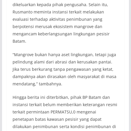
dikeluarkan kepada pihak pengusaha. Selain itu,
Rusmanto meminta instansi terkait melakukan
evaluasi terhadap aktivitas penimbunan yang
berpotensi merusak ekosistem mangrove dan
mengancam keberlangsungan lingkungan pesisir
Batam.
“Mangrove bukan hanya aset lingkungan, tetapi juga
pelindung alami dari abrasi dan kerusakan pantai.
Jika terus berkurang tanpa pengawasan yang ketat,
dampaknya akan dirasakan oleh masyarakat di masa
mendatang,” tambahnya.
Hingga berita ini diterbitkan, pihak BP Batam dan
instansi terkait belum memberikan keterangan resmi
terkait permintaan PERMATSU,0 mengenai
penetapan batas kawasan pesisir yang dapat
dilakukan penimbunan serta kondisi penimbunan di