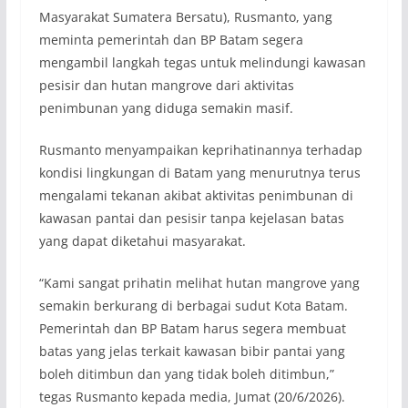
Masyarakat Sumatera Bersatu), Rusmanto, yang
meminta pemerintah dan BP Batam segera
mengambil langkah tegas untuk melindungi kawasan
pesisir dan hutan mangrove dari aktivitas
penimbunan yang diduga semakin masif.
Rusmanto menyampaikan keprihatinannya terhadap
kondisi lingkungan di Batam yang menurutnya terus
mengalami tekanan akibat aktivitas penimbunan di
kawasan pantai dan pesisir tanpa kejelasan batas
yang dapat diketahui masyarakat.
“Kami sangat prihatin melihat hutan mangrove yang
semakin berkurang di berbagai sudut Kota Batam.
Pemerintah dan BP Batam harus segera membuat
batas yang jelas terkait kawasan bibir pantai yang
boleh ditimbun dan yang tidak boleh ditimbun,”
tegas Rusmanto kepada media, Jumat (20/6/2026).