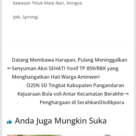
kawasan Teluk Mata Ikan, Nongsa.
(Jek, Sprong)
Datang Membawa Harapan, Pulang Meninggalkan
Senyuman Aksi SEHATI Yonif TP 859/RBK yang
Menghangatkan Hati Warga Aminweri
O2SN SD Tingkat Kabupaten Pangandaran
Kejuaraan Bola voli Antar Kecamatan Berakhir
Penghargaan di SerahkanDisdikpora
Anda Juga Mungkin Suka