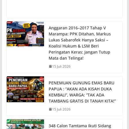
Anggaran 2016–2017 Tahap V
Marampa: PPK Ditahan, Markus
Lukas Sabarofek Hanya Saksi –
Koalisi Hukum & LSM Beri
Peringatan Keras: Jangan Tutup
Mata dan Telinga!
15 Juli 2026
PENEMUAN GUNUNG EMAS BARU
PAPUA : “AKAN ADA KISAH DUKA
KEMBALI”, WARGA: “TAK ADA
TAMBANG GRATIS DI TANAH KITA!”
15 Juli 2026
348 Calon Tamtama Ikuti Sidang