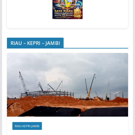
RIAU – KEPRI – JAMBI
RIAU-KEPRI-JAMBI