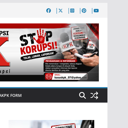
AKPK FORM