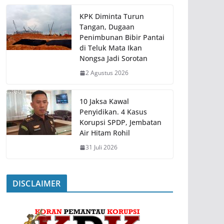
KPK Diminta Turun
Tangan, Dugaan
Penimbunan Bibir Pantai
di Teluk Mata Ikan
Nongsa Jadi Sorotan
2 Agustus 2026
10 Jaksa Kawal
Penyidikan. 4 Kasus
Korupsi SPDP, Jembatan
Air Hitam Rohil
31 Juli 2026
DISCLAIMER