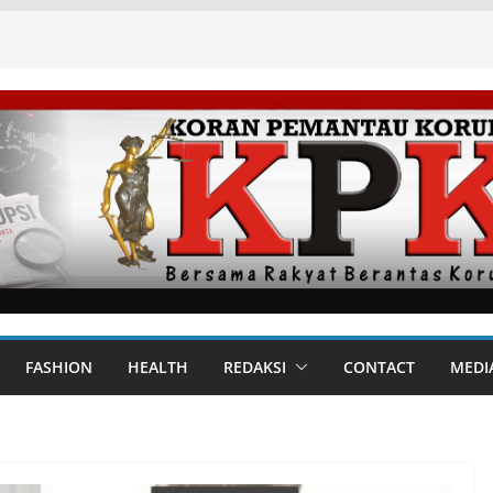
FASHION
HEALTH
REDAKSI
CONTACT
MEDI