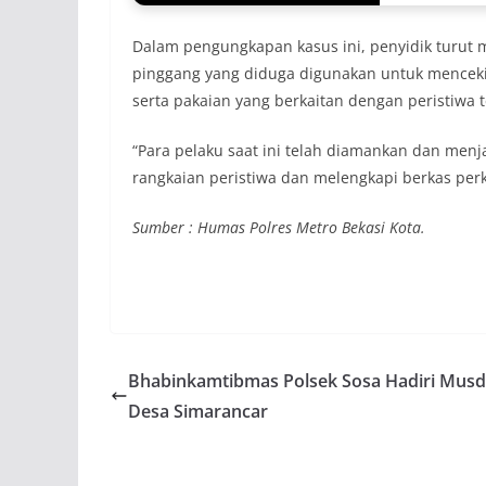
Dalam pengungkapan kasus ini, penyidik turut 
pinggang yang diduga digunakan untuk mencekik
serta pakaian yang berkaitan dengan peristiwa t
“Para pelaku saat ini telah diamankan dan menj
rangkaian peristiwa dan melengkapi berkas per
Sumber : Humas Polres Metro Bekasi Kota.
Bhabinkamtibmas Polsek Sosa Hadiri Musd
Desa Simarancar