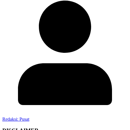
Redaksi: Pusat