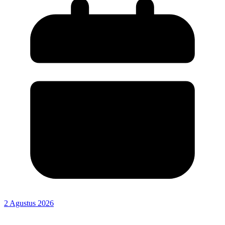
2 Agustus 2026