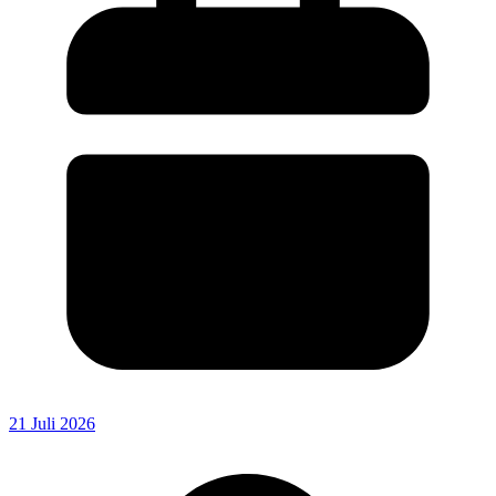
21 Juli 2026