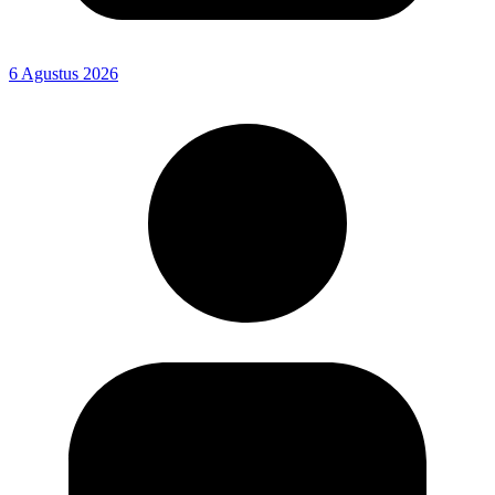
6 Agustus 2026