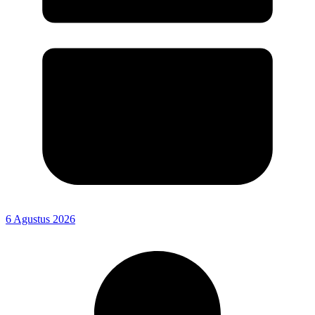
6 Agustus 2026