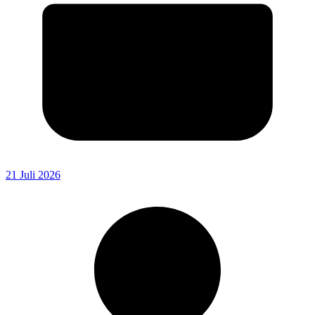
21 Juli 2026