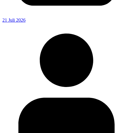
21 Juli 2026