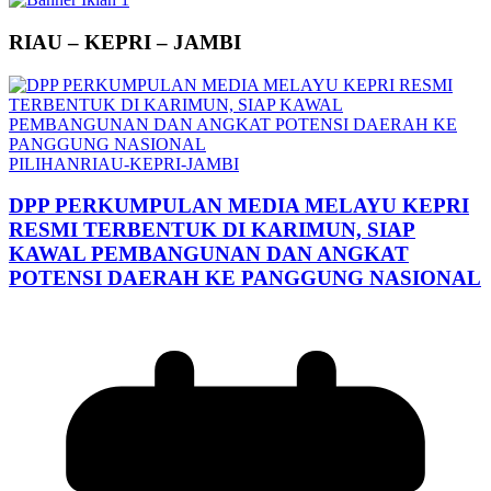
RIAU – KEPRI – JAMBI
PILIHAN
RIAU-KEPRI-JAMBI
DPP PERKUMPULAN MEDIA MELAYU KEPRI
RESMI TERBENTUK DI KARIMUN, SIAP
KAWAL PEMBANGUNAN DAN ANGKAT
POTENSI DAERAH KE PANGGUNG NASIONAL