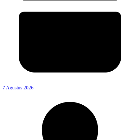
7 Agustus 2026