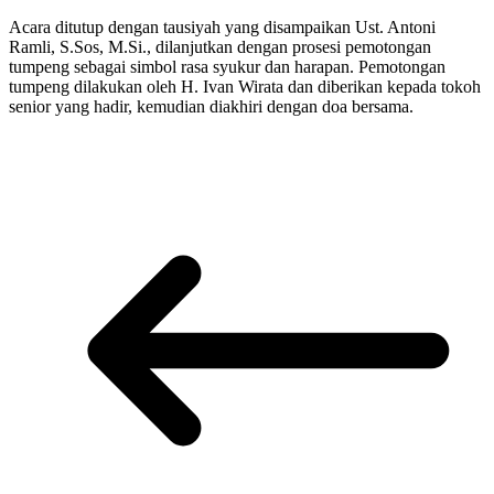
Acara ditutup dengan tausiyah yang disampaikan Ust. Antoni
Ramli, S.Sos, M.Si., dilanjutkan dengan prosesi pemotongan
tumpeng sebagai simbol rasa syukur dan harapan. Pemotongan
tumpeng dilakukan oleh H. Ivan Wirata dan diberikan kepada tokoh
senior yang hadir, kemudian diakhiri dengan doa bersama.