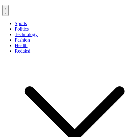
Sports
Politics
Technology
Fashion
Health
Redaksi