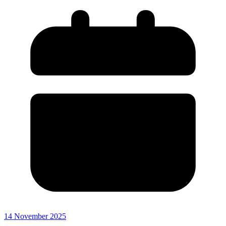
14 November 2025