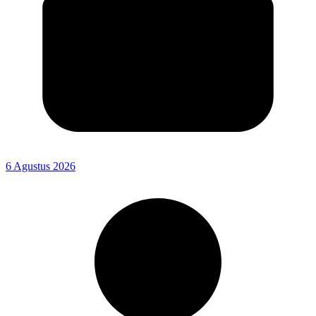
6 Agustus 2026