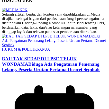
DISCLAIMER
‎Seluruh artikel, berita, dan konten yang dipublikasikan di Media
disajikan sebagai bagian dari pelaksanaan fungsi pers sebagaimana
diatur dalam Undang-Undang Nomor 40 Tahun 1999 tentang Pers,
berdasarkan data, fakta, dan/atau keterangan narasumber yang
dianggap layak dan relevan pada saat pemberitaan diterbitkan.
HUKUM & POLITIK
PAPUA
BAU TAK SEDAP DI LPSE TELUK
WONDAMADiduga Ada Pengaturan Pemenang
Lelang, Peserta Urutan Pertama Dicoret Sepihak