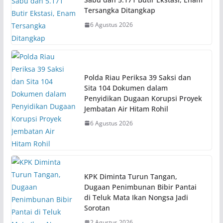
Tersangka Ditangkap
6 Agustus 2026
Polda Riau Periksa 39 Saksi dan
Sita 104 Dokumen dalam
Penyidikan Dugaan Korupsi Proyek
Jembatan Air Hitam Rohil
6 Agustus 2026
KPK Diminta Turun Tangan,
Dugaan Penimbunan Bibir Pantai
di Teluk Mata Ikan Nongsa Jadi
Sorotan
2 Agustus 2026