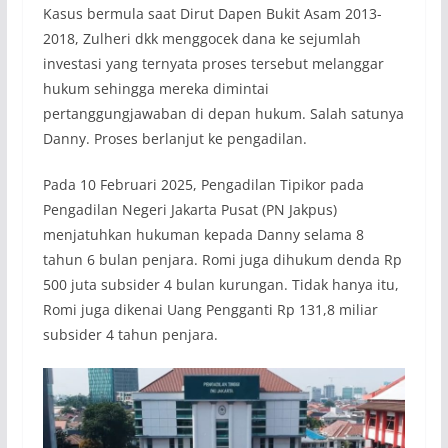
Kasus bermula saat Dirut Dapen Bukit Asam 2013-
2018, Zulheri dkk menggocek dana ke sejumlah
investasi yang ternyata proses tersebut melanggar
hukum sehingga mereka dimintai
pertanggungjawaban di depan hukum. Salah satunya
Danny. Proses berlanjut ke pengadilan.
Pada 10 Februari 2025, Pengadilan Tipikor pada
Pengadilan Negeri Jakarta Pusat (PN Jakpus)
menjatuhkan hukuman kepada Danny selama 8
tahun 6 bulan penjara. Romi juga dihukum denda Rp
500 juta subsider 4 bulan kurungan. Tidak hanya itu,
Romi juga dikenai Uang Pengganti Rp 131,8 miliar
subsider 4 tahun penjara.