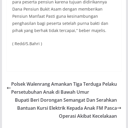
para peserta pensiun karena tujuan didirikannya
Dana Pensiun Bukit Asam dengan memberikan
Pensiun Manfaat Pasti guna kesinambungan
penghasilan bagi peserta setelah purna bakti dan
pihak yang berhak tidak tercapai,” beber majelis.
( Redd/S.Bahri )
Polsek Walenrang Amankan Tiga Terduga Pelaku
Persetubuhan Anak di Bawah Umur
Bupati Beri Dorongan Semangat Dan Serahkan
Bantuan Kursi Elektrik Kepada Anak FM Pasca
Operasi Akibat Kecelakaan