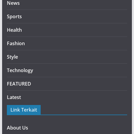
News
Sports
Health
Fashion
Style
Technology
FEATURED
Latest
Link Terkait
About Us