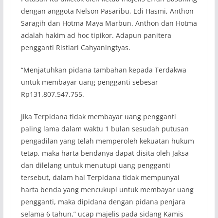
dengan anggota Nelson Pasaribu, Edi Hasmi, Anthon
Saragih dan Hotma Maya Marbun. Anthon dan Hotma
adalah hakim ad hoc tipikor. Adapun panitera
pengganti Ristiari Cahyaningtyas.
“Menjatuhkan pidana tambahan kepada Terdakwa
untuk membayar uang pengganti sebesar
Rp131.807.547.755.
Jika Terpidana tidak membayar uang pengganti
paling lama dalam waktu 1 bulan sesudah putusan
pengadilan yang telah memperoleh kekuatan hukum
tetap, maka harta bendanya dapat disita oleh Jaksa
dan dilelang untuk menutupi uang pengganti
tersebut, dalam hal Terpidana tidak mempunyai
harta benda yang mencukupi untuk membayar uang
pengganti, maka dipidana dengan pidana penjara
selama 6 tahun,” ucap majelis pada sidang Kamis