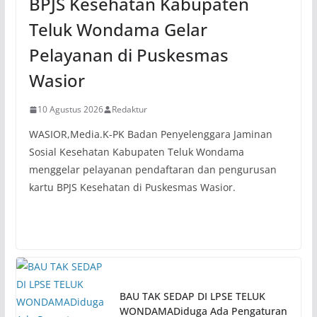
BPJS Kesehatan Kabupaten
Teluk Wondama Gelar
Pelayanan di Puskesmas
Wasior
10 Agustus 2026
Redaktur
WASIOR,Media.K-PK Badan Penyelenggara Jaminan
Sosial Kesehatan Kabupaten Teluk Wondama
menggelar pelayanan pendaftaran dan pengurusan
kartu BPJS Kesehatan di Puskesmas Wasior.
BAU TAK SEDAP DI LPSE TELUK
WONDAMADiduga Ada Pengaturan