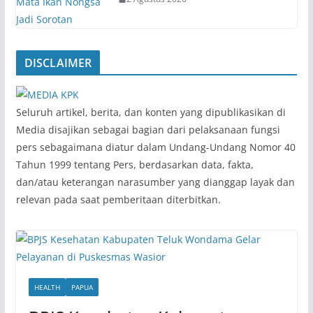
DISCLAIMER
‎Seluruh artikel, berita, dan konten yang dipublikasikan di
Media disajikan sebagai bagian dari pelaksanaan fungsi
pers sebagaimana diatur dalam Undang-Undang Nomor 40
Tahun 1999 tentang Pers, berdasarkan data, fakta,
dan/atau keterangan narasumber yang dianggap layak dan
relevan pada saat pemberitaan diterbitkan.
HEALTH
PAPUA