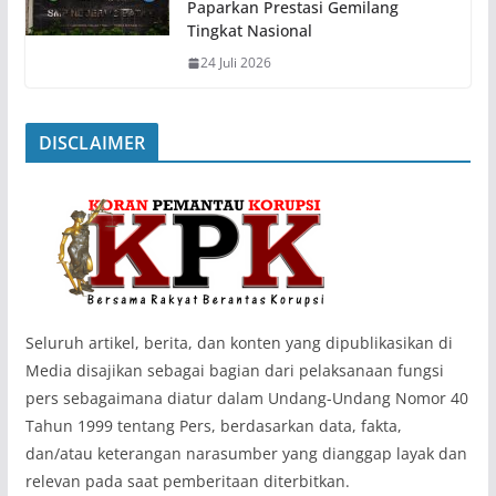
Paparkan Prestasi Gemilang
Tingkat Nasional
24 Juli 2026
DISCLAIMER
‎Seluruh artikel, berita, dan konten yang dipublikasikan di
Media disajikan sebagai bagian dari pelaksanaan fungsi
pers sebagaimana diatur dalam Undang-Undang Nomor 40
Tahun 1999 tentang Pers, berdasarkan data, fakta,
dan/atau keterangan narasumber yang dianggap layak dan
relevan pada saat pemberitaan diterbitkan.