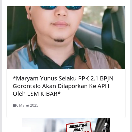
*Maryam Yunus Selaku PPK 2.1 BPJN
Gorontalo Akan Dilaporkan Ke APH
Oleh LSM KIBAR*
6 Maret 2025