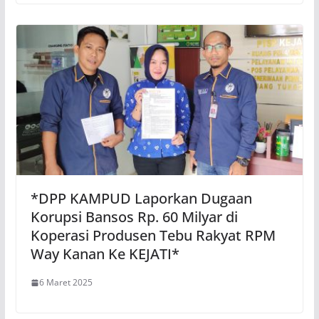
*DPP KAMPUD Laporkan Dugaan
Korupsi Bansos Rp. 60 Milyar di
Koperasi Produsen Tebu Rakyat RPM
Way Kanan Ke KEJATI*
6 Maret 2025