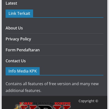
Latest
Link Terkait
About Us
Privacy Policy
Form Pendaftaran
Contact Us
Info Media KPK
Contains all features of free version and many new
additional features.
Copyright ©