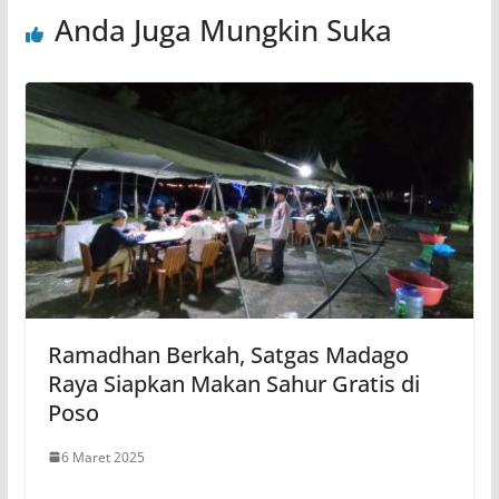
Anda Juga Mungkin Suka
Ramadhan Berkah, Satgas Madago
Raya Siapkan Makan Sahur Gratis di
Poso
6 Maret 2025