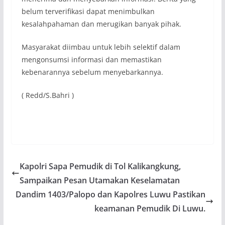
belum terverifikasi dapat menimbulkan
kesalahpahaman dan merugikan banyak pihak.
Masyarakat diimbau untuk lebih selektif dalam
mengonsumsi informasi dan memastikan
kebenarannya sebelum menyebarkannya.
( Redd/S.Bahri )
Kapolri Sapa Pemudik di Tol Kalikangkung,
Sampaikan Pesan Utamakan Keselamatan
Dandim 1403/Palopo dan Kapolres Luwu Pastikan
keamanan Pemudik Di Luwu.