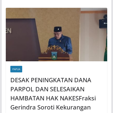
PAPUA
DESAK PENINGKATAN DANA
PARPOL DAN SELESAIKAN
HAMBATAN HAK NAKESFraksi
Gerindra Soroti Kekurangan