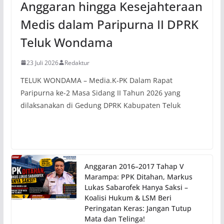
Anggaran hingga Kesejahteraan
Medis dalam Paripurna II DPRK
Teluk Wondama
23 Juli 2026
Redaktur
TELUK WONDAMA – Media.K-PK Dalam Rapat
Paripurna ke-2 Masa Sidang II Tahun 2026 yang
dilaksanakan di Gedung DPRK Kabupaten Teluk
Anggaran 2016–2017 Tahap V
Marampa: PPK Ditahan, Markus
Lukas Sabarofek Hanya Saksi –
Koalisi Hukum & LSM Beri
Peringatan Keras: Jangan Tutup
Mata dan Telinga!