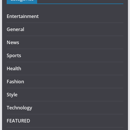
Entertainment
General
News
Sports
Health
Fashion
Style
Technology
FEATURED