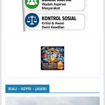
RIAU – KEPRI – JAMBI