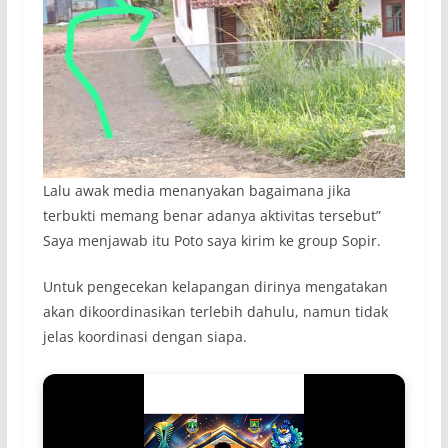
Lalu awak media menanyakan bagaimana jika
terbukti memang benar adanya aktivitas tersebut”
Saya menjawab itu Poto saya kirim ke group Sopir.
Untuk pengecekan kelapangan dirinya mengatakan
akan dikoordinasikan terlebih dahulu, namun tidak
jelas koordinasi dengan siapa.