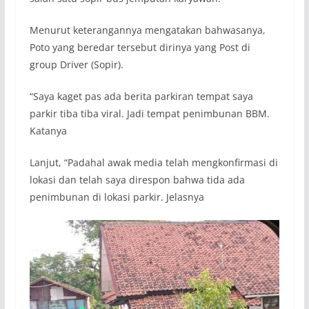
Menurut keterangannya mengatakan bahwasanya,
Poto yang beredar tersebut dirinya yang Post di
group Driver (Sopir).
“Saya kaget pas ada berita parkiran tempat saya
parkir tiba tiba viral. Jadi tempat penimbunan BBM.
Katanya
Lanjut, “Padahal awak media telah mengkonfirmasi di
lokasi dan telah saya direspon bahwa tida ada
penimbunan di lokasi parkir. Jelasnya