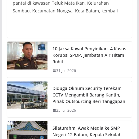
pantai di kawasan Teluk Mata Ikan, Kelurahan
Sambau, Kecamatan Nongsa, Kota Batam, kembali
10 Jaksa Kawal Penyidikan. 4 Kasus
Korupsi SPDP, Jembatan Air Hitam
Rohil
31 Juli 2026
Diduga Oknum Security Terekam
CCTV Mengambil Barang Kantin,
Pihak Outsourcing Beri Tanggapan
25 Juli 2026
Silaturahmi Awak Media ke SMP
Negeri 12 Batam, Kepala Sekolah