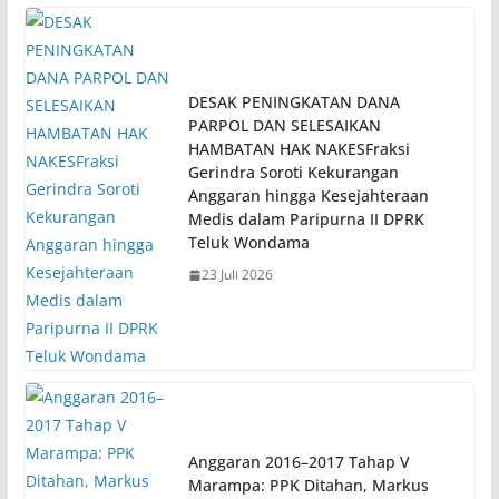
DESAK PENINGKATAN DANA
PARPOL DAN SELESAIKAN
HAMBATAN HAK NAKESFraksi
Gerindra Soroti Kekurangan
Anggaran hingga Kesejahteraan
Medis dalam Paripurna II DPRK
Teluk Wondama
23 Juli 2026
Anggaran 2016–2017 Tahap V
Marampa: PPK Ditahan, Markus