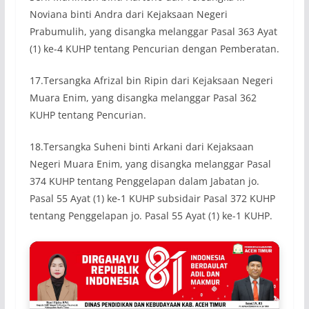
Noviana binti Andra dari Kejaksaan Negeri
Prabumulih, yang disangka melanggar Pasal 363 Ayat
(1) ke-4 KUHP tentang Pencurian dengan Pemberatan.
17.Tersangka Afrizal bin Ripin dari Kejaksaan Negeri
Muara Enim, yang disangka melanggar Pasal 362
KUHP tentang Pencurian.
18.Tersangka Suheni binti Arkani dari Kejaksaan
Negeri Muara Enim, yang disangka melanggar Pasal
374 KUHP tentang Penggelapan dalam Jabatan jo.
Pasal 55 Ayat (1) ke-1 KUHP subsidair Pasal 372 KUHP
tentang Penggelapan jo. Pasal 55 Ayat (1) ke-1 KUHP.