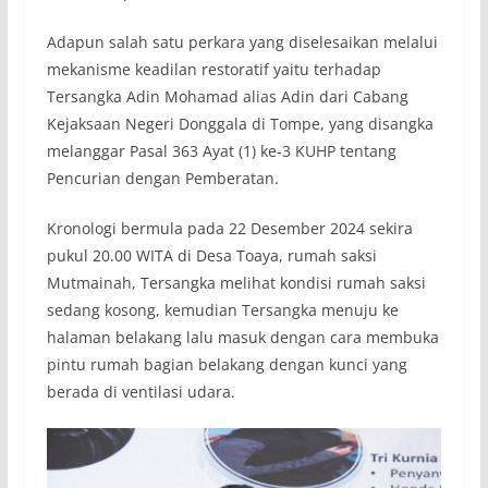
Adapun salah satu perkara yang diselesaikan melalui
mekanisme keadilan restoratif yaitu terhadap
Tersangka Adin Mohamad alias Adin dari Cabang
Kejaksaan Negeri Donggala di Tompe, yang disangka
melanggar Pasal 363 Ayat (1) ke-3 KUHP tentang
Pencurian dengan Pemberatan.
Kronologi bermula pada 22 Desember 2024 sekira
pukul 20.00 WITA di Desa Toaya, rumah saksi
Mutmainah, Tersangka melihat kondisi rumah saksi
sedang kosong, kemudian Tersangka menuju ke
halaman belakang lalu masuk dengan cara membuka
pintu rumah bagian belakang dengan kunci yang
berada di ventilasi udara.