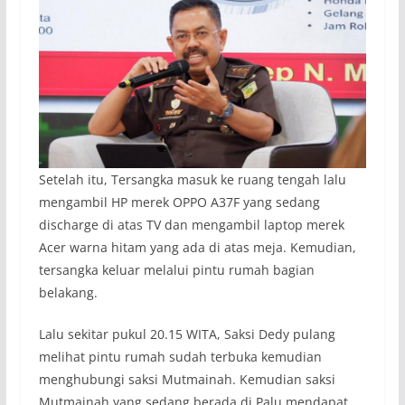
Setelah itu, Tersangka masuk ke ruang tengah lalu
mengambil HP merek OPPO A37F yang sedang
discharge di atas TV dan mengambil laptop merek
Acer warna hitam yang ada di atas meja. Kemudian,
tersangka keluar melalui pintu rumah bagian
belakang.
Lalu sekitar pukul 20.15 WITA, Saksi Dedy pulang
melihat pintu rumah sudah terbuka kemudian
menghubungi saksi Mutmainah. Kemudian saksi
Mutmainah yang sedang berada di Palu mendapat