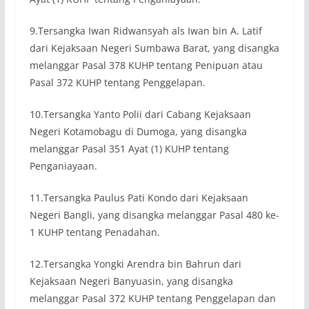
9.Tersangka Iwan Ridwansyah als Iwan bin A. Latif
dari Kejaksaan Negeri Sumbawa Barat, yang disangka
melanggar Pasal 378 KUHP tentang Penipuan atau
Pasal 372 KUHP tentang Penggelapan.
10.Tersangka Yanto Polii dari Cabang Kejaksaan
Negeri Kotamobagu di Dumoga, yang disangka
melanggar Pasal 351 Ayat (1) KUHP tentang
Penganiayaan.
11.Tersangka Paulus Pati Kondo dari Kejaksaan
Negeri Bangli, yang disangka melanggar Pasal 480 ke-
1 KUHP tentang Penadahan.
12.Tersangka Yongki Arendra bin Bahrun dari
Kejaksaan Negeri Banyuasin, yang disangka
melanggar Pasal 372 KUHP tentang Penggelapan dan