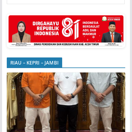
RIAU – KEPRI – JAMBI