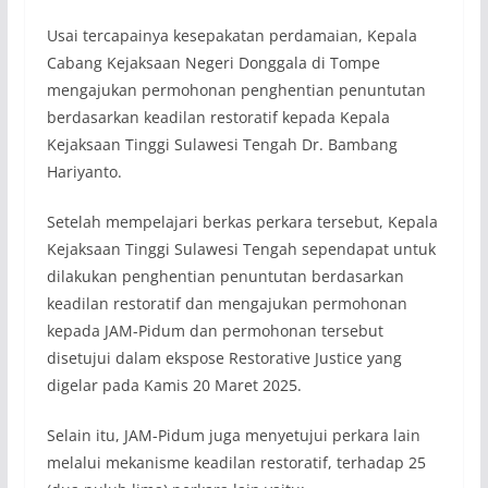
Usai tercapainya kesepakatan perdamaian, Kepala
Cabang Kejaksaan Negeri Donggala di Tompe
mengajukan permohonan penghentian penuntutan
berdasarkan keadilan restoratif kepada Kepala
Kejaksaan Tinggi Sulawesi Tengah Dr. Bambang
Hariyanto.
Setelah mempelajari berkas perkara tersebut, Kepala
Kejaksaan Tinggi Sulawesi Tengah sependapat untuk
dilakukan penghentian penuntutan berdasarkan
keadilan restoratif dan mengajukan permohonan
kepada JAM-Pidum dan permohonan tersebut
disetujui dalam ekspose Restorative Justice yang
digelar pada Kamis 20 Maret 2025.
Selain itu, JAM-Pidum juga menyetujui perkara lain
melalui mekanisme keadilan restoratif, terhadap 25