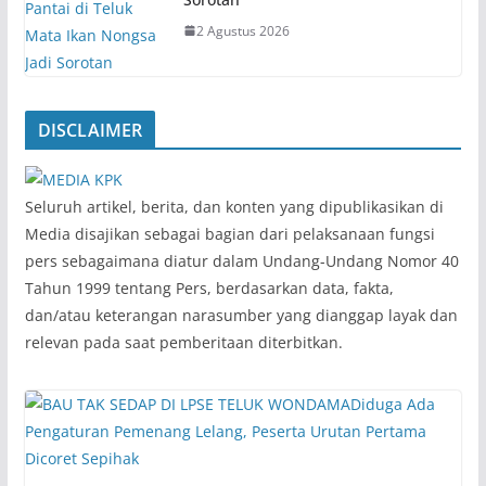
2 Agustus 2026
DISCLAIMER
‎Seluruh artikel, berita, dan konten yang dipublikasikan di
Media disajikan sebagai bagian dari pelaksanaan fungsi
pers sebagaimana diatur dalam Undang-Undang Nomor 40
Tahun 1999 tentang Pers, berdasarkan data, fakta,
dan/atau keterangan narasumber yang dianggap layak dan
relevan pada saat pemberitaan diterbitkan.