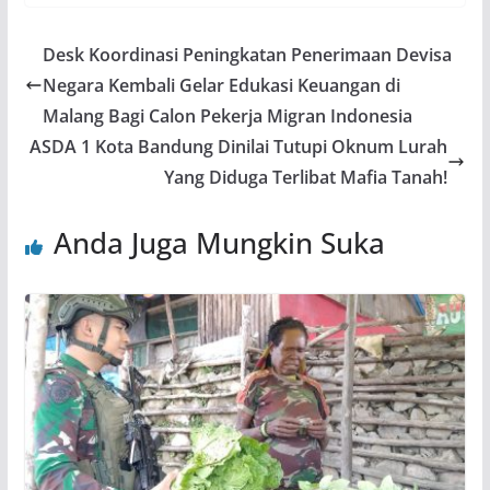
Desk Koordinasi Peningkatan Penerimaan Devisa
Negara Kembali Gelar Edukasi Keuangan di
Malang Bagi Calon Pekerja Migran Indonesia
ASDA 1 Kota Bandung Dinilai Tutupi Oknum Lurah
Yang Diduga Terlibat Mafia Tanah!
Anda Juga Mungkin Suka