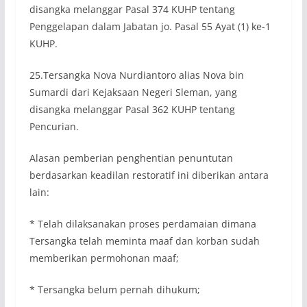
disangka melanggar Pasal 374 KUHP tentang
Penggelapan dalam Jabatan jo. Pasal 55 Ayat (1) ke-1
KUHP.
25.Tersangka Nova Nurdiantoro alias Nova bin
Sumardi dari Kejaksaan Negeri Sleman, yang
disangka melanggar Pasal 362 KUHP tentang
Pencurian.
Alasan pemberian penghentian penuntutan
berdasarkan keadilan restoratif ini diberikan antara
lain:
* Telah dilaksanakan proses perdamaian dimana
Tersangka telah meminta maaf dan korban sudah
memberikan permohonan maaf;
* Tersangka belum pernah dihukum;