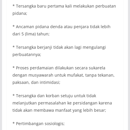
* Tersangka baru pertama kali melakukan perbuatan
pidana;
* Ancaman pidana denda atau penjara tidak lebih
dari 5 (lima) tahun;
* Tersangka berjanji tidak akan lagi mengulangi
perbuatannya;
* Proses perdamaian dilakukan secara sukarela
dengan musyawarah untuk mufakat, tanpa tekanan,
paksaan, dan intimidasi;
* Tersangka dan korban setuju untuk tidak
melanjutkan permasalahan ke persidangan karena
tidak akan membawa manfaat yang lebih besar;
* Pertimbangan sosiologis;