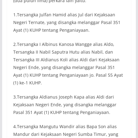
(dua puluh lima) perkara lain yaitu:
1.Tersangka Julfan Hamid alias Jul dari Kejaksaan
Negeri Ternate, yang disangka melanggar Pasal 351
Ayat (1) KUHP tentang Penganiayaan.
2.Tersangka I Albinus Kanosa Wangge alias Aldo,
Tersangka II Nabil Saputra Hutu alias Nabil, dan
Tersangka III Aldianus Koli alias Aldi dari Kejaksaan
Negeri Ende, yang disangka melanggar Pasal 351
Ayat (1) KUHP tentang Penganiayaan jo. Pasal 55 Ayat
(1) ke-1 KUHP.
3.Tersangka Aldianus Joseph Kapa alias Aldi dari
Kejaksaan Negeri Ende, yang disangka melanggar
Pasal 351 Ayat (1) KUHP tentang Penganiayaan.
4.Tersangka Mangutu Wandir alias Bapa Son alias
Mandur dari Kejaksaan Negeri Sumba Timur, yang