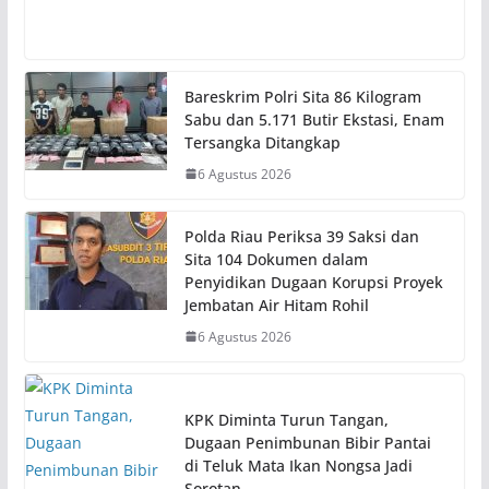
Bareskrim Polri Sita 86 Kilogram
Sabu dan 5.171 Butir Ekstasi, Enam
Tersangka Ditangkap
6 Agustus 2026
Polda Riau Periksa 39 Saksi dan
Sita 104 Dokumen dalam
Penyidikan Dugaan Korupsi Proyek
Jembatan Air Hitam Rohil
6 Agustus 2026
KPK Diminta Turun Tangan,
Dugaan Penimbunan Bibir Pantai
di Teluk Mata Ikan Nongsa Jadi
Sorotan