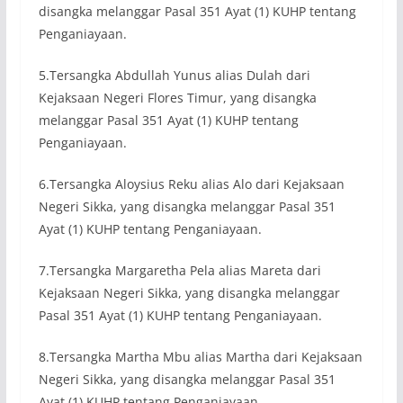
disangka melanggar Pasal 351 Ayat (1) KUHP tentang
Penganiayaan.
5.Tersangka Abdullah Yunus alias Dulah dari
Kejaksaan Negeri Flores Timur, yang disangka
melanggar Pasal 351 Ayat (1) KUHP tentang
Penganiayaan.
6.Tersangka Aloysius Reku alias Alo dari Kejaksaan
Negeri Sikka, yang disangka melanggar Pasal 351
Ayat (1) KUHP tentang Penganiayaan.
7.Tersangka Margaretha Pela alias Mareta dari
Kejaksaan Negeri Sikka, yang disangka melanggar
Pasal 351 Ayat (1) KUHP tentang Penganiayaan.
8.Tersangka Martha Mbu alias Martha dari Kejaksaan
Negeri Sikka, yang disangka melanggar Pasal 351
Ayat (1) KUHP tentang Penganiayaan.