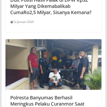
Milyar Yang Dikemabalikab
CumaRo2,5 Milyar, Sisanya Kemana?
12 Januari 2025
Polresta Banyumas Berhasil
Meringkus Pelaku Curanmor Saat