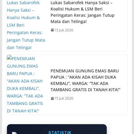
Lukas Sabarofek Hanya Saksi –
Koalisi Hukum & LSM Beri
Peringatan Keras: Jangan Tutup
Mata dan Telinga!
15 Juli 2026
PENEMUAN GUNUNG EMAS BARU
PAPUA : “AKAN ADA KISAH DUKA
KEMBALI”, WARGA: “TAK ADA
TAMBANG GRATIS DI TANAH KITA!”
15 Juli 2026
STATISTIK