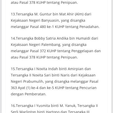
atau Pasal 378 KUHP tentang Penipuan.
13.Tersangka M. Guntur bin Mat Ahir (Alm) dari
Kejaksaan Negeri Banyuasin, yang disangka
melanggar Pasal 480 ke-1 KUHP tentang Penadahan.
14.Tersangka Bobby Satria Andika bin Humaidi dari
Kejaksaan Negeri Palembang, yang disangka
melanggar Pasal 372 KUHP tentang Penggelapan dan
atau Pasal 378 KUHP tentang Penipuan.
15.Tersangka I Novita Indah binti Amirpian dan
Tersangka II Novita Sari binti Naris dari Kejaksaan
Negeri Prabumulih, yang disangka melanggar Pasal
363 Ayat (1) ke-4 dan ke-5 KUHP tentang Pencurian
dengan Pemberatan.
16.Tersangka I Yusmita binti M. Yanuk, Tersangka II
Serli Marlinton binti Hartono dan Tersangka III