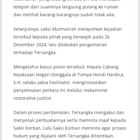
telepon dari suaminya langsung pulang ke rumah
dan melihat barang-barangnya sudah tidak ada.
Selanjutnya, saksi Mutmainah melaporkan kejadian
tersebut kepada pihak yang berwajib pada 26
Desember 2024, lalu dilakukan pengamanan
terhadap Tersangka.
Mengetahui kasus posisi tersebut, Kepala Cabang
Kejaksaan Negeri Donggala di Tompe Hendi Hardica,
S.H. selaku Jaksa Fasilitator. menginisiasikan
penyelesaian perkara ini melalui mekanisme
restorative justice.
Dalam proses perdamaian, Tersangka mengakui dan
menyesali perbuatannya serta meminta maaf kepada
Saksi Korban. Lalu Saksi Korban meminta agar proses
hukum yang dijalani oleh Tersangka dihentikan.