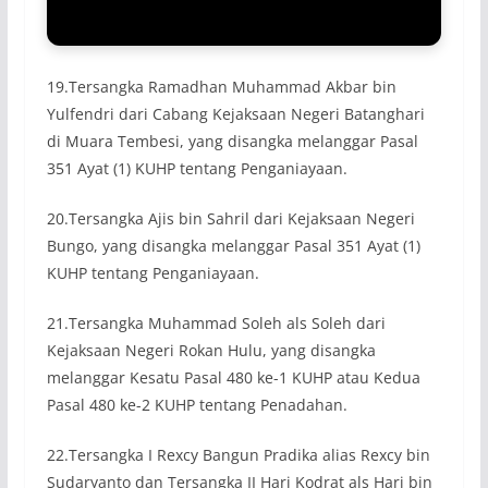
19.Tersangka Ramadhan Muhammad Akbar bin
Yulfendri dari Cabang Kejaksaan Negeri Batanghari
di Muara Tembesi, yang disangka melanggar Pasal
351 Ayat (1) KUHP tentang Penganiayaan.
20.Tersangka Ajis bin Sahril dari Kejaksaan Negeri
Bungo, yang disangka melanggar Pasal 351 Ayat (1)
KUHP tentang Penganiayaan.
21.Tersangka Muhammad Soleh als Soleh dari
Kejaksaan Negeri Rokan Hulu, yang disangka
melanggar Kesatu Pasal 480 ke-1 KUHP atau Kedua
Pasal 480 ke-2 KUHP tentang Penadahan.
22.Tersangka I Rexcy Bangun Pradika alias Rexcy bin
Sudaryanto dan Tersangka II Hari Kodrat als Hari bin