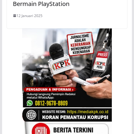
Bermain PlayStation
12 Januari 2025