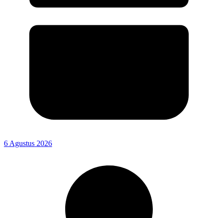
6 Agustus 2026