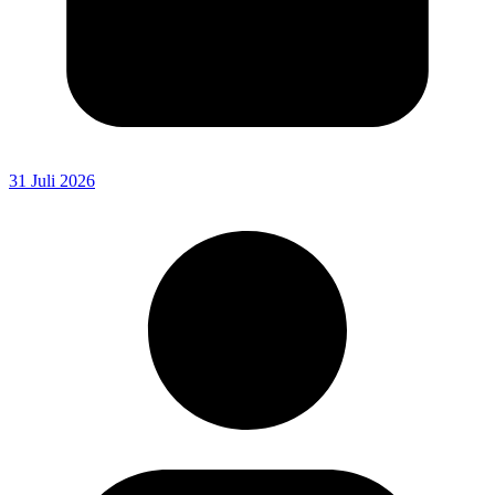
31 Juli 2026