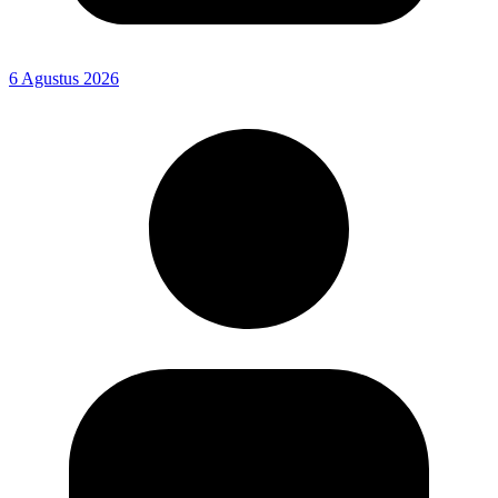
6 Agustus 2026