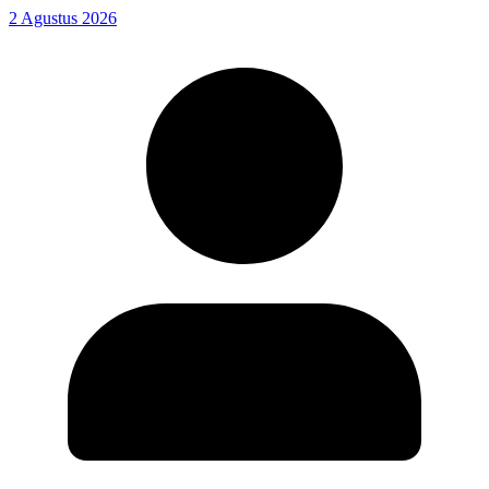
2 Agustus 2026