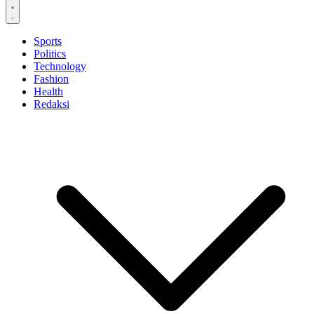
Sports
Politics
Technology
Fashion
Health
Redaksi