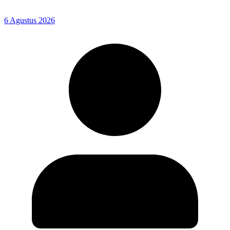
6 Agustus 2026