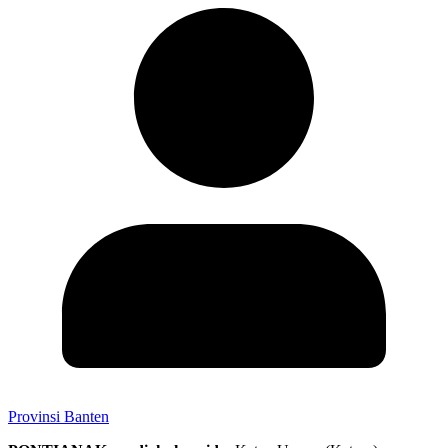
Provinsi Banten