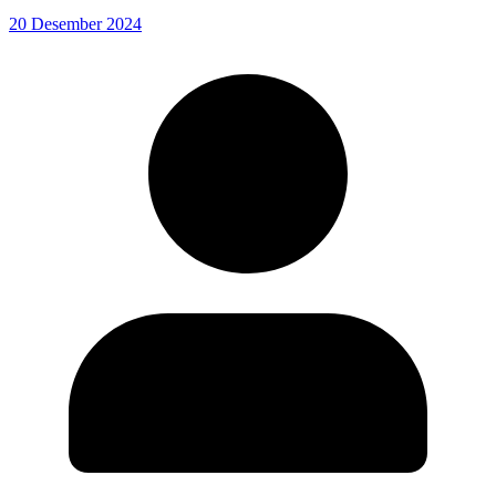
20 Desember 2024