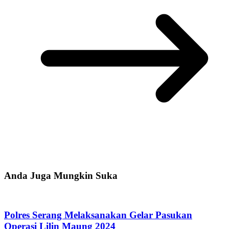
Anda Juga Mungkin Suka
Polres Serang Melaksanakan Gelar Pasukan
Operasi Lilin Maung 2024