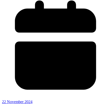
22 November 2024