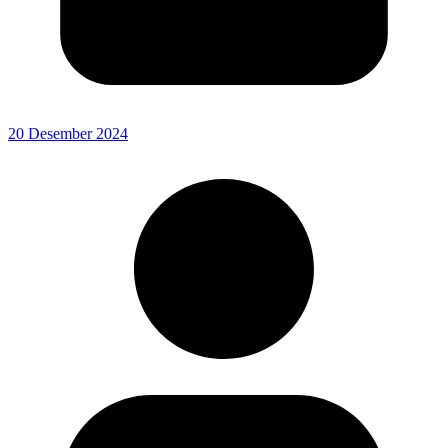
20 Desember 2024