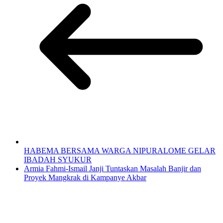
HABEMA BERSAMA WARGA NIPURALOME GELAR
IBADAH SYUKUR
Armia Fahmi-Ismail Janji Tuntaskan Masalah Banjir dan
Proyek Mangkrak di Kampanye Akbar