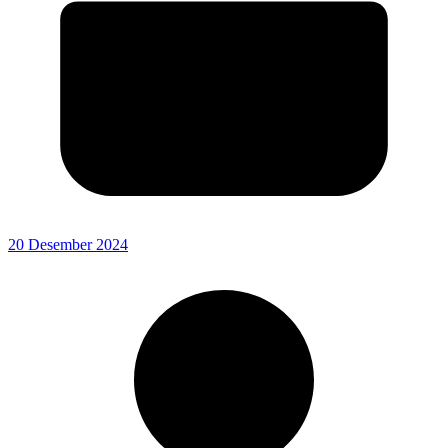
20 Desember 2024