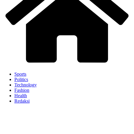
Sports
Politics
Technology
Fashion
Health
Redaksi