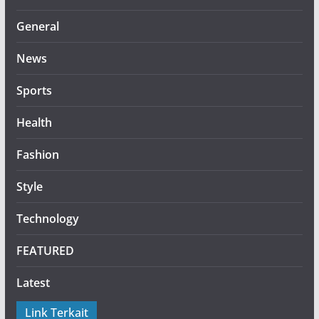
General
News
Sports
Health
Fashion
Style
Technology
FEATURED
Latest
Link Terkait