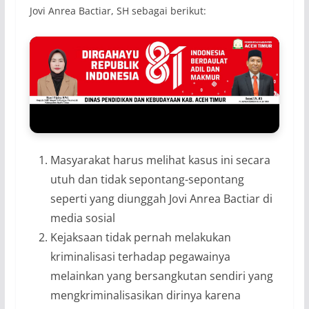
Jovi Anrea Bactiar, SH sebagai berikut:
Masyarakat harus melihat kasus ini secara
utuh dan tidak sepontang-sepontang
seperti yang diunggah Jovi Anrea Bactiar di
media sosial
Kejaksaan tidak pernah melakukan
kriminalisasi terhadap pegawainya
melainkan yang bersangkutan sendiri yang
mengkriminalisasikan dirinya karena