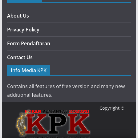
About Us
Privacy Policy
Form Pendaftaran
Contact Us
Info Media KPK
Contains all features of free version and many new
additional features.
Copyright ©