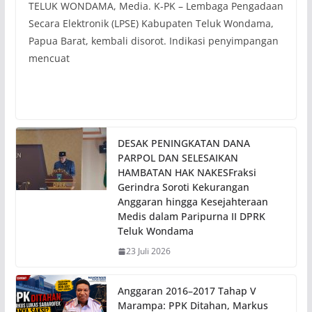
TELUK WONDAMA, Media. K-PK – Lembaga Pengadaan
Secara Elektronik (LPSE) Kabupaten Teluk Wondama,
Papua Barat, kembali disorot. Indikasi penyimpangan
mencuat
DESAK PENINGKATAN DANA
PARPOL DAN SELESAIKAN
HAMBATAN HAK NAKESFraksi
Gerindra Soroti Kekurangan
Anggaran hingga Kesejahteraan
Medis dalam Paripurna II DPRK
Teluk Wondama
23 Juli 2026
Anggaran 2016–2017 Tahap V
Marampa: PPK Ditahan, Markus