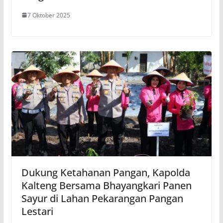
7 Oktober 2025
Dukung Ketahanan Pangan, Kapolda
Kalteng Bersama Bhayangkari Panen
Sayur di Lahan Pekarangan Pangan
Lestari