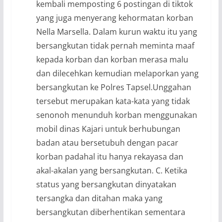
kembali memposting 6 postingan di tiktok
yang juga menyerang kehormatan korban
Nella Marsella. Dalam kurun waktu itu yang
bersangkutan tidak pernah meminta maaf
kepada korban dan korban merasa malu
dan dilecehkan kemudian melaporkan yang
bersangkutan ke Polres Tapsel.Unggahan
tersebut merupakan kata-kata yang tidak
senonoh menunduh korban menggunakan
mobil dinas Kajari untuk berhubungan
badan atau bersetubuh dengan pacar
korban padahal itu hanya rekayasa dan
akal-akalan yang bersangkutan. C. Ketika
status yang bersangkutan dinyatakan
tersangka dan ditahan maka yang
bersangkutan diberhentikan sementara