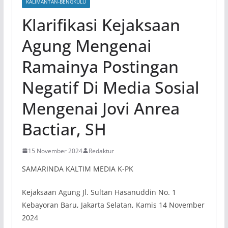
KALIMANTAN-BENGKULU
Klarifikasi Kejaksaan
Agung Mengenai
Ramainya Postingan
Negatif Di Media Sosial
Mengenai Jovi Anrea
Bactiar, SH
15 November 2024
Redaktur
SAMARINDA KALTIM MEDIA K-PK
Kejaksaan Agung Jl. Sultan Hasanuddin No. 1
Kebayoran Baru, Jakarta Selatan, Kamis 14 November
2024