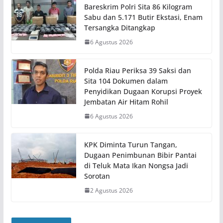
Bareskrim Polri Sita 86 Kilogram
Sabu dan 5.171 Butir Ekstasi, Enam
Tersangka Ditangkap
6 Agustus 2026
Polda Riau Periksa 39 Saksi dan
Sita 104 Dokumen dalam
Penyidikan Dugaan Korupsi Proyek
Jembatan Air Hitam Rohil
6 Agustus 2026
KPK Diminta Turun Tangan,
Dugaan Penimbunan Bibir Pantai
di Teluk Mata Ikan Nongsa Jadi
Sorotan
2 Agustus 2026