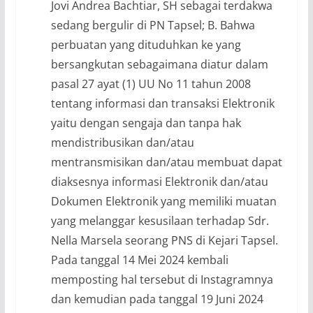
Jovi Andrea Bachtiar, SH sebagai terdakwa
sedang bergulir di PN Tapsel; B. Bahwa
perbuatan yang dituduhkan ke yang
bersangkutan sebagaimana diatur dalam
pasal 27 ayat (1) UU No 11 tahun 2008
tentang informasi dan transaksi Elektronik
yaitu dengan sengaja dan tanpa hak
mendistribusikan dan/atau
mentransmisikan dan/atau membuat dapat
diaksesnya informasi Elektronik dan/atau
Dokumen Elektronik yang memiliki muatan
yang melanggar kesusilaan terhadap Sdr.
Nella Marsela seorang PNS di Kejari Tapsel.
Pada tanggal 14 Mei 2024 kembali
memposting hal tersebut di Instagramnya
dan kemudian pada tanggal 19 Juni 2024