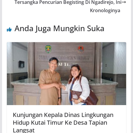
Tersangka Pencurian Begisting Di Ngadirejo, Ini
Kronologinya
Anda Juga Mungkin Suka
Kunjungan Kepala Dinas Lingkungan
Hidup Kutai Timur Ke Desa Tapian
Langsat