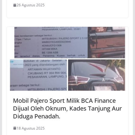
26 Agustus 2025
Mobil Pajero Sport Milik BCA Finance
Dijual Oleh Oknum, Kades Tanjung Aur
Diduga Penadah.
18 Agustus 2025