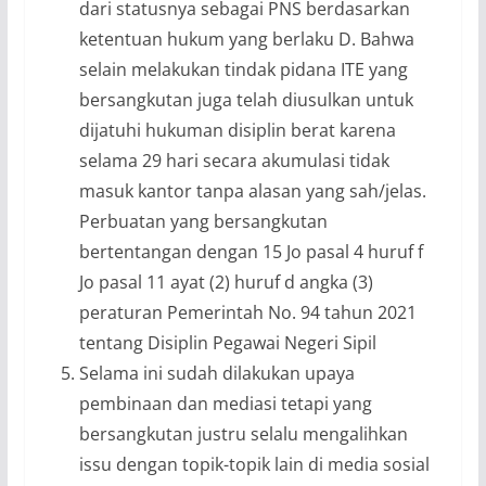
dari statusnya sebagai PNS berdasarkan
ketentuan hukum yang berlaku D. Bahwa
selain melakukan tindak pidana ITE yang
bersangkutan juga telah diusulkan untuk
dijatuhi hukuman disiplin berat karena
selama 29 hari secara akumulasi tidak
masuk kantor tanpa alasan yang sah/jelas.
Perbuatan yang bersangkutan
bertentangan dengan 15 Jo pasal 4 huruf f
Jo pasal 11 ayat (2) huruf d angka (3)
peraturan Pemerintah No. 94 tahun 2021
tentang Disiplin Pegawai Negeri Sipil
Selama ini sudah dilakukan upaya
pembinaan dan mediasi tetapi yang
bersangkutan justru selalu mengalihkan
issu dengan topik-topik lain di media sosial