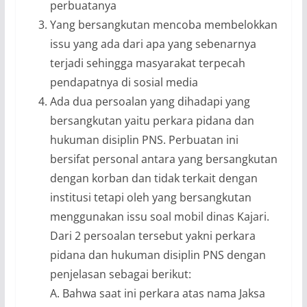
perbuatanya
Yang bersangkutan mencoba membelokkan
issu yang ada dari apa yang sebenarnya
terjadi sehingga masyarakat terpecah
pendapatnya di sosial media
Ada dua persoalan yang dihadapi yang
bersangkutan yaitu perkara pidana dan
hukuman disiplin PNS. Perbuatan ini
bersifat personal antara yang bersangkutan
dengan korban dan tidak terkait dengan
institusi tetapi oleh yang bersangkutan
menggunakan issu soal mobil dinas Kajari.
Dari 2 persoalan tersebut yakni perkara
pidana dan hukuman disiplin PNS dengan
penjelasan sebagai berikut:
A. Bahwa saat ini perkara atas nama Jaksa