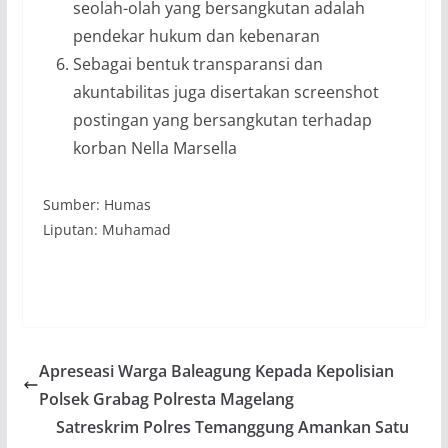
seolah-olah yang bersangkutan adalah
pendekar hukum dan kebenaran
Sebagai bentuk transparansi dan
akuntabilitas juga disertakan screenshot
postingan yang bersangkutan terhadap
korban Nella Marsella
Sumber: Humas
Liputan: Muhamad
Apreseasi Warga Baleagung Kepada Kepolisian
Polsek Grabag Polresta Magelang
Satreskrim Polres Temanggung Amankan Satu