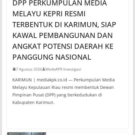
DPP PERKUMPULAN MEDIA
MELAYU KEPRI RESMI
TERBENTUK DI KARIMUN, SIAP
KAWAL PEMBANGUNAN DAN
ANGKAT POTENSI DAERAH KE
PANGGUNG NASIONAL
7 Agustus 2026
MediaKPK Investigasi
KARIMUN | mediakpk.co.id — Perkumpulan Media
Melayu Kepulauan Riau resmi membentuk Dewan
Pimpinan Pusat (DPP) yang berkedudukan di
Kabupaten Karimun.