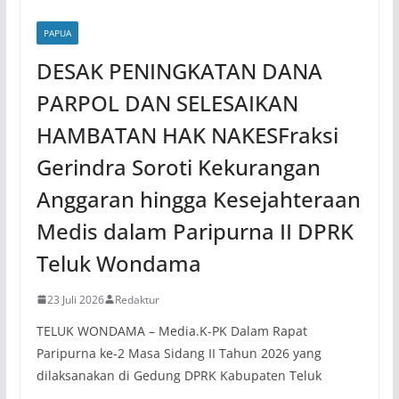
PAPUA
DESAK PENINGKATAN DANA
PARPOL DAN SELESAIKAN
HAMBATAN HAK NAKESFraksi
Gerindra Soroti Kekurangan
Anggaran hingga Kesejahteraan
Medis dalam Paripurna II DPRK
Teluk Wondama
23 Juli 2026
Redaktur
TELUK WONDAMA – Media.K-PK Dalam Rapat
Paripurna ke-2 Masa Sidang II Tahun 2026 yang
dilaksanakan di Gedung DPRK Kabupaten Teluk