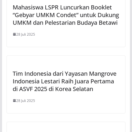
Mahasiswa LSPR Luncurkan Booklet
“Gebyar UMKM Condet” untuk Dukung
UMKM dan Pelestarian Budaya Betawi
28 Juli 2025
Tim Indonesia dari Yayasan Mangrove
Indonesia Lestari Raih Juara Pertama
di ASVF 2025 di Korea Selatan
28 Juli 2025