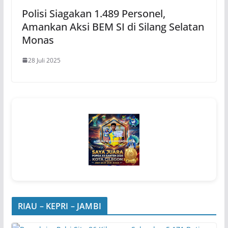
Polisi Siagakan 1.489 Personel,
Amankan Aksi BEM SI di Silang Selatan
Monas
28 Juli 2025
RIAU – KEPRI – JAMBI