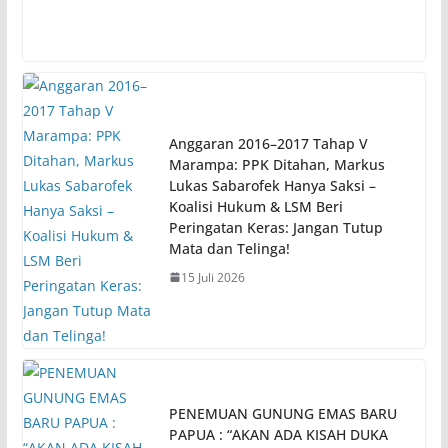
Anggaran 2016–2017 Tahap V
Marampa: PPK Ditahan, Markus
Lukas Sabarofek Hanya Saksi –
Koalisi Hukum & LSM Beri
Peringatan Keras: Jangan Tutup
Mata dan Telinga!
15 Juli 2026
PENEMUAN GUNUNG EMAS BARU
PAPUA : “AKAN ADA KISAH DUKA