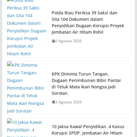
Polda Riau Periksa 39 Saksi dan
Sita 104 Dokumen dalam
Penyidikan Dugaan Korupsi Proyek
Jembatan Air Hitam Rohil
6 Agustus 2026
KPK Diminta Turun Tangan,
Dugaan Penimbunan Bibir Pantai
di Teluk Mata Ikan Nongsa Jadi
Sorotan
2 Agustus 2026
10 Jaksa Kawal Penyidikan. 4 Kasus
Korupsi SPDP, Jembatan Air Hitam