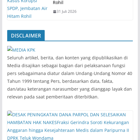
Rohil
31 Juli 2026
DISCLAIMER
‎Seluruh artikel, berita, dan konten yang dipublikasikan di
Media disajikan sebagai bagian dari pelaksanaan fungsi
pers sebagaimana diatur dalam Undang-Undang Nomor 40
Tahun 1999 tentang Pers, berdasarkan data, fakta,
dan/atau keterangan narasumber yang dianggap layak dan
relevan pada saat pemberitaan diterbitkan.