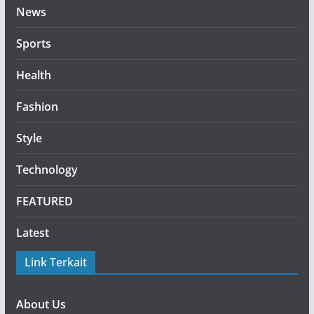
News
Sports
Health
Fashion
Style
Technology
FEATURED
Latest
Link Terkait
About Us