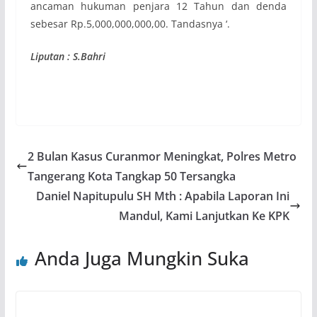
ancaman hukuman penjara 12 Tahun dan denda
sebesar Rp.5,000,000,000,00. Tandasnya ‘.
Liputan : S.Bahri
2 Bulan Kasus Curanmor Meningkat, Polres Metro
Tangerang Kota Tangkap 50 Tersangka
Daniel Napitupulu SH Mth : Apabila Laporan Ini
Mandul, Kami Lanjutkan Ke KPK
Anda Juga Mungkin Suka