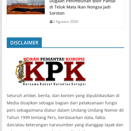
Dugaan Penimbunan Bibir Pantai
di Teluk Mata Ikan Nongsa Jadi
Sorotan
2 Agustus 2026
DISCLAIMER
‎Seluruh artikel, berita, dan konten yang dipublikasikan di
Media disajikan sebagai bagian dari pelaksanaan fungsi
pers sebagaimana diatur dalam Undang-Undang Nomor 40
Tahun 1999 tentang Pers, berdasarkan data, fakta,
dan/atau keterangan narasumber yang dianggap layak dan