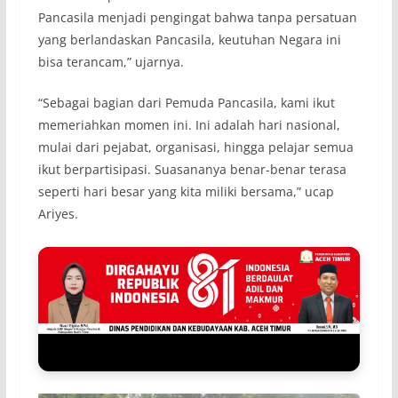
Pancasila menjadi pengingat bahwa tanpa persatuan
yang berlandaskan Pancasila, keutuhan Negara ini
bisa terancam,” ujarnya.
“Sebagai bagian dari Pemuda Pancasila, kami ikut
memeriahkan momen ini. Ini adalah hari nasional,
mulai dari pejabat, organisasi, hingga pelajar semua
ikut berpartisipasi. Suasananya benar-benar terasa
seperti hari besar yang kita miliki bersama,” ucap
Ariyes.