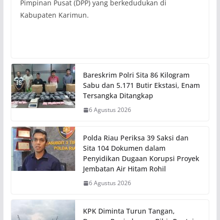
Pimpinan Pusat (DPP) yang berkedudukan di
Kabupaten Karimun.
Bareskrim Polri Sita 86 Kilogram
Sabu dan 5.171 Butir Ekstasi, Enam
Tersangka Ditangkap
6 Agustus 2026
Polda Riau Periksa 39 Saksi dan
Sita 104 Dokumen dalam
Penyidikan Dugaan Korupsi Proyek
Jembatan Air Hitam Rohil
6 Agustus 2026
KPK Diminta Turun Tangan,