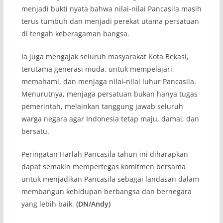
menjadi bukti nyata bahwa nilai-nilai Pancasila masih
terus tumbuh dan menjadi perekat utama persatuan
di tengah keberagaman bangsa.
Ia juga mengajak seluruh masyarakat Kota Bekasi,
terutama generasi muda, untuk mempelajari,
memahami, dan menjaga nilai-nilai luhur Pancasila.
Menurutnya, menjaga persatuan bukan hanya tugas
pemerintah, melainkan tanggung jawab seluruh
warga negara agar Indonesia tetap maju, damai, dan
bersatu.
Peringatan Harlah Pancasila tahun ini diharapkan
dapat semakin mempertegas komitmen bersama
untuk menjadikan Pancasila sebagai landasan dalam
membangun kehidupan berbangsa dan bernegara
yang lebih baik.
(DN/Andy)