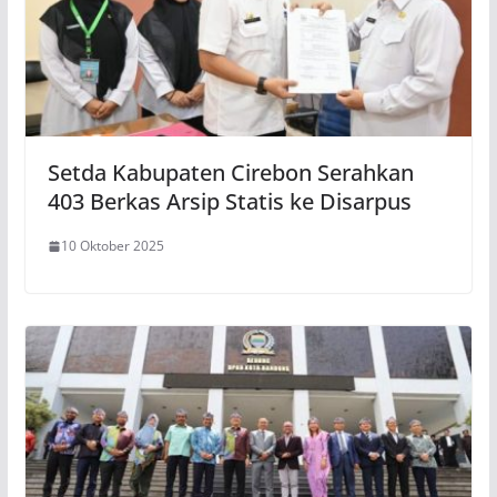
Setda Kabupaten Cirebon Serahkan
403 Berkas Arsip Statis ke Disarpus
10 Oktober 2025