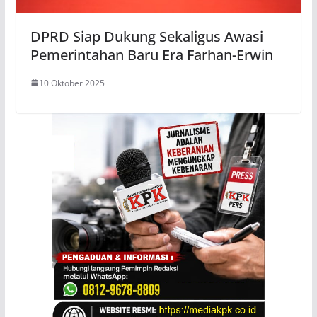
DPRD Siap Dukung Sekaligus Awasi
Pemerintahan Baru Era Farhan-Erwin
10 Oktober 2025