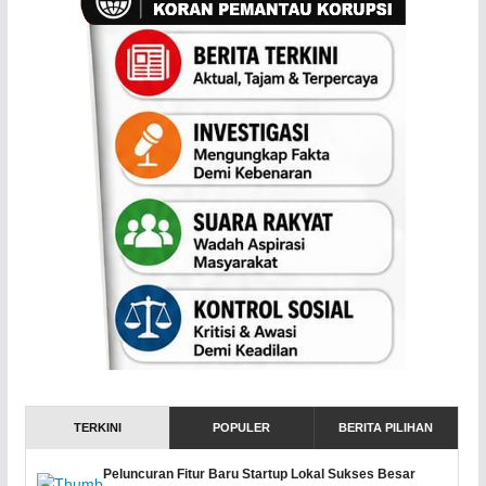
TERKINI
POPULER
BERITA PILIHAN
Peluncuran Fitur Baru Startup Lokal Sukses Besar