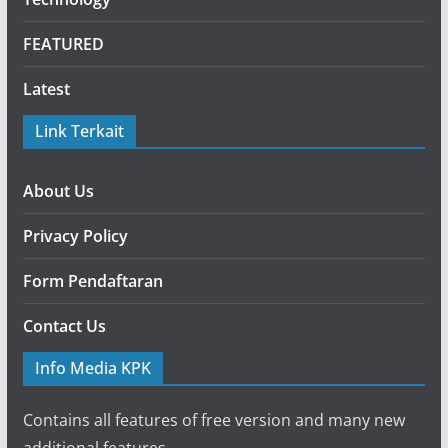
FEATURED
Latest
Link Terkait
About Us
Privacy Policy
Form Pendaftaran
Contact Us
Info Media KPK
Contains all features of free version and many new