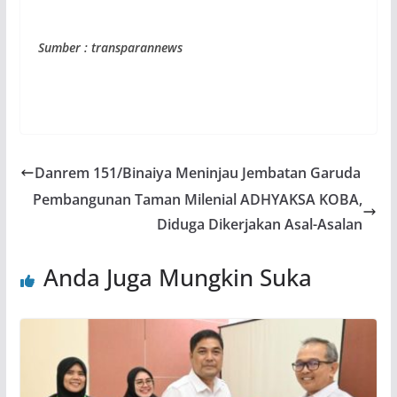
Sumber : transparannews
Danrem 151/Binaiya Meninjau Jembatan Garuda
Pembangunan Taman Milenial ADHYAKSA KOBA,
Diduga Dikerjakan Asal-Asalan
Anda Juga Mungkin Suka