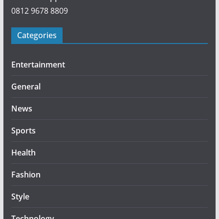
0812 9678 8809
Categories
Entertainment
General
News
Sports
Health
Fashion
Style
Technology