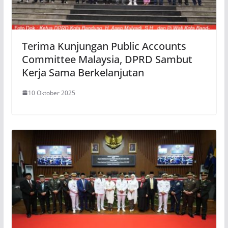
Terima Kunjungan Public Accounts
Committee Malaysia, DPRD Sambut
Kerja Sama Berkelanjutan
10 Oktober 2025