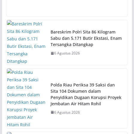
Bareskrim Polri Sita 86 Kilogram
Sabu dan 5.171 Butir Ekstasi, Enam
Tersangka Ditangkap
6 Agustus 2026
Polda Riau Periksa 39 Saksi dan
Sita 104 Dokumen dalam
Penyidikan Dugaan Korupsi Proyek
Jembatan Air Hitam Rohil
6 Agustus 2026