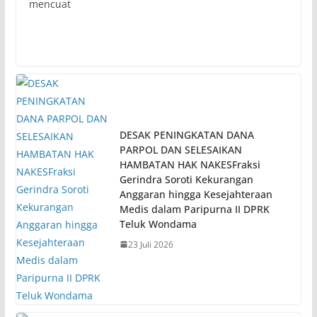
mencuat
DESAK PENINGKATAN DANA
PARPOL DAN SELESAIKAN
HAMBATAN HAK NAKESFraksi
Gerindra Soroti Kekurangan
Anggaran hingga Kesejahteraan
Medis dalam Paripurna II DPRK
Teluk Wondama
23 Juli 2026