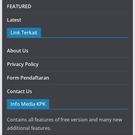
FEATURED
Latest
Link Terkait
About Us
Privacy Policy
Form Pendaftaran
Contact Us
Info Media KPK
Contains all features of free version and many new
additional features.