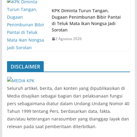
KPK Diminta Turun Tangan,
Dugaan Penimbunan Bibir Pantai
di Teluk Mata Ikan Nongsa Jadi
Sorotan
2 Agustus 2026
DISCLAIMER
‎Seluruh artikel, berita, dan konten yang dipublikasikan di
Media disajikan sebagai bagian dari pelaksanaan fungsi
pers sebagaimana diatur dalam Undang-Undang Nomor 40
Tahun 1999 tentang Pers, berdasarkan data, fakta,
dan/atau keterangan narasumber yang dianggap layak dan
relevan pada saat pemberitaan diterbitkan.