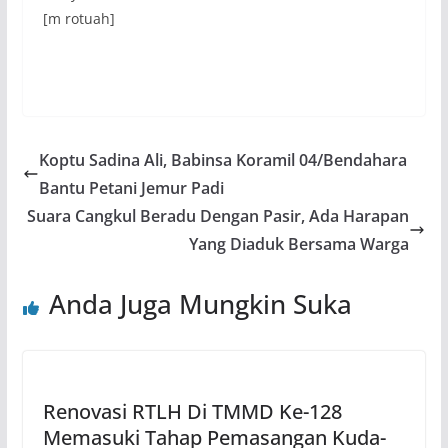
[m rotuah]
Koptu Sadina Ali, Babinsa Koramil 04/Bendahara
Bantu Petani Jemur Padi
Suara Cangkul Beradu Dengan Pasir, Ada Harapan
Yang Diaduk Bersama Warga
Anda Juga Mungkin Suka
Renovasi RTLH Di TMMD Ke-128
Memasuki Tahap Pemasangan Kuda-