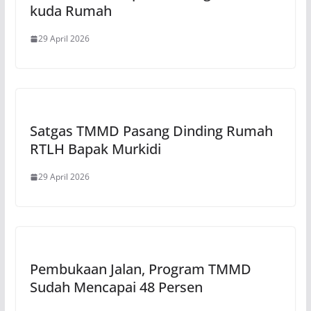
kuda Rumah
29 April 2026
Satgas TMMD Pasang Dinding Rumah
RTLH Bapak Murkidi
29 April 2026
Pembukaan Jalan, Program TMMD
Sudah Mencapai 48 Persen