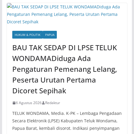
HUKUM & POLITIK
PAPUA
BAU TAK SEDAP DI LPSE TELUK
WONDAMADiduga Ada
Pengaturan Pemenang Lelang,
Peserta Urutan Pertama
Dicoret Sepihak
6 Agustus 2026
Redaktur
TELUK WONDAMA, Media. K-PK – Lembaga Pengadaan
Secara Elektronik (LPSE) Kabupaten Teluk Wondama,
Papua Barat, kembali disorot. Indikasi penyimpangan