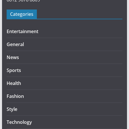
Categories
Entertainment
General
News
Sports
Health
Fashion
Style
Technology