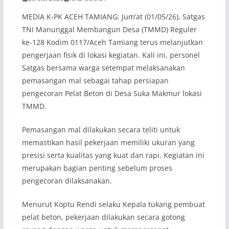
MEDIA K-PK ACEH TAMIANG: Jum’at (01/05/26), Satgas
TNI Manunggal Membangun Desa (TMMD) Reguler
ke-128 Kodim 0117/Aceh Tamiang terus melanjutkan
pengerjaan fisik di lokasi kegiatan. Kali ini, personel
Satgas bersama warga setempat melaksanakan
pemasangan mal sebagai tahap persiapan
pengecoran Pelat Beton di Desa Suka Makmur lokasi
TMMD.
Pemasangan mal dilakukan secara teliti untuk
memastikan hasil pekerjaan memiliki ukuran yang
presisi serta kualitas yang kuat dan rapi. Kegiatan ini
merupakan bagian penting sebelum proses
pengecoran dilaksanakan.
Menurut Koptu Rendi selaku Kepala tukang pembuat
pelat beton, pekerjaan dilakukan secara gotong