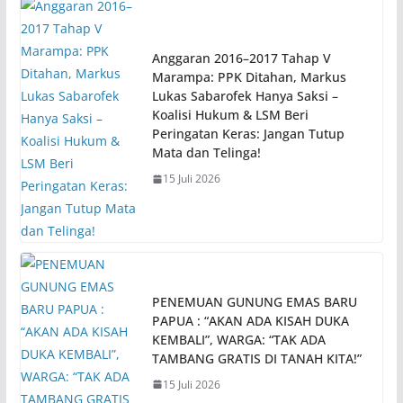
Anggaran 2016–2017 Tahap V
Marampa: PPK Ditahan, Markus
Lukas Sabarofek Hanya Saksi –
Koalisi Hukum & LSM Beri
Peringatan Keras: Jangan Tutup
Mata dan Telinga!
15 Juli 2026
PENEMUAN GUNUNG EMAS BARU
PAPUA : “AKAN ADA KISAH DUKA
KEMBALI”, WARGA: “TAK ADA
TAMBANG GRATIS DI TANAH KITA!”
15 Juli 2026