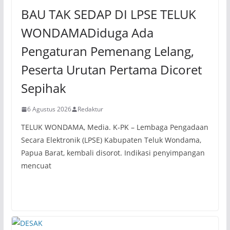
BAU TAK SEDAP DI LPSE TELUK
WONDAMADiduga Ada
Pengaturan Pemenang Lelang,
Peserta Urutan Pertama Dicoret
Sepihak
6 Agustus 2026
Redaktur
TELUK WONDAMA, Media. K-PK – Lembaga Pengadaan
Secara Elektronik (LPSE) Kabupaten Teluk Wondama,
Papua Barat, kembali disorot. Indikasi penyimpangan
mencuat