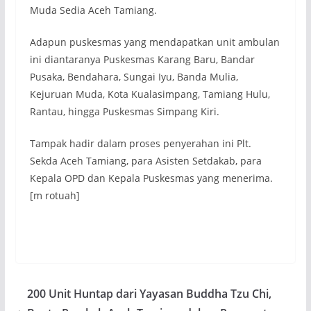
Muda Sedia Aceh Tamiang.
Adapun puskesmas yang mendapatkan unit ambulan
ini diantaranya Puskesmas Karang Baru, Bandar
Pusaka, Bendahara, Sungai Iyu, Banda Mulia,
Kejuruan Muda, Kota Kualasimpang, Tamiang Hulu,
Rantau, hingga Puskesmas Simpang Kiri.
Tampak hadir dalam proses penyerahan ini Plt.
Sekda Aceh Tamiang, para Asisten Setdakab, para
Kepala OPD dan Kepala Puskesmas yang menerima.
[m rotuah]
200 Unit Huntap dari Yayasan Buddha Tzu Chi,