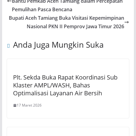
Bantu Pemkab Aceh Tamiang dalam Percepatan
Pemulihan Pasca Bencana
Bupati Aceh Tamiang Buka Visitasi Kepemimpinan
Nasional PKN II Pemprov Jawa Timur 2026
Anda Juga Mungkin Suka
Plt. Sekda Buka Rapat Koordinasi Sub
Klaster AMPL/WASH, Bahas
Optimalisasi Layanan Air Bersih
17 Maret 2026