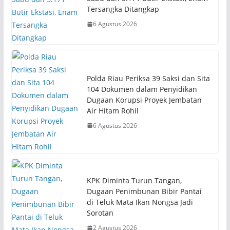
Tersangka Ditangkap
6 Agustus 2026
Polda Riau Periksa 39 Saksi dan Sita
104 Dokumen dalam Penyidikan
Dugaan Korupsi Proyek Jembatan
Air Hitam Rohil
6 Agustus 2026
KPK Diminta Turun Tangan,
Dugaan Penimbunan Bibir Pantai
di Teluk Mata Ikan Nongsa Jadi
Sorotan
2 Agustus 2026