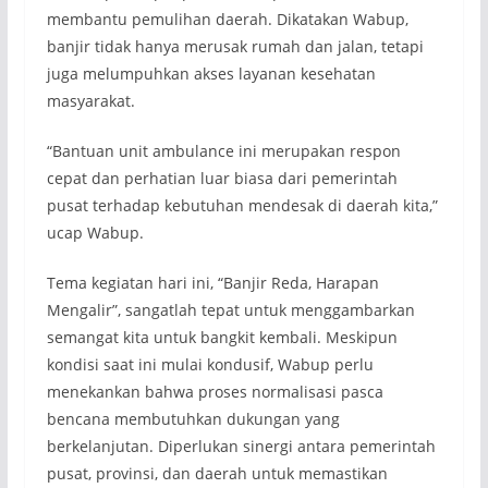
membantu pemulihan daerah. Dikatakan Wabup,
banjir tidak hanya merusak rumah dan jalan, tetapi
juga melumpuhkan akses layanan kesehatan
masyarakat.
“Bantuan unit ambulance ini merupakan respon
cepat dan perhatian luar biasa dari pemerintah
pusat terhadap kebutuhan mendesak di daerah kita,”
ucap Wabup.
Tema kegiatan hari ini, “Banjir Reda, Harapan
Mengalir”, sangatlah tepat untuk menggambarkan
semangat kita untuk bangkit kembali. Meskipun
kondisi saat ini mulai kondusif, Wabup perlu
menekankan bahwa proses normalisasi pasca
bencana membutuhkan dukungan yang
berkelanjutan. Diperlukan sinergi antara pemerintah
pusat, provinsi, dan daerah untuk memastikan