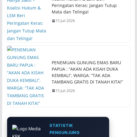
Peringatan Keras: Jangan Tutup
Mata dan Telinga!
15 Juli 2026
PENEMUAN GUNUNG EMAS BARU
PAPUA : “AKAN ADA KISAH DUKA
KEMBALI”, WARGA: “TAK ADA
TAMBANG GRATIS DI TANAH KITA!”
15 Juli 2026
STATISTIK
PENGUNJUNG