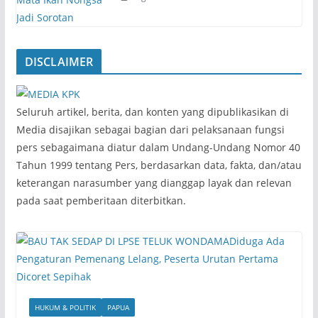
DISCLAIMER
‎Seluruh artikel, berita, dan konten yang dipublikasikan di
Media disajikan sebagai bagian dari pelaksanaan fungsi
pers sebagaimana diatur dalam Undang-Undang Nomor 40
Tahun 1999 tentang Pers, berdasarkan data, fakta, dan/atau
keterangan narasumber yang dianggap layak dan relevan
pada saat pemberitaan diterbitkan.
HUKUM & POLITIK
PAPUA