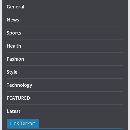
General
News
Sports
Health
Fashion
Style
Technology
FEATURED
Latest
Link Terkait