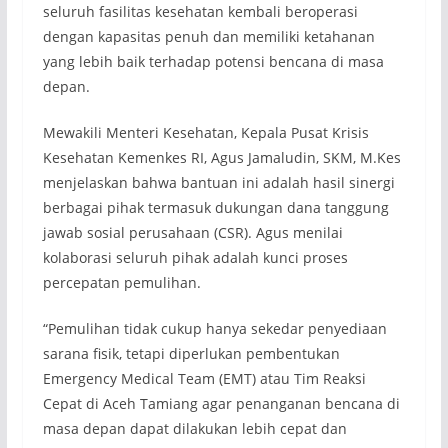
seluruh fasilitas kesehatan kembali beroperasi
dengan kapasitas penuh dan memiliki ketahanan
yang lebih baik terhadap potensi bencana di masa
depan.
Mewakili Menteri Kesehatan, Kepala Pusat Krisis
Kesehatan Kemenkes RI, Agus Jamaludin, SKM, M.Kes
menjelaskan bahwa bantuan ini adalah hasil sinergi
berbagai pihak termasuk dukungan dana tanggung
jawab sosial perusahaan (CSR). Agus menilai
kolaborasi seluruh pihak adalah kunci proses
percepatan pemulihan.
“Pemulihan tidak cukup hanya sekedar penyediaan
sarana fisik, tetapi diperlukan pembentukan
Emergency Medical Team (EMT) atau Tim Reaksi
Cepat di Aceh Tamiang agar penanganan bencana di
masa depan dapat dilakukan lebih cepat dan