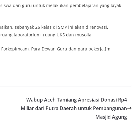
 siswa dan guru untuk melakukan pembelajaran yang layak
ikan, sebanyak 26 kelas di SMP ini akan direnovasi,
ruang laboratorium, ruang UKS dan musolla.
sur Forkopimcam, Para Dewan Guru dan para pekerja.[m
Wabup Aceh Tamiang Apresiasi Donasi Rp4
Miliar dari Putra Daerah untuk Pembangunan
Masjid Agung