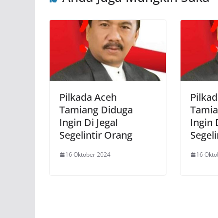
Pilkada Aceh
Pilka
Tamiang Diduga
Tamia
Ingin Di Jegal
Ingin 
Segelintir Orang
Segeli
16 Oktober 2024
16 Okto