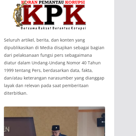
‎Seluruh artikel, berita, dan konten yang
dipublikasikan di Media disajikan sebagai bagian
dari pelaksanaan fungsi pers sebagaimana
diatur dalam Undang-Undang Nomor 40 Tahun
1999 tentang Pers, berdasarkan data, fakta,
dan/atau keterangan narasumber yang dianggap
layak dan relevan pada saat pemberitaan
diterbitkan.