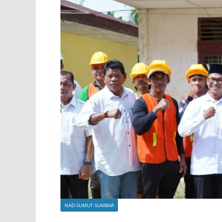
NAD-SUMUT-SUMBAR