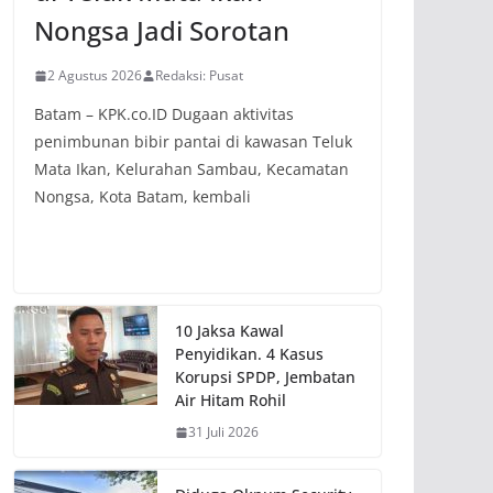
Nongsa Jadi Sorotan
2 Agustus 2026
Redaksi: Pusat
Batam – KPK.co.ID Dugaan aktivitas
penimbunan bibir pantai di kawasan Teluk
Mata Ikan, Kelurahan Sambau, Kecamatan
Nongsa, Kota Batam, kembali
10 Jaksa Kawal
Penyidikan. 4 Kasus
Korupsi SPDP, Jembatan
Air Hitam Rohil
31 Juli 2026