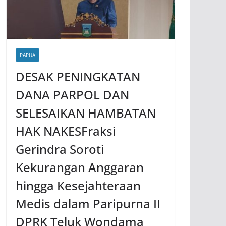
PAPUA
DESAK PENINGKATAN
DANA PARPOL DAN
SELESAIKAN HAMBATAN
HAK NAKESFraksi
Gerindra Soroti
Kekurangan Anggaran
hingga Kesejahteraan
Medis dalam Paripurna II
DPRK Teluk Wondama