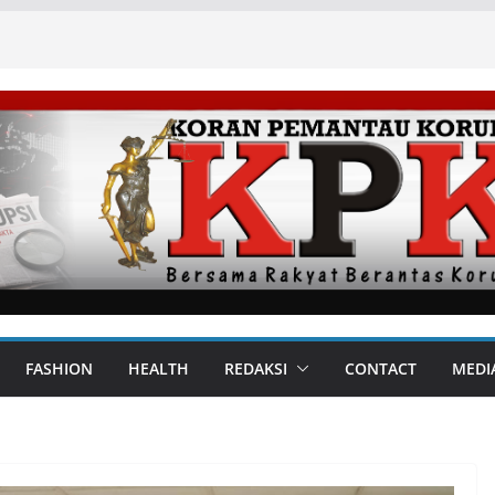
FASHION
HEALTH
REDAKSI
CONTACT
MEDI