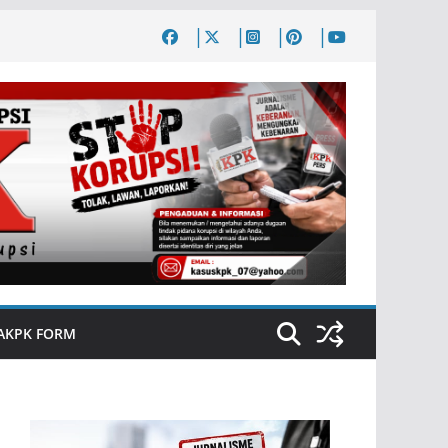
AKPK FORM