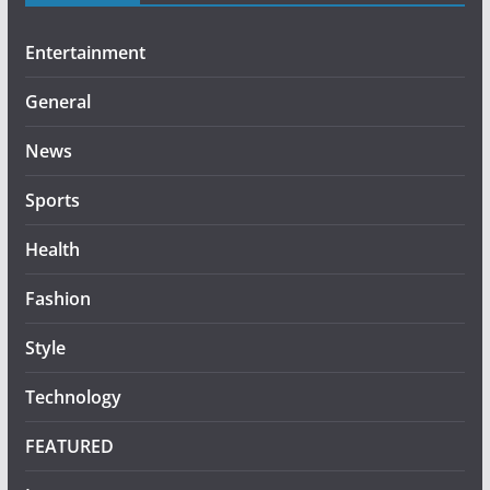
Entertainment
General
News
Sports
Health
Fashion
Style
Technology
FEATURED