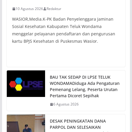
10 Agustus 2026
Redaktur
WASIOR,Media.K-PK Badan Penyelenggara Jaminan
Sosial Kesehatan Kabupaten Teluk Wondama
menggelar pelayanan pendaftaran dan pengurusan
kartu BPJS Kesehatan di Puskesmas Wasior.
BAU TAK SEDAP DI LPSE TELUK
WONDAMADiduga Ada Pengaturan
Pemenang Lelang, Peserta Urutan
Pertama Dicoret Sepihak
6 Agustus 2026
DESAK PENINGKATAN DANA
PARPOL DAN SELESAIKAN