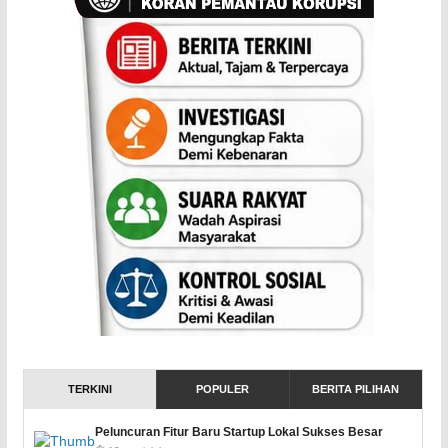
TERKINI
POPULER
BERITA PILIHAN
Peluncuran Fitur Baru Startup Lokal Sukses Besar