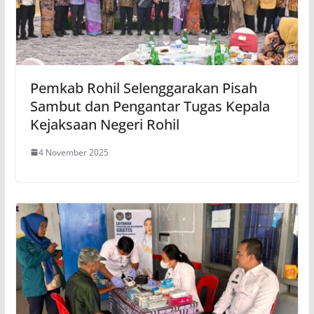
Pemkab Rohil Selenggarakan Pisah
Sambut dan Pengantar Tugas Kepala
Kejaksaan Negeri Rohil
4 November 2025