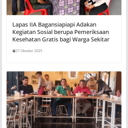
Lapas IIA Bagansiapiapi Adakan
Kegiatan Sosial berupa Pemeriksaan
Kesehatan Gratis bagi Warga Sekitar
27 Oktober 2025