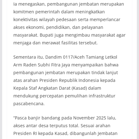
Ia menegaskan, pembangunan jembatan merupakan
komitmen pemerintah dalam meningkatkan
konektivitas wilayah pedesaan serta memperlancar
akses ekonomi, pendidikan, dan pelayanan
masyarakat. Bupati juga mengimbau masyarakat agar
menjaga dan merawat fasilitas tersebut.
Sementara itu, Dandim 0117/Aceh Tamiang Letkol
Arm Raden Subhi Fitra Jaya menyampaikan bahwa
pembangunan jembatan merupakan tindak lanjut
atas arahan Presiden Republik Indonesia kepada
Kepala Staf Angkatan Darat (Kasad) dalam
mendukung percepatan pemulihan infrastruktur
pascabencana.
“Pasca banjir bandang pada November 2025 lalu,
akses antar desa terputus total. Sesuai arahan
Presiden RI kepada Kasad, dibangunlah Jembatan