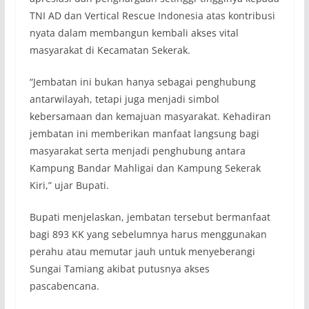
TNI AD dan Vertical Rescue Indonesia atas kontribusi
nyata dalam membangun kembali akses vital
masyarakat di Kecamatan Sekerak.
“Jembatan ini bukan hanya sebagai penghubung
antarwilayah, tetapi juga menjadi simbol
kebersamaan dan kemajuan masyarakat. Kehadiran
jembatan ini memberikan manfaat langsung bagi
masyarakat serta menjadi penghubung antara
Kampung Bandar Mahligai dan Kampung Sekerak
Kiri,” ujar Bupati.
Bupati menjelaskan, jembatan tersebut bermanfaat
bagi 893 KK yang sebelumnya harus menggunakan
perahu atau memutar jauh untuk menyeberangi
Sungai Tamiang akibat putusnya akses
pascabencana.