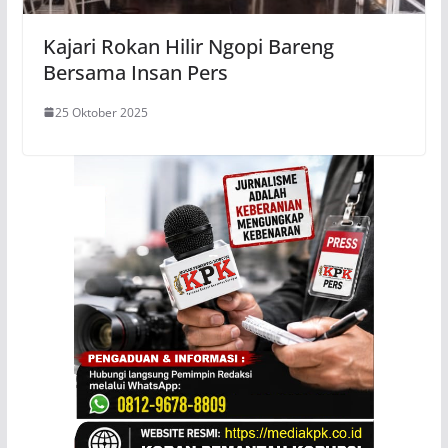
Kajari Rokan Hilir Ngopi Bareng
Bersama Insan Pers
25 Oktober 2025