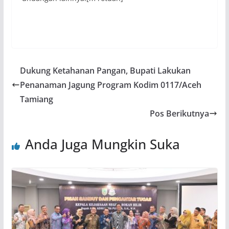
Dukung Ketahanan Pangan, Bupati Lakukan
Penanaman Jagung Program Kodim 0117/Aceh
Tamiang
Pos Berikutnya
Anda Juga Mungkin Suka