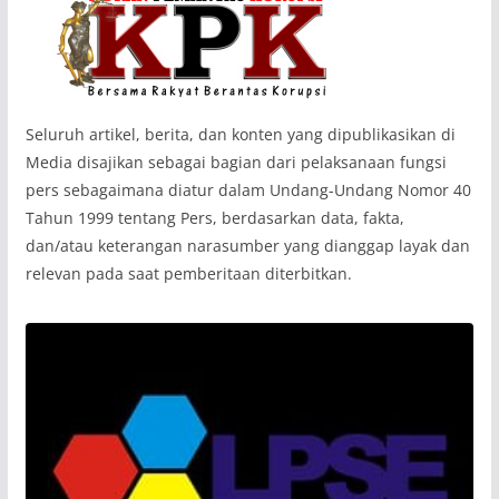
‎Seluruh artikel, berita, dan konten yang dipublikasikan di
Media disajikan sebagai bagian dari pelaksanaan fungsi
pers sebagaimana diatur dalam Undang-Undang Nomor 40
Tahun 1999 tentang Pers, berdasarkan data, fakta,
dan/atau keterangan narasumber yang dianggap layak dan
relevan pada saat pemberitaan diterbitkan.