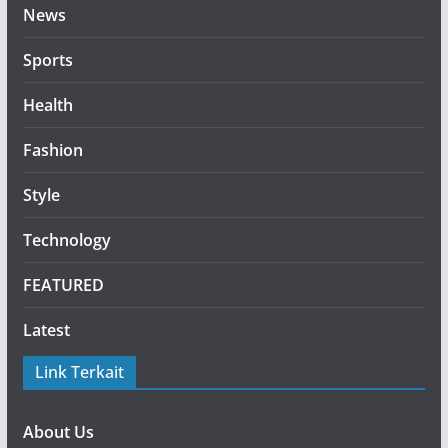
News
Sports
Health
Fashion
Style
Technology
FEATURED
Latest
Link Terkait
About Us