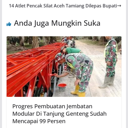
14 Atlet Pencak Silat Aceh Tamiang Dilepas Bupati
Anda Juga Mungkin Suka
Progres Pembuatan Jembatan
Modular Di Tanjung Genteng Sudah
Mencapai 99 Persen