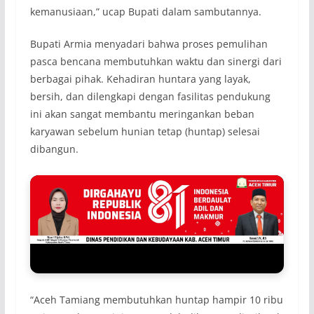
kemanusiaan,” ucap Bupati dalam sambutannya.
Bupati Armia menyadari bahwa proses pemulihan
pasca bencana membutuhkan waktu dan sinergi dari
berbagai pihak. Kehadiran huntara yang layak,
bersih, dan dilengkapi dengan fasilitas pendukung
ini akan sangat membantu meringankan beban
karyawan sebelum hunian tetap (huntap) selesai
dibangun.
“Aceh Tamiang membutuhkan huntap hampir 10 ribu