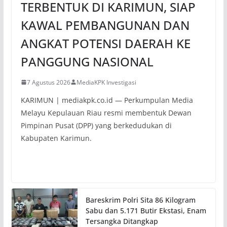
TERBENTUK DI KARIMUN, SIAP
KAWAL PEMBANGUNAN DAN
ANGKAT POTENSI DAERAH KE
PANGGUNG NASIONAL
7 Agustus 2026
MediaKPK Investigasi
KARIMUN | mediakpk.co.id — Perkumpulan Media
Melayu Kepulauan Riau resmi membentuk Dewan
Pimpinan Pusat (DPP) yang berkedudukan di
Kabupaten Karimun.
Bareskrim Polri Sita 86 Kilogram
Sabu dan 5.171 Butir Ekstasi, Enam
Tersangka Ditangkap