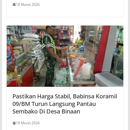
18 Maret 2026
Pastikan Harga Stabil, Babinsa Koramil
09/BM Turun Langsung Pantau
Sembako Di Desa Binaan
18 Maret 2026