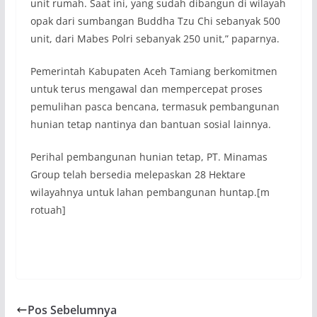
unit rumah. Saat ini, yang sudah dibangun di wilayah
opak dari sumbangan Buddha Tzu Chi sebanyak 500
unit, dari Mabes Polri sebanyak 250 unit,” paparnya.
Pemerintah Kabupaten Aceh Tamiang berkomitmen
untuk terus mengawal dan mempercepat proses
pemulihan pasca bencana, termasuk pembangunan
hunian tetap nantinya dan bantuan sosial lainnya.
Perihal pembangunan hunian tetap, PT. Minamas
Group telah bersedia melepaskan 28 Hektare
wilayahnya untuk lahan pembangunan huntap.[m
rotuah]
Pos Sebelumnya