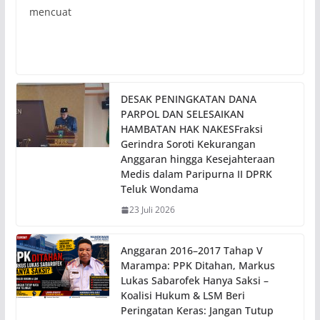
mencuat
DESAK PENINGKATAN DANA
PARPOL DAN SELESAIKAN
HAMBATAN HAK NAKESFraksi
Gerindra Soroti Kekurangan
Anggaran hingga Kesejahteraan
Medis dalam Paripurna II DPRK
Teluk Wondama
23 Juli 2026
Anggaran 2016–2017 Tahap V
Marampa: PPK Ditahan, Markus
Lukas Sabarofek Hanya Saksi –
Koalisi Hukum & LSM Beri
Peringatan Keras: Jangan Tutup