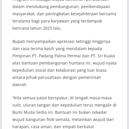
dalam mendukung pembangunan, pemberdayaan
masyarakat, dan peningkatan kesejahteraan bersama
terutama bagi para karyawan yang terdampak
bencana tahun 2025 lalu.
Bupati menyampaikan apresiasi setinggi-tingginya
dan rasa terima kasih yang mendalam kepada
Pimpinan PT. Padang Palma Permai dan PT. Sri Kuala
atas bantuan pembangunan huntara ini, wujud nyata
kepedulian sosial dan kolaborasi yang luar biasa
antara pihak perusahaan dengan pemerintah
daerah.
“Kita semua patut bersyukur, di tengah masa-masa
sulit, uluran tangan dan kepedulian terus mengalir di
Bumi Muda Sedia ini. Bantuan ini bukan sekadar
wujud bangunan fisik semata, melainkan wujud dari
harapan, rasa aman, dan empati berbalut