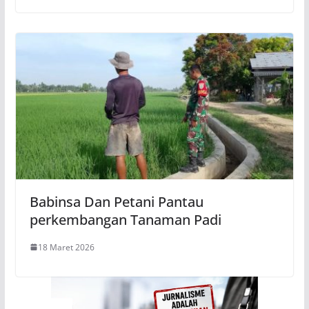
Babinsa Dan Petani Pantau
perkembangan Tanaman Padi
18 Maret 2026