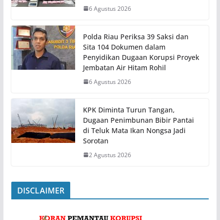
6 Agustus 2026
Polda Riau Periksa 39 Saksi dan
Sita 104 Dokumen dalam
Penyidikan Dugaan Korupsi Proyek
Jembatan Air Hitam Rohil
6 Agustus 2026
KPK Diminta Turun Tangan,
Dugaan Penimbunan Bibir Pantai
di Teluk Mata Ikan Nongsa Jadi
Sorotan
2 Agustus 2026
DISCLAIMER