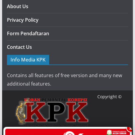
About Us
Privacy Policy
Form Pendaftaran
Contact Us
Info Media KPK
Contains all features of free version and many new
additional features.
Copyright ©
×