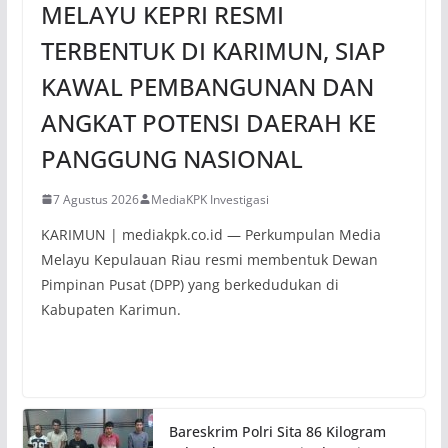
MELAYU KEPRI RESMI
TERBENTUK DI KARIMUN, SIAP
KAWAL PEMBANGUNAN DAN
ANGKAT POTENSI DAERAH KE
PANGGUNG NASIONAL
7 Agustus 2026
MediaKPK Investigasi
KARIMUN | mediakpk.co.id — Perkumpulan Media
Melayu Kepulauan Riau resmi membentuk Dewan
Pimpinan Pusat (DPP) yang berkedudukan di
Kabupaten Karimun.
Bareskrim Polri Sita 86 Kilogram