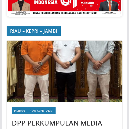
RIAU – KEPRI – JAMBI
PILIHAN
RIAU-KEPRI-JAMBI
DPP PERKUMPULAN MEDIA