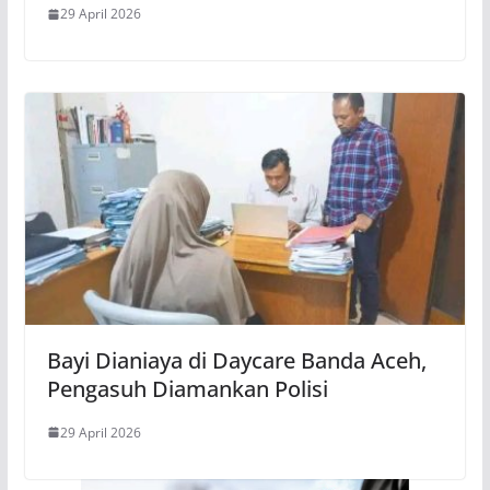
29 April 2026
Bayi Dianiaya di Daycare Banda Aceh,
Pengasuh Diamankan Polisi
29 April 2026