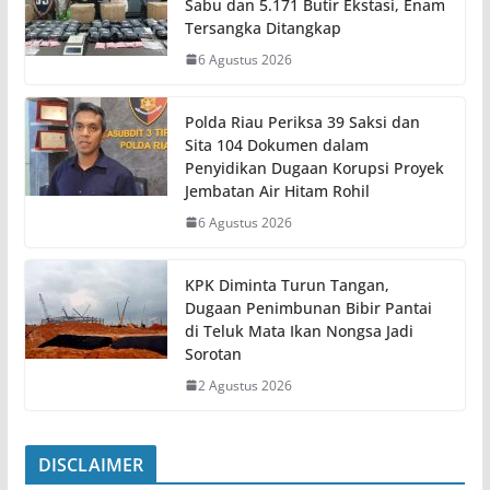
Sabu dan 5.171 Butir Ekstasi, Enam
Tersangka Ditangkap
6 Agustus 2026
Polda Riau Periksa 39 Saksi dan
Sita 104 Dokumen dalam
Penyidikan Dugaan Korupsi Proyek
Jembatan Air Hitam Rohil
6 Agustus 2026
KPK Diminta Turun Tangan,
Dugaan Penimbunan Bibir Pantai
di Teluk Mata Ikan Nongsa Jadi
Sorotan
2 Agustus 2026
DISCLAIMER