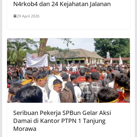
N4rkob4 dan 24 Kejahatan Jalanan
29 April 2026
Seribuan Pekerja SPBun Gelar Aksi
Damai di Kantor PTPN 1 Tanjung
Morawa