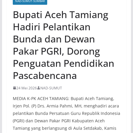
NAD-SUMUT-SUMBAR
Bupati Aceh Tamiang
Hadiri Pelantikan
Bunda dan Dewan
Pakar PGRI, Dorong
Penguatan Pendidikan
Pascabencana
24 Mei 2026
NAD-SUMUT
MEDIA K-PK ACEH TAMIANG: Bupati Aceh Tamiang,
Irjen Pol. (P) Drs. Armia Pahmi, MH, menghadiri acara
pelantikan Bunda Persatuan Guru Republik Indonesia
(PGRI) dan Dewan Pakar PGRI Kabupaten Aceh
Tamiang yang berlangsung di Aula Setdakab, Kamis