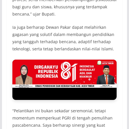
bagi guru dan siswa, khususnya yang terdampak
bencana,” ujar Bupati.
Ia juga berharap Dewan Pakar dapat melahirkan
gagasan yang solutif dalam membangun pendidikan
yang tangguh terhadap bencana, adaptif terhadap
teknologi, serta tetap berlandaskan nilai-nilai Islami.
“Pelantikan ini bukan sekadar seremonial, tetapi
momentum memperkuat PGRI di tengah pemulihan
pascabencana. Saya berharap sinergi yang kuat