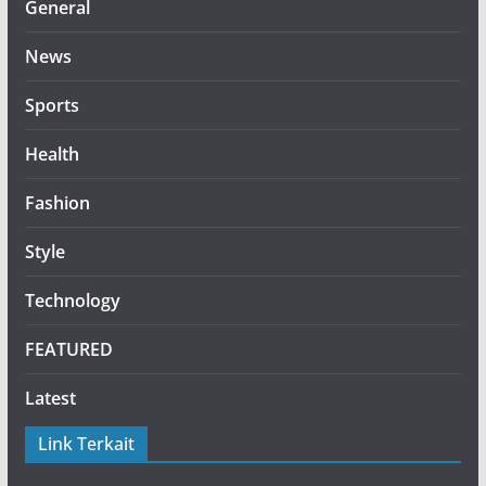
General
News
Sports
Health
Fashion
Style
Technology
FEATURED
Latest
Link Terkait