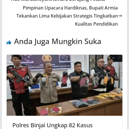
Pimpinan Upacara Hardiknas, Bupati Armia
Tekankan Lima Kebijakan Strategis Tingkatkan
Kualitas Pendidikan
Anda Juga Mungkin Suka
Polres Binjai Ungkap 82 Kasus