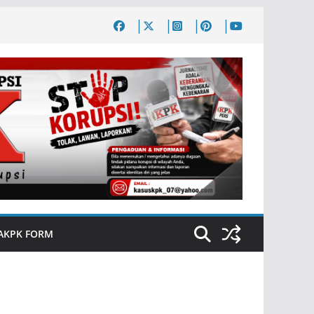
AKPK FORM