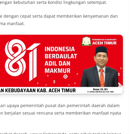
engan kebutuhan serta kondisi lingkungan setempat.
sai dengan cepat serta dapat memberikan kenyamanan dan
ima manfaat.
 dari upaya pemerintah pusat dan pemerintah daerah dalam
berjalan sesuai rencana serta memberikan manfaat nyata