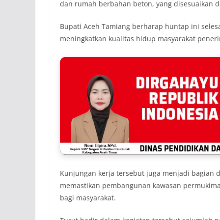
dan rumah berbahan beton, yang disesuaikan d
Bupati Aceh Tamiang berharap huntap ini sele
meningkatkan kualitas hidup masyarakat pener
Kunjungan kerja tersebut juga menjadi bagian
memastikan pembangunan kawasan permukiman 
bagi masyarakat.