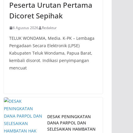
Peserta Urutan Pertama
Dicoret Sepihak
6 Agustus 2026
Redaktur
TELUK WONDAMA, Media. K-PK – Lembaga
Pengadaan Secara Elektronik (LPSE)
Kabupaten Teluk Wondama, Papua Barat,
kembali disorot. Indikasi penyimpangan
mencuat
DESAK PENINGKATAN
DANA PARPOL DAN
SELESAIKAN HAMBATAN