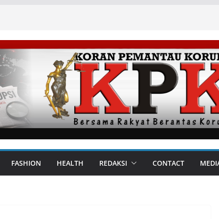
FASHION
HEALTH
REDAKSI
CONTACT
MEDI