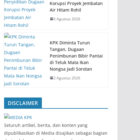
Korupsi Proyek Jembatan
Air Hitam Rohil
6 Agustus 2026
KPK Diminta Turun
Tangan, Dugaan
Penimbunan Bibir Pantai
di Teluk Mata Ikan
Nongsa Jadi Sorotan
2 Agustus 2026
DISCLAIMER
‎Seluruh artikel, berita, dan konten yang
dipublikasikan di Media disajikan sebagai bagian