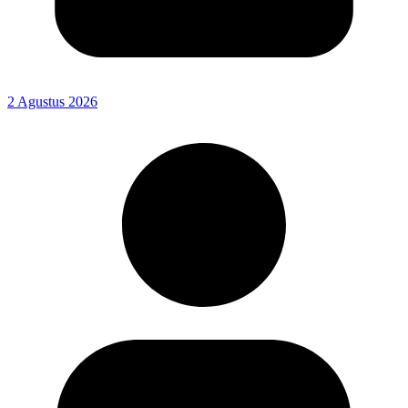
2 Agustus 2026