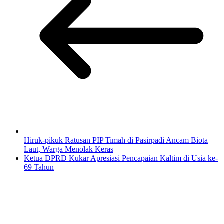
Hiruk-pikuk Ratusan PIP Timah di Pasirpadi Ancam Biota
Laut, Warga Menolak Keras
Ketua DPRD Kukar Apresiasi Pencapaian Kaltim di Usia ke-
69 Tahun