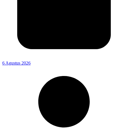
6 Agustus 2026