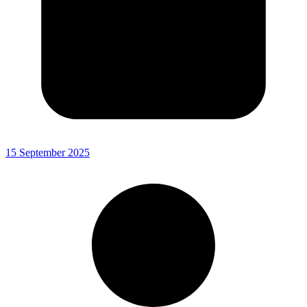
15 September 2025