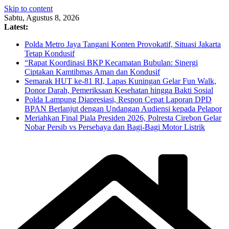
Skip to content
Sabtu, Agustus 8, 2026
Latest:
Polda Metro Jaya Tangani Konten Provokatif, Situasi Jakarta
Tetap Kondusif
“Rapat Koordinasi BKP Kecamatan Bubulan: Sinergi
Ciptakan Kamtibmas Aman dan Kondusif
Semarak HUT ke-81 RI, Lapas Kuningan Gelar Fun Walk,
Donor Darah, Pemeriksaan Kesehatan hingga Bakti Sosial
Polda Lampung Diapresiasi, Respon Cepat Laporan DPD
BPAN Berlanjut dengan Undangan Audiensi kepada Pelapor
Meriahkan Final Piala Presiden 2026, Polresta Cirebon Gelar
Nobar Persib vs Persebaya dan Bagi-Bagi Motor Listrik