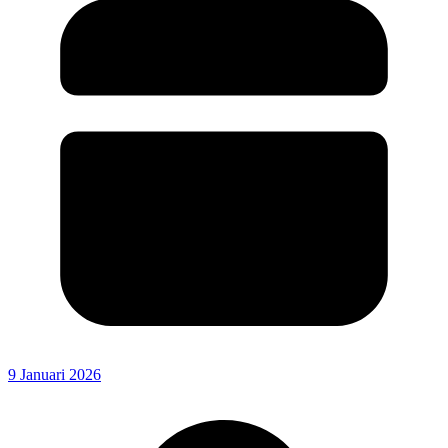
9 Januari 2026