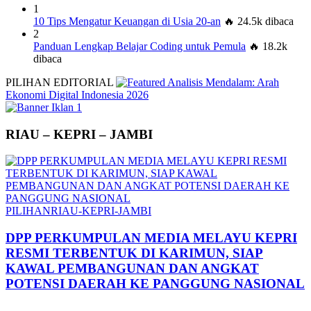
1
10 Tips Mengatur Keuangan di Usia 20-an
🔥 24.5k dibaca
2
Panduan Lengkap Belajar Coding untuk Pemula
🔥 18.2k
dibaca
PILIHAN EDITORIAL
Analisis Mendalam: Arah
Ekonomi Digital Indonesia 2026
RIAU – KEPRI – JAMBI
PILIHAN
RIAU-KEPRI-JAMBI
DPP PERKUMPULAN MEDIA MELAYU KEPRI
RESMI TERBENTUK DI KARIMUN, SIAP
KAWAL PEMBANGUNAN DAN ANGKAT
POTENSI DAERAH KE PANGGUNG NASIONAL