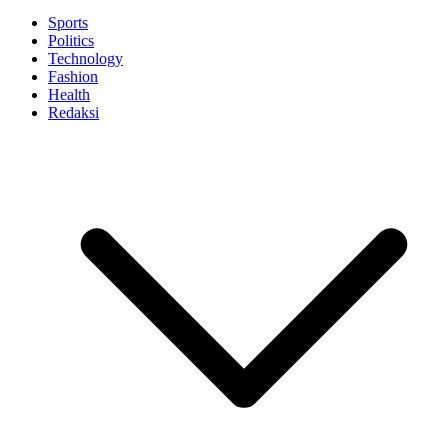
Sports
Politics
Technology
Fashion
Health
Redaksi