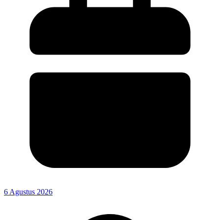
6 Agustus 2026