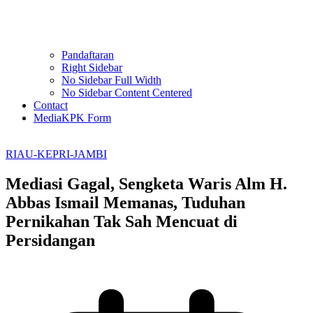
Pandaftaran
Right Sidebar
No Sidebar Full Width
No Sidebar Content Centered
Contact
MediaKPK Form
RIAU-KEPRI-JAMBI
Mediasi Gagal, Sengketa Waris Alm H.
Abbas Ismail Memanas, Tuduhan
Pernikahan Tak Sah Mencuat di
Persidangan