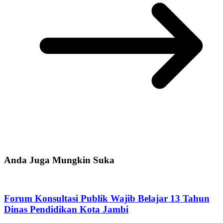
Anda Juga Mungkin Suka
Forum Konsultasi Publik Wajib Belajar 13 Tahun
Dinas Pendidikan Kota Jambi