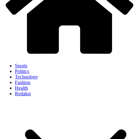
Sports
Politics
Technology
Fashion
Health
Redaksi