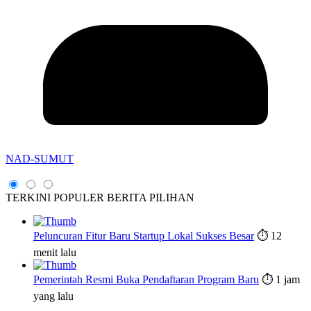
NAD-SUMUT
TERKINI
POPULER
BERITA PILIHAN
Peluncuran Fitur Baru Startup Lokal Sukses Besar
⏱️ 12
menit lalu
Pemerintah Resmi Buka Pendaftaran Program Baru
⏱️ 1 jam
yang lalu