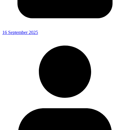
16 September 2025