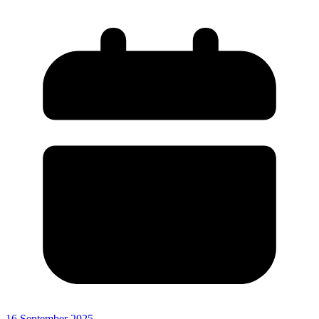
16 September 2025