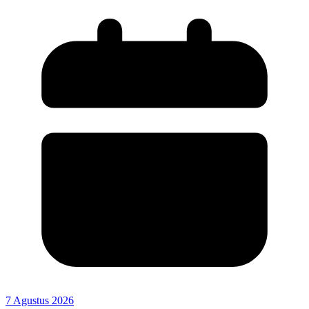
7 Agustus 2026