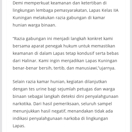
Demi memperkuat keamanan dan ketertiban di
lingkungan lembaga pemasyarakatan, Lapas Kelas IIA
Kuningan melakukan razia gabungan di kamar
hunian warga binaan.
“Razia gabungan ini menjadi langkah konkret kami
bersama aparat penegak hukum untuk memastikan
keamanan di dalam Lapas tetap kondusif serta bebas
dari Halinar. Kami ingin menjadikan Lapas Kuningan
benar-benar bersih, tertib, dan manusiawi,”ujarnya.
Selain razia kamar hunian, kegiatan dilanjutkan
dengan tes urine bagi sejumlah petugas dan warga
binaan sebagai langkah deteksi dini penyalahgunaan
narkotika. Dari hasil pemeriksaan, seluruh sampel
menunjukkan hasil negatif, menandakan tidak ada
indikasi penyalahgunaan narkoba di lingkungan
Lapas.