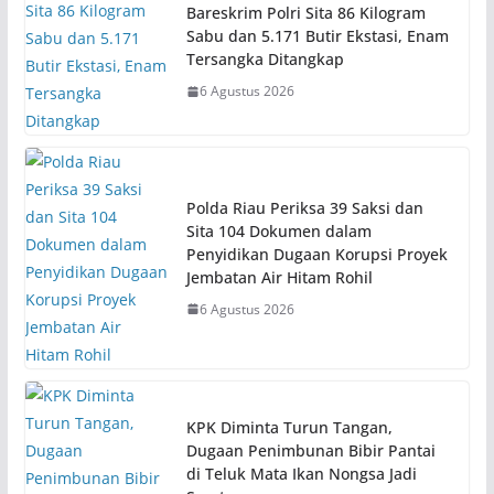
Bareskrim Polri Sita 86 Kilogram
Sabu dan 5.171 Butir Ekstasi, Enam
Tersangka Ditangkap
6 Agustus 2026
Polda Riau Periksa 39 Saksi dan
Sita 104 Dokumen dalam
Penyidikan Dugaan Korupsi Proyek
Jembatan Air Hitam Rohil
6 Agustus 2026
KPK Diminta Turun Tangan,
Dugaan Penimbunan Bibir Pantai
di Teluk Mata Ikan Nongsa Jadi