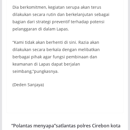
Dia berkomitmen, kegiatan serupa akan terus
dilakukan secara rutin dan berkelanjutan sebagai
bagian dari strategi preventif terhadap potensi
pelanggaran di dalam Lapas.
“Kami tidak akan berhenti di sini. Razia akan
dilakukan secara berkala dengan melibatkan
berbagai pihak agar fungsi pembinaan dan
keamanan di Lapas dapat berjalan
seimbang,”pungkasnya.
(Deden Sanjaya)
“Polantas menyapa”satlantas polres Cirebon kota