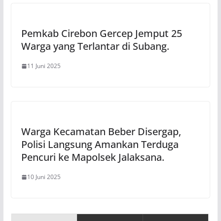
Pemkab Cirebon Gercep Jemput 25
Warga yang Terlantar di Subang.
11 Juni 2025
Warga Kecamatan Beber Disergap,
Polisi Langsung Amankan Terduga
Pencuri ke Mapolsek Jalaksana.
10 Juni 2025