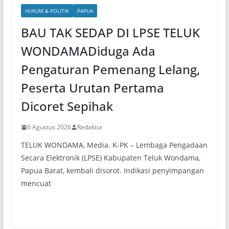
HUKUM & POLITIK
PAPUA
BAU TAK SEDAP DI LPSE TELUK
WONDAMADiduga Ada
Pengaturan Pemenang Lelang,
Peserta Urutan Pertama
Dicoret Sepihak
6 Agustus 2026
Redaktur
TELUK WONDAMA, Media. K-PK – Lembaga Pengadaan
Secara Elektronik (LPSE) Kabupaten Teluk Wondama,
Papua Barat, kembali disorot. Indikasi penyimpangan
mencuat