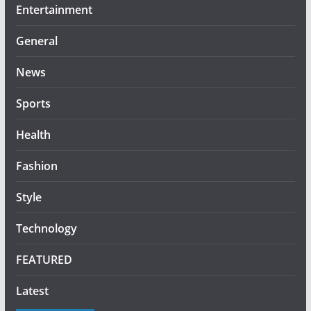
Entertainment
General
News
Sports
Health
Fashion
Style
Technology
FEATURED
Latest