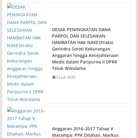
DESAK PENINGKATAN DANA
PARPOL DAN SELESAIKAN
HAMBATAN HAK NAKESFraksi
Gerindra Soroti Kekurangan
Anggaran hingga Kesejahteraan
Medis dalam Paripurna II DPRK
Teluk Wondama
23 Juli 2026
Anggaran 2016–2017 Tahap V
Marampa: PPK Ditahan, Markus