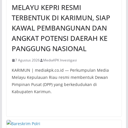
MELAYU KEPRI RESMI
TERBENTUK DI KARIMUN, SIAP
KAWAL PEMBANGUNAN DAN
ANGKAT POTENSI DAERAH KE
PANGGUNG NASIONAL
7 Agustus 2026
MediaKPK Investigasi
KARIMUN | mediakpk.co.id — Perkumpulan Media
Melayu Kepulauan Riau resmi membentuk Dewan
Pimpinan Pusat (DPP) yang berkedudukan di
Kabupaten Karimun.