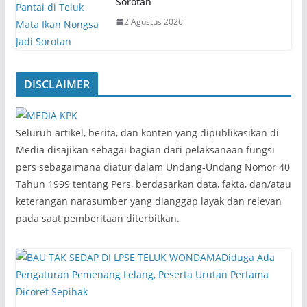
Sorotan
2 Agustus 2026
DISCLAIMER
‎Seluruh artikel, berita, dan konten yang dipublikasikan di
Media disajikan sebagai bagian dari pelaksanaan fungsi
pers sebagaimana diatur dalam Undang-Undang Nomor 40
Tahun 1999 tentang Pers, berdasarkan data, fakta, dan/atau
keterangan narasumber yang dianggap layak dan relevan
pada saat pemberitaan diterbitkan.