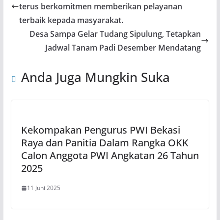
terus berkomitmen memberikan pelayanan
terbaik kepada masyarakat.
Desa Sampa Gelar Tudang Sipulung, Tetapkan
Jadwal Tanam Padi Desember Mendatang
Anda Juga Mungkin Suka
Kekompakan Pengurus PWI Bekasi
Raya dan Panitia Dalam Rangka OKK
Calon Anggota PWI Angkatan 26 Tahun
2025
11 Juni 2025