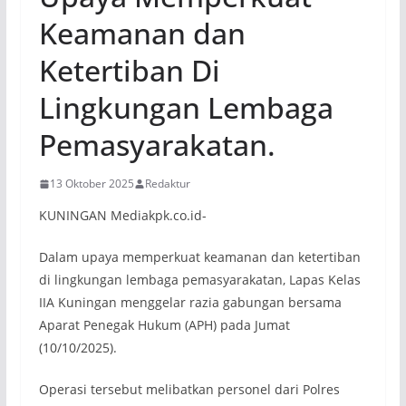
Keamanan dan
Ketertiban Di
Lingkungan Lembaga
Pemasyarakatan.
13 Oktober 2025
Redaktur
KUNINGAN Mediakpk.co.id-
Dalam upaya memperkuat keamanan dan ketertiban
di lingkungan lembaga pemasyarakatan, Lapas Kelas
IIA Kuningan menggelar razia gabungan bersama
Aparat Penegak Hukum (APH) pada Jumat
(10/10/2025).
Operasi tersebut melibatkan personel dari Polres