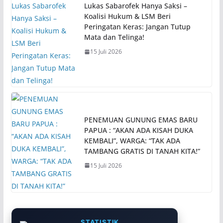
Lukas Sabarofek Hanya Saksi –
Koalisi Hukum & LSM Beri
Peringatan Keras: Jangan Tutup
Mata dan Telinga!
15 Juli 2026
PENEMUAN GUNUNG EMAS BARU
PAPUA : “AKAN ADA KISAH DUKA
KEMBALI”, WARGA: “TAK ADA
TAMBANG GRATIS DI TANAH KITA!”
15 Juli 2026
STATISTIK