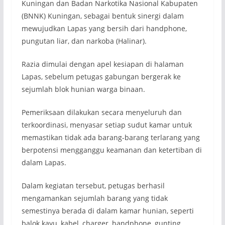
Kuningan dan Badan Narkotika Nasional Kabupaten
(BNNK) Kuningan, sebagai bentuk sinergi dalam
mewujudkan Lapas yang bersih dari handphone,
pungutan liar, dan narkoba (Halinar).
Razia dimulai dengan apel kesiapan di halaman
Lapas, sebelum petugas gabungan bergerak ke
sejumlah blok hunian warga binaan.
Pemeriksaan dilakukan secara menyeluruh dan
terkoordinasi, menyasar setiap sudut kamar untuk
memastikan tidak ada barang-barang terlarang yang
berpotensi mengganggu keamanan dan ketertiban di
dalam Lapas.
Dalam kegiatan tersebut, petugas berhasil
mengamankan sejumlah barang yang tidak
semestinya berada di dalam kamar hunian, seperti
balok kayu, kabel, charger, handphone, gunting,