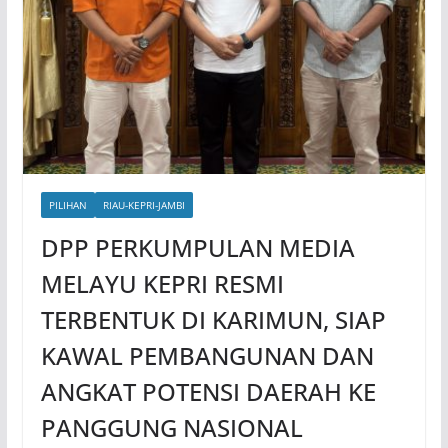
PILIHAN
RIAU-KEPRI-JAMBI
DPP PERKUMPULAN MEDIA
MELAYU KEPRI RESMI
TERBENTUK DI KARIMUN, SIAP
KAWAL PEMBANGUNAN DAN
ANGKAT POTENSI DAERAH KE
PANGGUNG NASIONAL