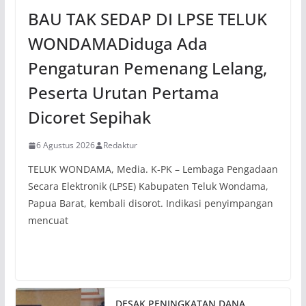
BAU TAK SEDAP DI LPSE TELUK
WONDAMADiduga Ada
Pengaturan Pemenang Lelang,
Peserta Urutan Pertama
Dicoret Sepihak
6 Agustus 2026
Redaktur
TELUK WONDAMA, Media. K-PK – Lembaga Pengadaan
Secara Elektronik (LPSE) Kabupaten Teluk Wondama,
Papua Barat, kembali disorot. Indikasi penyimpangan
mencuat
DESAK PENINGKATAN DANA