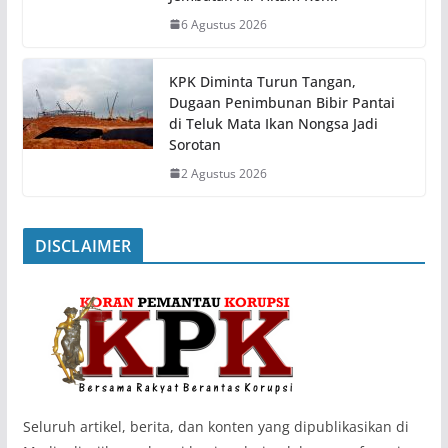
6 Agustus 2026
KPK Diminta Turun Tangan,
Dugaan Penimbunan Bibir Pantai
di Teluk Mata Ikan Nongsa Jadi
Sorotan
2 Agustus 2026
DISCLAIMER
‎Seluruh artikel, berita, dan konten yang dipublikasikan di