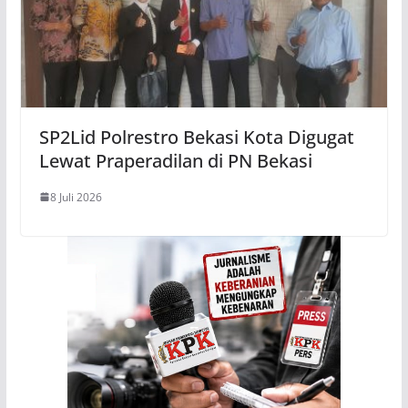
SP2Lid Polrestro Bekasi Kota Digugat
Lewat Praperadilan di PN Bekasi
8 Juli 2026