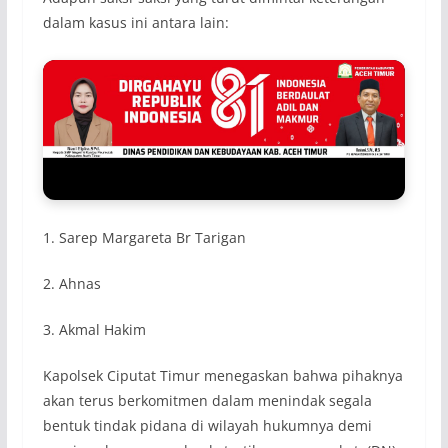
dalam kasus ini antara lain:
1. Sarep Margareta Br Tarigan
2. Ahnas
3. Akmal Hakim
Kapolsek Ciputat Timur menegaskan bahwa pihaknya
akan terus berkomitmen dalam menindak segala
bentuk tindak pidana di wilayah hukumnya demi