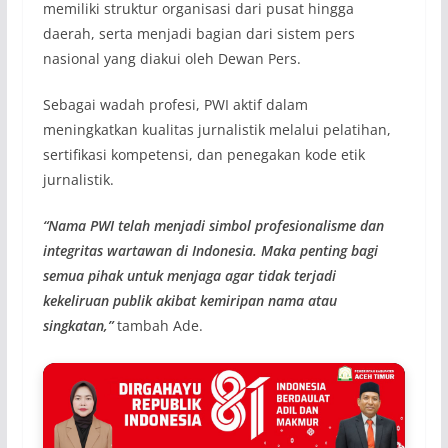
memiliki struktur organisasi dari pusat hingga
daerah, serta menjadi bagian dari sistem pers
nasional yang diakui oleh Dewan Pers.
Sebagai wadah profesi, PWI aktif dalam
meningkatkan kualitas jurnalistik melalui pelatihan,
sertifikasi kompetensi, dan penegakan kode etik
jurnalistik.
“Nama PWI telah menjadi simbol profesionalisme dan
integritas wartawan di Indonesia. Maka penting bagi
semua pihak untuk menjaga agar tidak terjadi
kekeliruan publik akibat kemiripan nama atau
singkatan,”
tambah Ade.