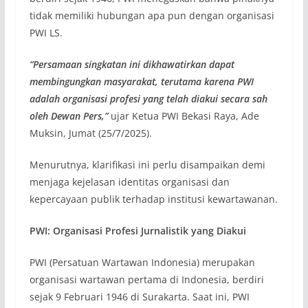
tidak memiliki hubungan apa pun dengan organisasi
PWI LS.
“Persamaan singkatan ini dikhawatirkan dapat
membingungkan masyarakat, terutama karena PWI
adalah organisasi profesi yang telah diakui secara sah
oleh Dewan Pers,”
ujar Ketua PWI Bekasi Raya, Ade
Muksin, Jumat (25/7/2025).
Menurutnya, klarifikasi ini perlu disampaikan demi
menjaga kejelasan identitas organisasi dan
kepercayaan publik terhadap institusi kewartawanan.
PWI: Organisasi Profesi Jurnalistik yang Diakui
PWI (Persatuan Wartawan Indonesia) merupakan
organisasi wartawan pertama di Indonesia, berdiri
sejak 9 Februari 1946 di Surakarta. Saat ini, PWI