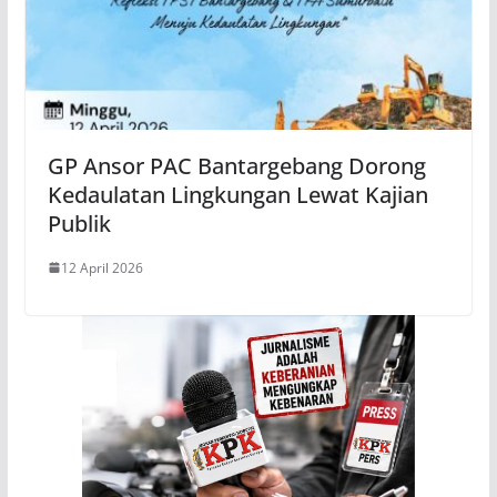
GP Ansor PAC Bantargebang Dorong
Kedaulatan Lingkungan Lewat Kajian
Publik
12 April 2026