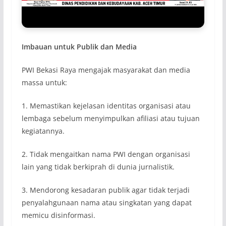
Imbauan untuk Publik dan Media
PWI Bekasi Raya mengajak masyarakat dan media
massa untuk:
1. Memastikan kejelasan identitas organisasi atau
lembaga sebelum menyimpulkan afiliasi atau tujuan
kegiatannya.
2. Tidak mengaitkan nama PWI dengan organisasi
lain yang tidak berkiprah di dunia jurnalistik.
3. Mendorong kesadaran publik agar tidak terjadi
penyalahgunaan nama atau singkatan yang dapat
memicu disinformasi.