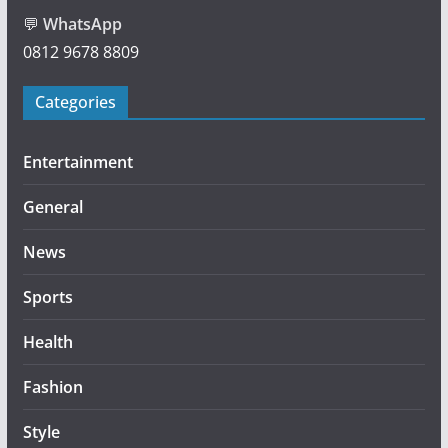
💬
WhatsApp
0812 9678 8809
Categories
Entertainment
General
News
Sports
Health
Fashion
Style