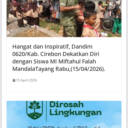
Hangat dan Inspiratif, Dandim
0620/Kab. Cirebon Dekatkan Diri
dengan Siswa MI Miftahul Falah
MandalaTayang Rabu,(15/04/2026).
15 April 2026