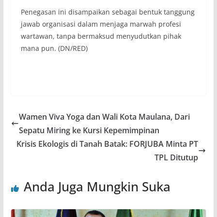
Penegasan ini disampaikan sebagai bentuk tanggung
jawab organisasi dalam menjaga marwah profesi
wartawan, tanpa bermaksud menyudutkan pihak
mana pun. (DN/RED)
Wamen Viva Yoga dan Wali Kota Maulana, Dari
Sepatu Miring ke Kursi Kepemimpinan
Krisis Ekologis di Tanah Batak: FORJUBA Minta PT
TPL Ditutup
Anda Juga Mungkin Suka