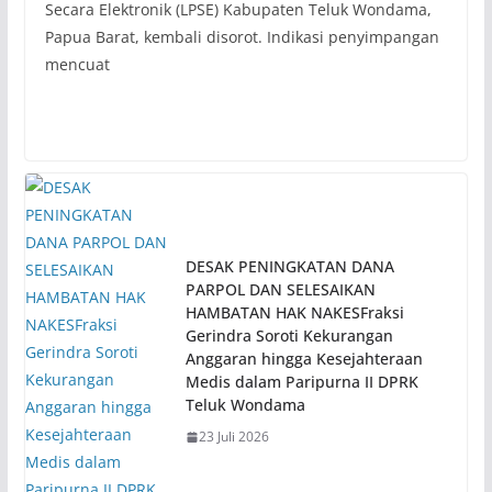
Secara Elektronik (LPSE) Kabupaten Teluk Wondama,
Papua Barat, kembali disorot. Indikasi penyimpangan
mencuat
DESAK PENINGKATAN DANA
PARPOL DAN SELESAIKAN
HAMBATAN HAK NAKESFraksi
Gerindra Soroti Kekurangan
Anggaran hingga Kesejahteraan
Medis dalam Paripurna II DPRK
Teluk Wondama
23 Juli 2026