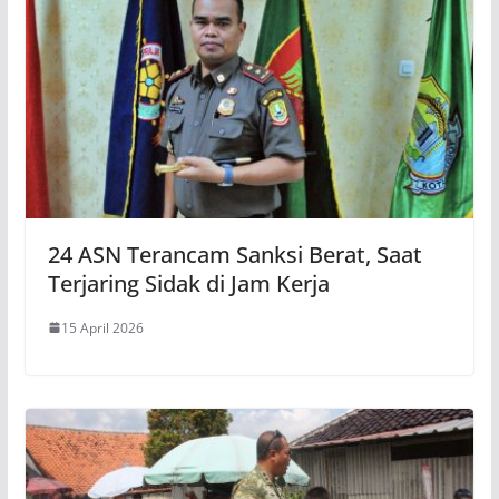
24 ASN Terancam Sanksi Berat, Saat
Terjaring Sidak di Jam Kerja
15 April 2026