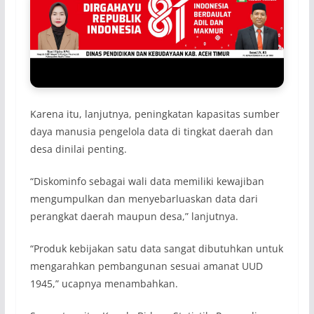
Karena itu, lanjutnya, peningkatan kapasitas sumber
daya manusia pengelola data di tingkat daerah dan
desa dinilai penting.
“Diskominfo sebagai wali data memiliki kewajiban
mengumpulkan dan menyebarluaskan data dari
perangkat daerah maupun desa,” lanjutnya.
“Produk kebijakan satu data sangat dibutuhkan untuk
mengarahkan pembangunan sesuai amanat UUD
1945,” ucapnya menambahkan.