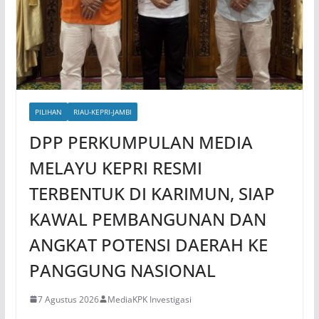
PILIHAN
RIAU-KEPRI-JAMBI
DPP PERKUMPULAN MEDIA
MELAYU KEPRI RESMI
TERBENTUK DI KARIMUN, SIAP
KAWAL PEMBANGUNAN DAN
ANGKAT POTENSI DAERAH KE
PANGGUNG NASIONAL
7 Agustus 2026
MediaKPK Investigasi