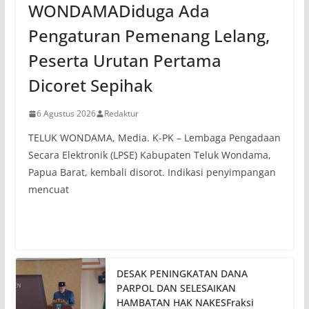
WONDAMADiduga Ada
Pengaturan Pemenang Lelang,
Peserta Urutan Pertama
Dicoret Sepihak
6 Agustus 2026
Redaktur
TELUK WONDAMA, Media. K-PK – Lembaga Pengadaan
Secara Elektronik (LPSE) Kabupaten Teluk Wondama,
Papua Barat, kembali disorot. Indikasi penyimpangan
mencuat
DESAK PENINGKATAN DANA
PARPOL DAN SELESAIKAN
HAMBATAN HAK NAKESFraksi