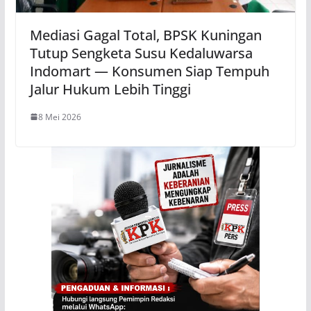
Mediasi Gagal Total, BPSK Kuningan
Tutup Sengketa Susu Kedaluwarsa
Indomart — Konsumen Siap Tempuh
Jalur Hukum Lebih Tinggi
8 Mei 2026