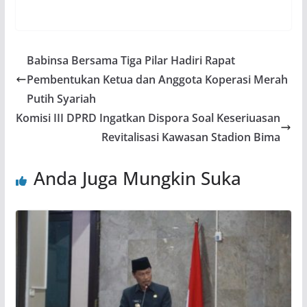
Babinsa Bersama Tiga Pilar Hadiri Rapat
Pembentukan Ketua dan Anggota Koperasi Merah
Putih Syariah
Komisi III DPRD Ingatkan Dispora Soal Keseriuasan
Revitalisasi Kawasan Stadion Bima
Anda Juga Mungkin Suka