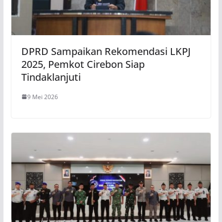
DPRD Sampaikan Rekomendasi LKPJ
2025, Pemkot Cirebon Siap
Tindaklanjuti
9 Mei 2026