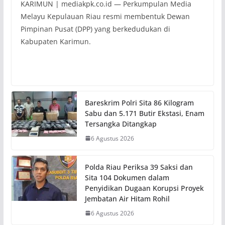
KARIMUN | mediakpk.co.id — Perkumpulan Media
Melayu Kepulauan Riau resmi membentuk Dewan
Pimpinan Pusat (DPP) yang berkedudukan di
Kabupaten Karimun.
Bareskrim Polri Sita 86 Kilogram
Sabu dan 5.171 Butir Ekstasi, Enam
Tersangka Ditangkap
6 Agustus 2026
Polda Riau Periksa 39 Saksi dan
Sita 104 Dokumen dalam
Penyidikan Dugaan Korupsi Proyek
Jembatan Air Hitam Rohil
6 Agustus 2026