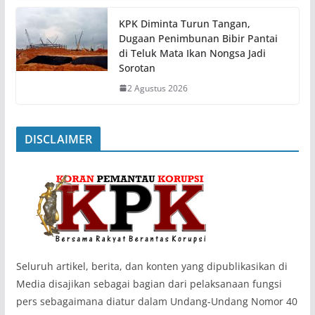
KPK Diminta Turun Tangan,
Dugaan Penimbunan Bibir Pantai
di Teluk Mata Ikan Nongsa Jadi
Sorotan
2 Agustus 2026
DISCLAIMER
‎Seluruh artikel, berita, dan konten yang dipublikasikan di
Media disajikan sebagai bagian dari pelaksanaan fungsi
pers sebagaimana diatur dalam Undang-Undang Nomor 40