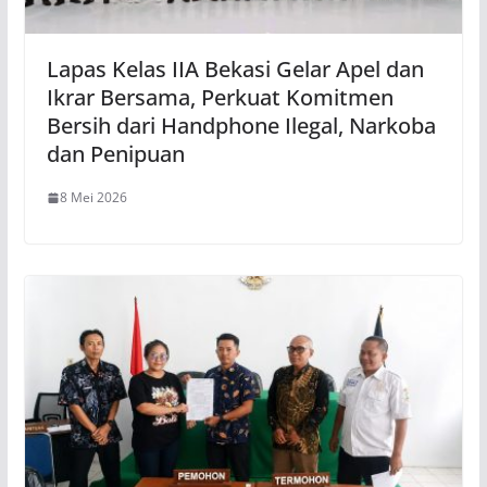
Lapas Kelas IIA Bekasi Gelar Apel dan
Ikrar Bersama, Perkuat Komitmen
Bersih dari Handphone Ilegal, Narkoba
dan Penipuan
8 Mei 2026