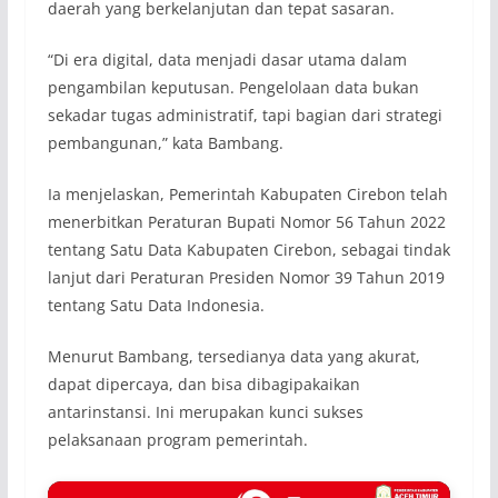
daerah yang berkelanjutan dan tepat sasaran.
“Di era digital, data menjadi dasar utama dalam
pengambilan keputusan. Pengelolaan data bukan
sekadar tugas administratif, tapi bagian dari strategi
pembangunan,” kata Bambang.
Ia menjelaskan, Pemerintah Kabupaten Cirebon telah
menerbitkan Peraturan Bupati Nomor 56 Tahun 2022
tentang Satu Data Kabupaten Cirebon, sebagai tindak
lanjut dari Peraturan Presiden Nomor 39 Tahun 2019
tentang Satu Data Indonesia.
Menurut Bambang, tersedianya data yang akurat,
dapat dipercaya, dan bisa dibagipakaikan
antarinstansi. Ini merupakan kunci sukses
pelaksanaan program pemerintah.