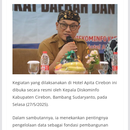
Kegiatan yang dilaksanakan di Hotel Apita Cirebon ini
dibuka secara resmi oleh Kepala Diskominfo
Kabupaten Cirebon, Bambang Sudaryanto, pada
Selasa (27/5/2025).
Dalam sambutannya, ia menekankan pentingnya
pengelolaan data sebagai fondasi pembangunan