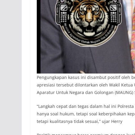
Pengungkapan kasus ini disambut positif oleh 
apresiasi tersebut dilontarkan oleh Wakil Ke
Aparatur Untuk Negara dan Golongan (MAUNG) 
“Langkah cepat dan tegas dalam hal ini Polresta
hanya soal hukum, tetapi soal keberpihakan kep
tetapi kualitasnya tidak sesuai,” ujar Herry