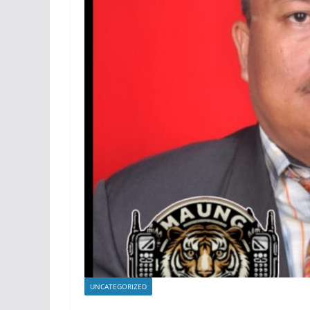
UNCATEGORIZED