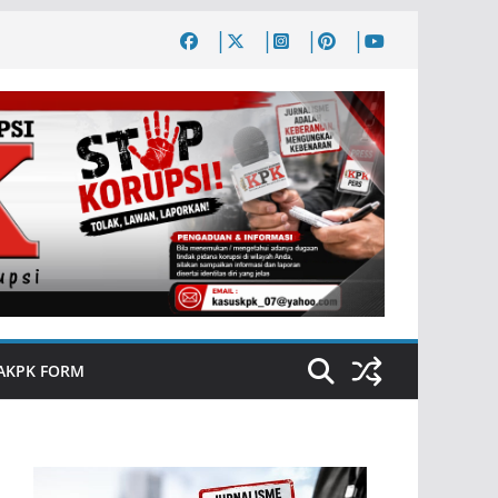
AKPK FORM