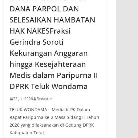
DANA PARPOL DAN
SELESAIKAN HAMBATAN
HAK NAKESFraksi
Gerindra Soroti
Kekurangan Anggaran
hingga Kesejahteraan
Medis dalam Paripurna II
DPRK Teluk Wondama
23 Juli 2026
Redaktur
TELUK WONDAMA – Media.K-PK Dalam
Rapat Paripurna ke-2 Masa Sidang II Tahun
2026 yang dilaksanakan di Gedung DPRK
Kabupaten Teluk