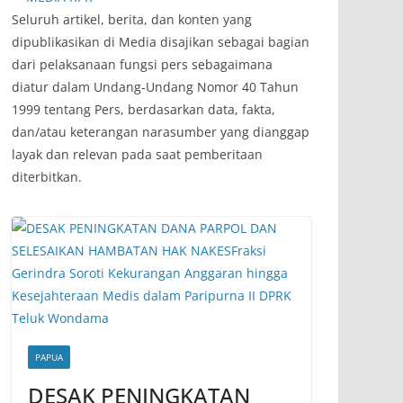
‎Seluruh artikel, berita, dan konten yang
dipublikasikan di Media disajikan sebagai bagian
dari pelaksanaan fungsi pers sebagaimana
diatur dalam Undang-Undang Nomor 40 Tahun
1999 tentang Pers, berdasarkan data, fakta,
dan/atau keterangan narasumber yang dianggap
layak dan relevan pada saat pemberitaan
diterbitkan.
PAPUA
DESAK PENINGKATAN