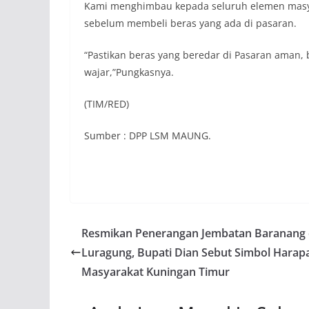
Kami menghimbau kepada seluruh elemen masyar
sebelum membeli beras yang ada di pasaran.
“Pastikan beras yang beredar di Pasaran aman, 
wajar,”Pungkasnya.
(TIM/RED)
Sumber : DPP LSM MAUNG.
Resmikan Penerangan Jembatan Baranang 
Luragung, Bupati Dian Sebut Simbol Harap
Masyarakat Kuningan Timur