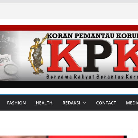
FASHION
HEALTH
REDAKSI
CONTACT
MEDI