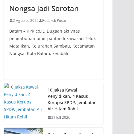
Nongsa Jadi Sorotan
2 Agustus 2026
Redaksi: Pusat
Batam – KPK.co.ID Dugaan aktivitas
penimbunan bibir pantai di kawasan Teluk
Mata Ikan, Kelurahan Sambau, Kecamatan
Nongsa, Kota Batam, kembali
10 Jaksa Kawal
Penyidikan. 4 Kasus
Korupsi SPDP, Jembatan
Air Hitam Rohil
31 Juli 2026