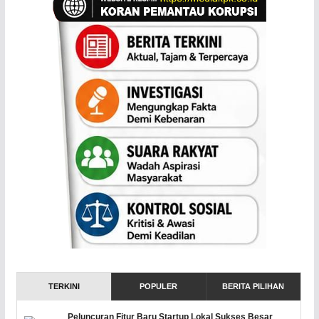
TERKINI
POPULER
BERITA PILIHAN
Peluncuran Fitur Baru Startup Lokal Sukses Besar