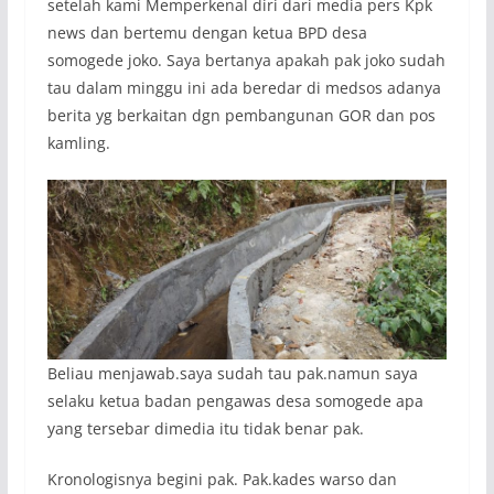
setelah kami Memperkenal diri dari media pers Kpk
news dan bertemu dengan ketua BPD desa
somogede joko. Saya bertanya apakah pak joko sudah
tau dalam minggu ini ada beredar di medsos adanya
berita yg berkaitan dgn pembangunan GOR dan pos
kamling.
Beliau menjawab.saya sudah tau pak.namun saya
selaku ketua badan pengawas desa somogede apa
yang tersebar dimedia itu tidak benar pak.
Kronologisnya begini pak. Pak.kades warso dan