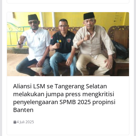
Aliansi LSM se Tangerang Selatan
melakukan jumpa press mengkritisi
penyelengaaran SPMB 2025 propinsi
Banten
4 Juli 2025