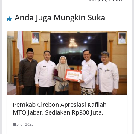
Anda Juga Mungkin Suka
Pemkab Cirebon Apresiasi Kafilah
MTQ Jabar, Sediakan Rp300 Juta.
5 Juli 2025