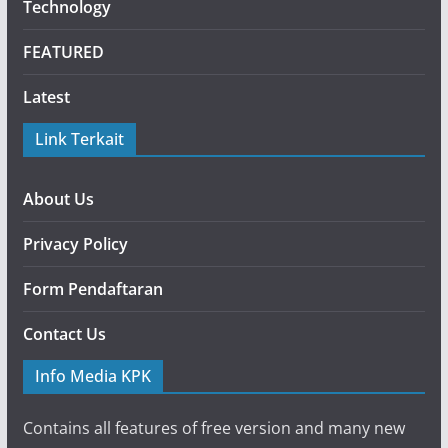
Technology
FEATURED
Latest
Link Terkait
About Us
Privacy Policy
Form Pendaftaran
Contact Us
Info Media KPK
Contains all features of free version and many new