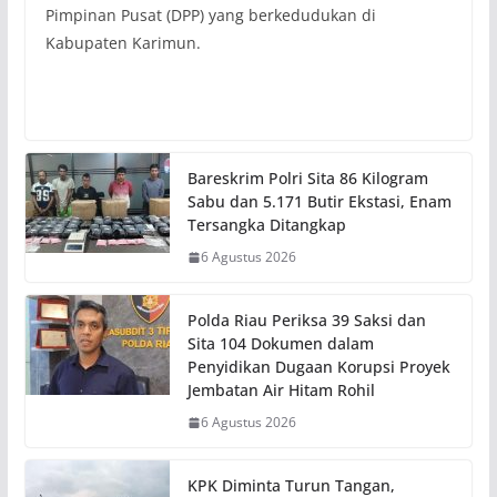
Pimpinan Pusat (DPP) yang berkedudukan di
Kabupaten Karimun.
Bareskrim Polri Sita 86 Kilogram
Sabu dan 5.171 Butir Ekstasi, Enam
Tersangka Ditangkap
6 Agustus 2026
Polda Riau Periksa 39 Saksi dan
Sita 104 Dokumen dalam
Penyidikan Dugaan Korupsi Proyek
Jembatan Air Hitam Rohil
6 Agustus 2026
KPK Diminta Turun Tangan,