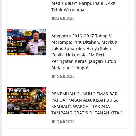
Medis dalam Paripurna II DPRK
Teluk Wondama
23 Juli 2026
Anggaran 2016–2017 Tahap V
Marampa: PPK Ditahan, Markus
Lukas Sabarofek Hanya Saksi –
Koalisi Hukum & LSM Beri
Peringatan Keras: Jangan Tutup
Mata dan Telinga!
15 Juli 2026
PENEMUAN GUNUNG EMAS BARU
PAPUA : “AKAN ADA KISAH DUKA
KEMBALI”, WARGA: “TAK ADA
TAMBANG GRATIS DI TANAH KITA!”
15 Juli 2026