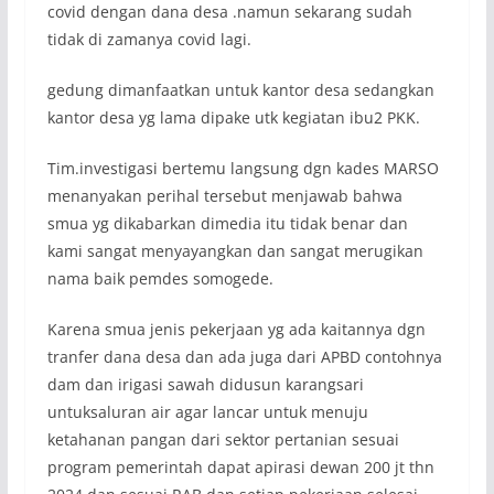
covid dengan dana desa .namun sekarang sudah
tidak di zamanya covid lagi.
gedung dimanfaatkan untuk kantor desa sedangkan
kantor desa yg lama dipake utk kegiatan ibu2 PKK.
Tim.investigasi bertemu langsung dgn kades MARSO
menanyakan perihal tersebut menjawab bahwa
smua yg dikabarkan dimedia itu tidak benar dan
kami sangat menyayangkan dan sangat merugikan
nama baik pemdes somogede.
Karena smua jenis pekerjaan yg ada kaitannya dgn
tranfer dana desa dan ada juga dari APBD contohnya
dam dan irigasi sawah didusun karangsari
untuksaluran air agar lancar untuk menuju
ketahanan pangan dari sektor pertanian sesuai
program pemerintah dapat apirasi dewan 200 jt thn