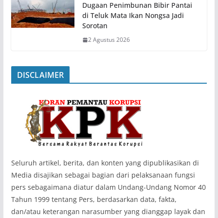
Dugaan Penimbunan Bibir Pantai
di Teluk Mata Ikan Nongsa Jadi
Sorotan
2 Agustus 2026
DISCLAIMER
‎Seluruh artikel, berita, dan konten yang dipublikasikan di
Media disajikan sebagai bagian dari pelaksanaan fungsi
pers sebagaimana diatur dalam Undang-Undang Nomor 40
Tahun 1999 tentang Pers, berdasarkan data, fakta,
dan/atau keterangan narasumber yang dianggap layak dan