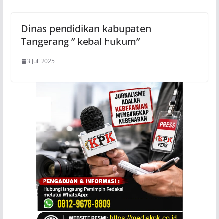
Dinas pendidikan kabupaten
Tangerang ” kebal hukum”
3 Juli 2025