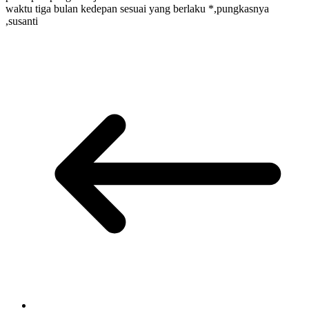
waktu tiga bulan kedepan sesuai yang berlaku *,pungkasnya
,susanti