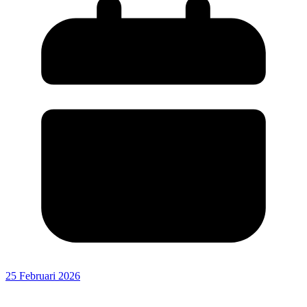
25 Februari 2026