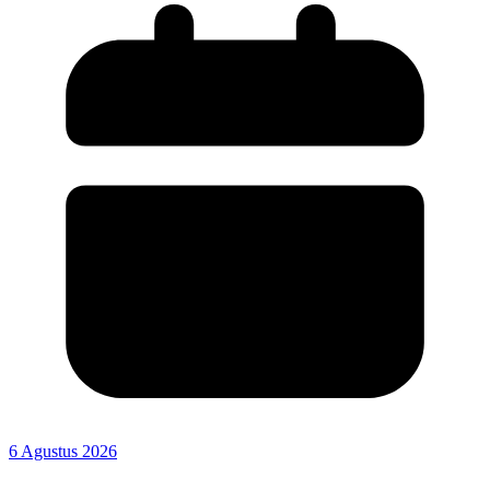
6 Agustus 2026