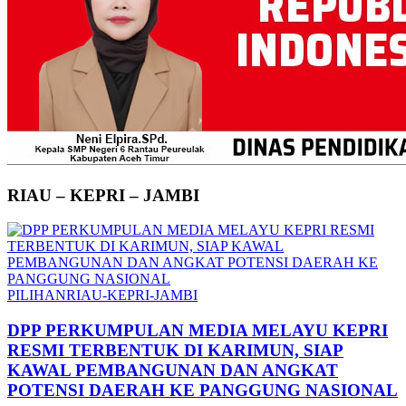
RIAU – KEPRI – JAMBI
PILIHAN
RIAU-KEPRI-JAMBI
DPP PERKUMPULAN MEDIA MELAYU KEPRI
RESMI TERBENTUK DI KARIMUN, SIAP
KAWAL PEMBANGUNAN DAN ANGKAT
POTENSI DAERAH KE PANGGUNG NASIONAL