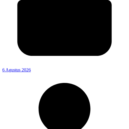
6 Agustus 2026