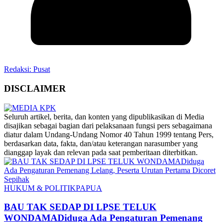
Redaksi: Pusat
DISCLAIMER
‎Seluruh artikel, berita, dan konten yang dipublikasikan di Media
disajikan sebagai bagian dari pelaksanaan fungsi pers sebagaimana
diatur dalam Undang-Undang Nomor 40 Tahun 1999 tentang Pers,
berdasarkan data, fakta, dan/atau keterangan narasumber yang
dianggap layak dan relevan pada saat pemberitaan diterbitkan.
HUKUM & POLITIK
PAPUA
BAU TAK SEDAP DI LPSE TELUK
WONDAMADiduga Ada Pengaturan Pemenang