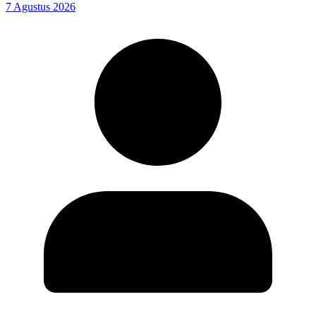
7 Agustus 2026