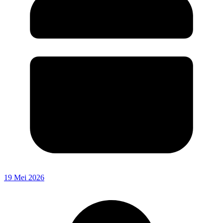
19 Mei 2026