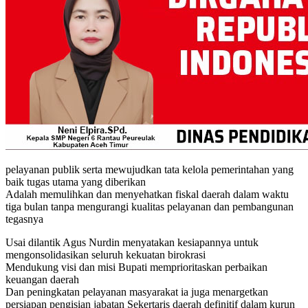
pelayanan publik serta mewujudkan tata kelola pemerintahan yang
baik tugas utama yang diberikan
Adalah memulihkan dan menyehatkan fiskal daerah dalam waktu
tiga bulan tanpa mengurangi kualitas pelayanan dan pembangunan
tegasnya
Usai dilantik Agus Nurdin menyatakan kesiapannya untuk
mengonsolidasikan seluruh kekuatan birokrasi
Mendukung visi dan misi Bupati memprioritaskan perbaikan
keuangan daerah
Dan peningkatan pelayanan masyarakat ia juga menargetkan
persiapan pengisian jabatan Sekertaris daerah definitif dalam kurun