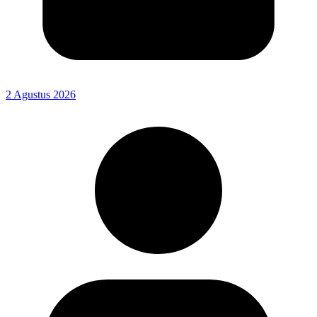
2 Agustus 2026