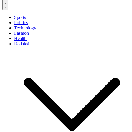
Sports
Politics
Technology
Fashion
Health
Redaksi