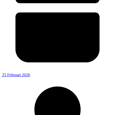
25 Februari 2026