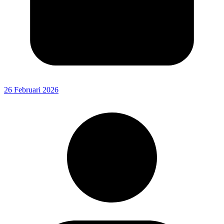
26 Februari 2026