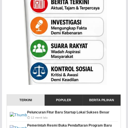
TERKINI
POPULER
BERITA PILIHAN
Peluncuran Fitur Baru Startup Lokal Sukses Besar
⏱️ 12 menit lalu
Pemerintah Resmi Buka Pendaftaran Program Baru