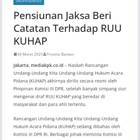
UNCATEGORIZED
Pensiunan Jaksa Beri
Catatan Terhadap RUU
KUHAP
30 Maret 2025
Provinsi Banten
Jakarta, mediakpk.co.id
– Naskah Rancangan
Undang-Undang Kita Undang-Undang Hukum Acara
Pidana (KUHAP) akhirnya dirilis secara resmi oleh
Pimpinan Komisi III DPR, setelah banyak simpang siur
mengenai draf RUU KUHAP yang beredar di
masyarakat dan para ahli tertentu.
Rancangan Undang-Undang Kita Undang-Undang
Hukum Acara Pidana (KUHAP) sedang dibahas oleh
Komisi III DPR RI. Berbagai pihak meminta Komisi III