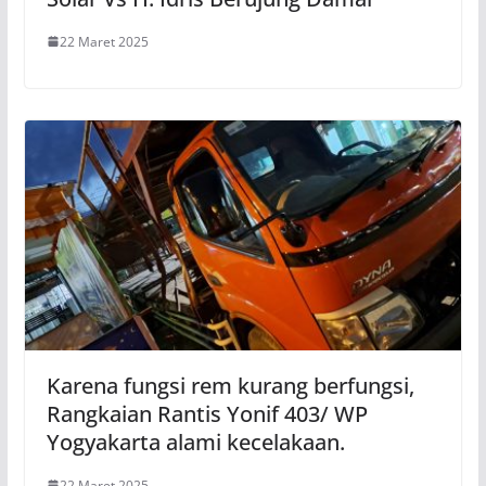
22 Maret 2025
Karena fungsi rem kurang berfungsi,
Rangkaian Rantis Yonif 403/ WP
Yogyakarta alami kecelakaan.
22 Maret 2025