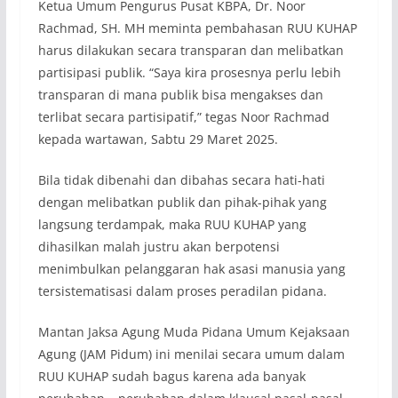
Ketua Umum Pengurus Pusat KBPA, Dr. Noor
Rachmad, SH. MH meminta pembahasan RUU KUHAP
harus dilakukan secara transparan dan melibatkan
partisipasi publik. “Saya kira prosesnya perlu lebih
transparan di mana publik bisa mengakses dan
terlibat secara partisipatif,” tegas Noor Rachmad
kepada wartawan, Sabtu 29 Maret 2025.
Bila tidak dibenahi dan dibahas secara hati-hati
dengan melibatkan publik dan pihak-pihak yang
langsung terdampak, maka RUU KUHAP yang
dihasilkan malah justru akan berpotensi
menimbulkan pelanggaran hak asasi manusia yang
tersistematisasi dalam proses peradilan pidana.
Mantan Jaksa Agung Muda Pidana Umum Kejaksaan
Agung (JAM Pidum) ini menilai secara umum dalam
RUU KUHAP sudah bagus karena ada banyak