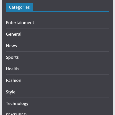
Categories
Entertainment
General
News
Sports
Health
Fashion
Style
Technology