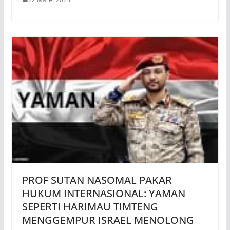
PROF SUTAN NASOMAL PAKAR
HUKUM INTERNASIONAL: YAMAN
SEPERTI HARIMAU TIMTENG
MENGGEMPUR ISRAEL MENOLONG