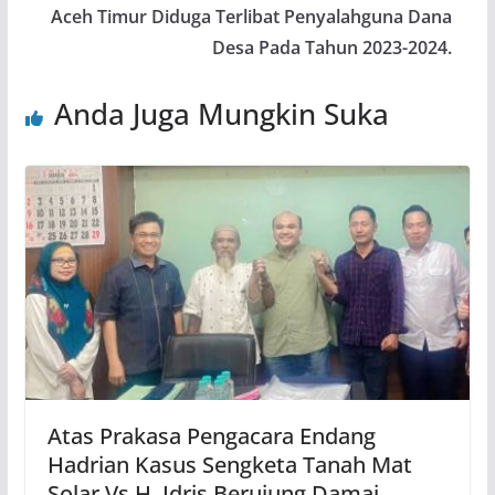
Aceh Timur Diduga Terlibat Penyalahguna Dana
Desa Pada Tahun 2023-2024.
Anda Juga Mungkin Suka
Atas Prakasa Pengacara Endang
Hadrian Kasus Sengketa Tanah Mat
Solar Vs H. Idris Berujung Damai