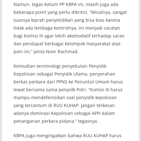
Namun, tegas Ketum PP KBPA ini, masih juga ada
beberapa point yang perlu dikritisi. “Misalnya, sangat
luasnya kiprah penyelidikan yang bisa bias karena
tidak ada lembaga kontrolnya. Ini menjadi cacatan
bagi Komisi III agar lebih akomodatif terhadap saran
dan pendapat berbagai kelompok masyarakat atas
poin ini,” pinta Noor Rachmad.
Kemudian terminologi penyebutan Penyidik
Kepolisian sebagai Penyidik Utama, penyerahan
berkas perkara dari PPNS ke Penuntut Umum harus
lewat bersama sama penyidk Polri. “Komisi III harus
mampu mendefenisikan soal penyidik kepolisian
yang tercantum di RUU KUHAP. Jangan terkesan
adanya dominasi Kepolisian sebagai APH dalam
penanganan perkara pidana,” tegasnya.
KBPA juga mengingatkan bahwa RUU KUHAP harus