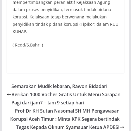
mempertimbangkan peran aktif Kejaksaan Agung
dalam proses penyidikan, termasuk tindak pidana
korupsi. Kejaksaan tetap berwenang melakukan
penyidikan tindak pidana korupsi (Tipikor) dalam RUU
KUHAP.
( Redd/S.Bahri )
Semarakan Mudik lebaran, Rawon Bidadari
Berikan 1000 Vocher Gratis Untuk Menu Sarapan
Pagi dari jam7 – Jam 9 setiap hari
Prof Dr KH Sutan Nasomal SH MH Pengawasan
Korupsi Aceh Timur : Minta KPK Segera bertindak
Tegas Kepada Oknum Syamsuar Ketua APDESI