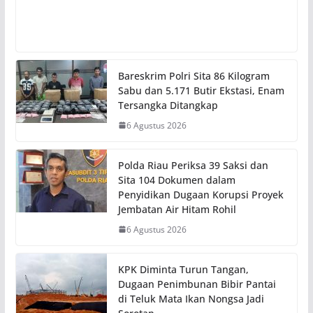
Bareskrim Polri Sita 86 Kilogram
Sabu dan 5.171 Butir Ekstasi, Enam
Tersangka Ditangkap
6 Agustus 2026
Polda Riau Periksa 39 Saksi dan
Sita 104 Dokumen dalam
Penyidikan Dugaan Korupsi Proyek
Jembatan Air Hitam Rohil
6 Agustus 2026
KPK Diminta Turun Tangan,
Dugaan Penimbunan Bibir Pantai
di Teluk Mata Ikan Nongsa Jadi