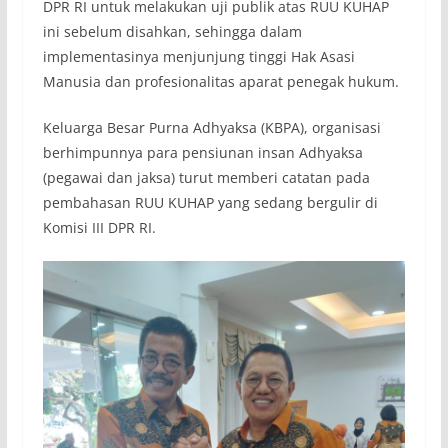
DPR RI untuk melakukan uji publik atas RUU KUHAP
ini sebelum disahkan, sehingga dalam
implementasinya menjunjung tinggi Hak Asasi
Manusia dan profesionalitas aparat penegak hukum.
Keluarga Besar Purna Adhyaksa (KBPA), organisasi
berhimpunnya para pensiunan insan Adhyaksa
(pegawai dan jaksa) turut memberi catatan pada
pembahasan RUU KUHAP yang sedang bergulir di
Komisi III DPR RI.