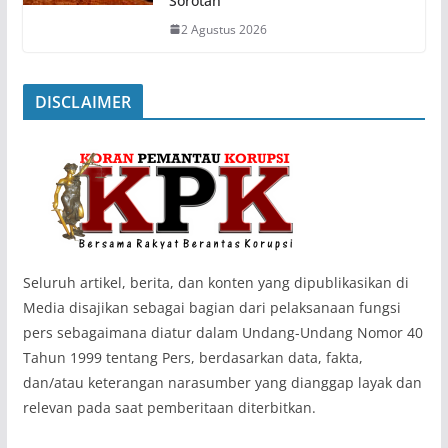
Sorotan
2 Agustus 2026
DISCLAIMER
‎Seluruh artikel, berita, dan konten yang dipublikasikan di
Media disajikan sebagai bagian dari pelaksanaan fungsi
pers sebagaimana diatur dalam Undang-Undang Nomor 40
Tahun 1999 tentang Pers, berdasarkan data, fakta,
dan/atau keterangan narasumber yang dianggap layak dan
relevan pada saat pemberitaan diterbitkan.