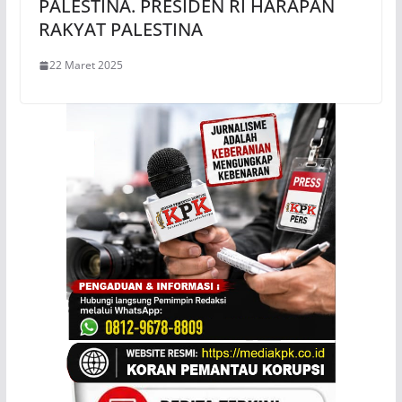
PALESTINA. PRESIDEN RI HARAPAN
RAKYAT PALESTINA
22 Maret 2025