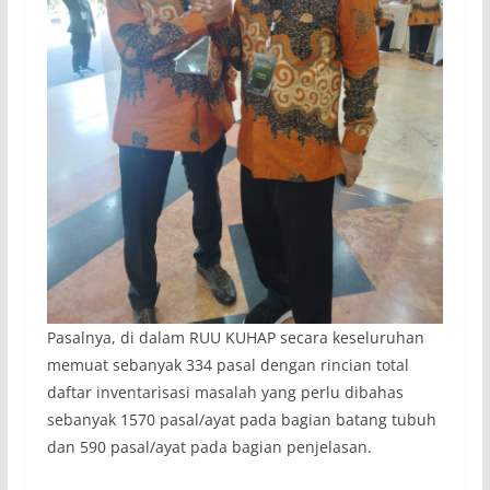
Pasalnya, di dalam RUU KUHAP secara keseluruhan
memuat sebanyak 334 pasal dengan rincian total
daftar inventarisasi masalah yang perlu dibahas
sebanyak 1570 pasal/ayat pada bagian batang tubuh
dan 590 pasal/ayat pada bagian penjelasan.