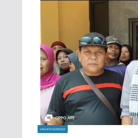
UNCATEGORIZED