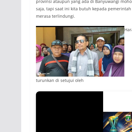
provinsi ataupun yang ada di Banyuwangi mohon
saja, tapi saat ini kita butuh kepada pemerintah 
merasa terlindungi.
Har
turunkan di setujui oleh