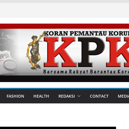
FASHION
HEALTH
REDAKSI
CONTACT
MEDI