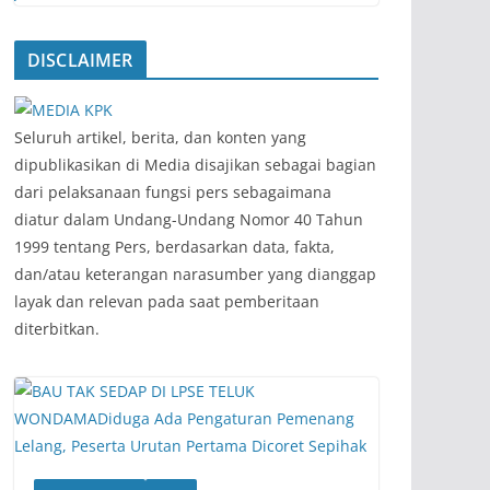
DISCLAIMER
‎Seluruh artikel, berita, dan konten yang
dipublikasikan di Media disajikan sebagai bagian
dari pelaksanaan fungsi pers sebagaimana
diatur dalam Undang-Undang Nomor 40 Tahun
1999 tentang Pers, berdasarkan data, fakta,
dan/atau keterangan narasumber yang dianggap
layak dan relevan pada saat pemberitaan
diterbitkan.