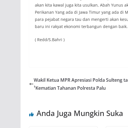
akan kita kawal juga kita usulkan, Abah Yunus
Perikanan Yang ada di Jawa Timur yang ada di 
para pejabat negara tau dan mengerti akan kes
baru ini rakyat ekonomi terbangun dengan baik.
( Redd/S.Bahri )
Wakil Ketua MPR Apresiasi Polda Sulteng t
¹Kematian Tahanan Polresta Palu
Anda Juga Mungkin Suka