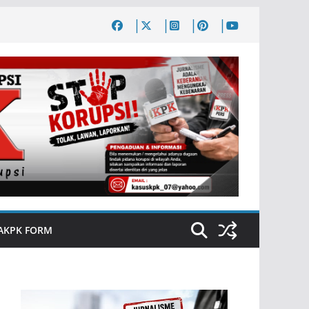
AKPK FORM