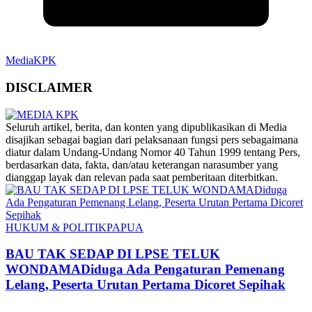
MediaKPK
DISCLAIMER
‎Seluruh artikel, berita, dan konten yang dipublikasikan di Media
disajikan sebagai bagian dari pelaksanaan fungsi pers sebagaimana
diatur dalam Undang-Undang Nomor 40 Tahun 1999 tentang Pers,
berdasarkan data, fakta, dan/atau keterangan narasumber yang
dianggap layak dan relevan pada saat pemberitaan diterbitkan.
HUKUM & POLITIK
PAPUA
BAU TAK SEDAP DI LPSE TELUK
WONDAMADiduga Ada Pengaturan Pemenang
Lelang, Peserta Urutan Pertama Dicoret Sepihak