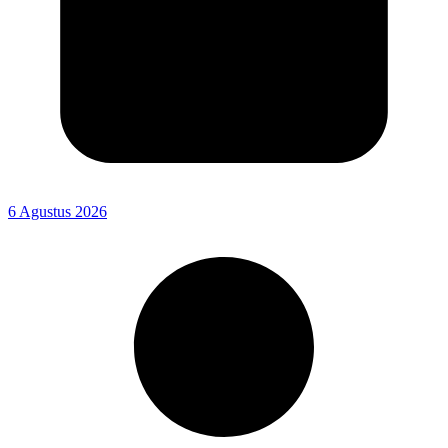
6 Agustus 2026