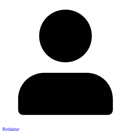
Redaktur