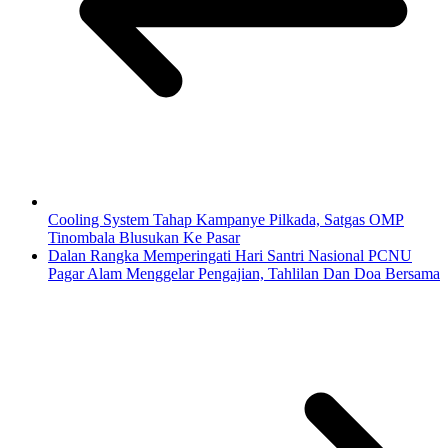
Cooling System Tahap Kampanye Pilkada, Satgas OMP
Tinombala Blusukan Ke Pasar
Dalan Rangka Memperingati Hari Santri Nasional PCNU
Pagar Alam Menggelar Pengajian, Tahlilan Dan Doa Bersama