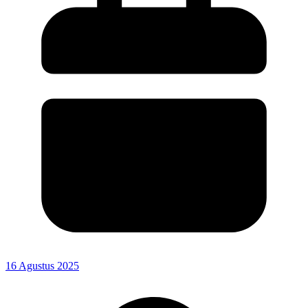
16 Agustus 2025