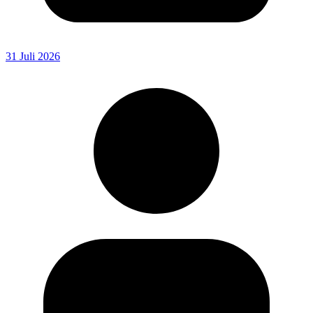
31 Juli 2026