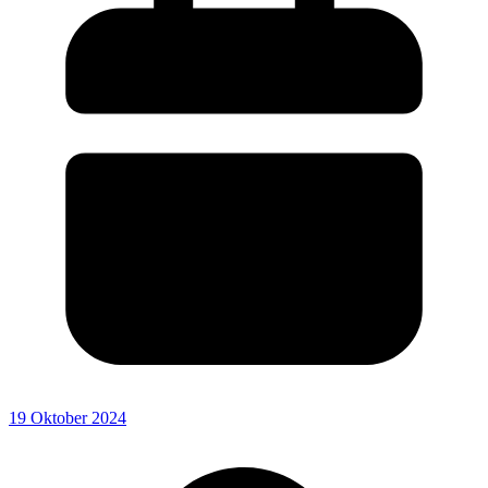
19 Oktober 2024