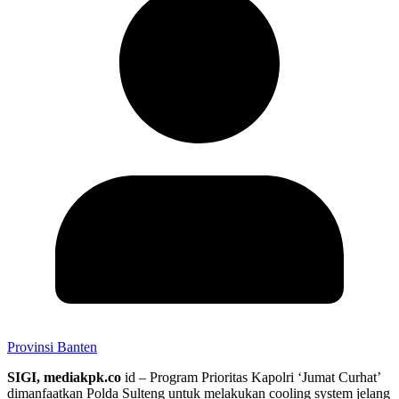
Provinsi Banten
SIGI, mediakpk.co
id – Program Prioritas Kapolri ‘Jumat Curhat’
dimanfaatkan Polda Sulteng untuk melakukan cooling system jelang