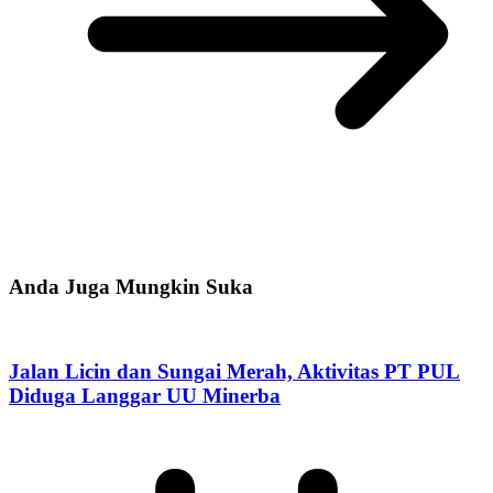
Anda Juga Mungkin Suka
Jalan Licin dan Sungai Merah, Aktivitas PT PUL
Diduga Langgar UU Minerba