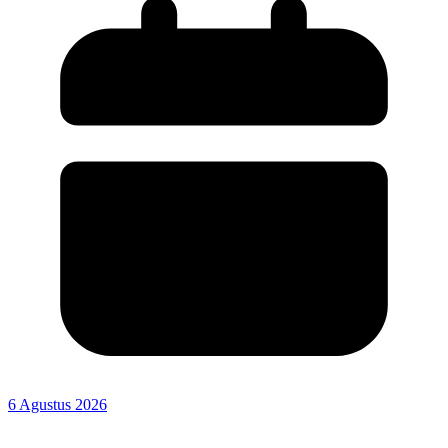
6 Agustus 2026