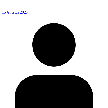
15 Agustus 2025