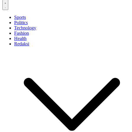
Sports
Politics
Technology
Fashion
Health
Redaksi