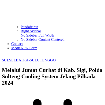
Pandaftaran
Right Sidebar
No Sidebar Full Width
No Sidebar Content Centered
Contact
MediaKPK Form
SULSELBATRA-SULUTENGGO
Melalui Jumat Curhat di Kab. Sigi, Polda
Sulteng Cooling System Jelang Pilkada
2024