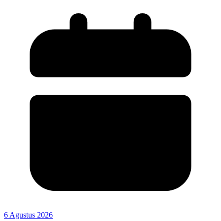
6 Agustus 2026