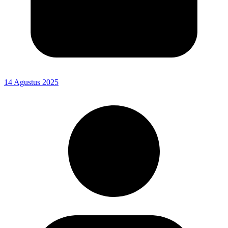
14 Agustus 2025