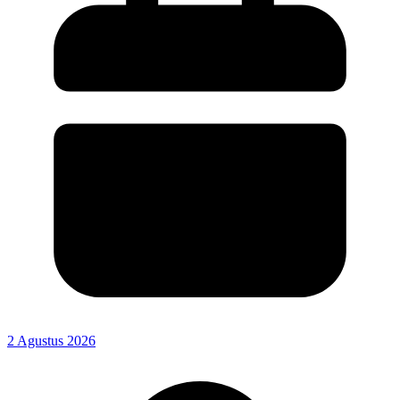
2 Agustus 2026