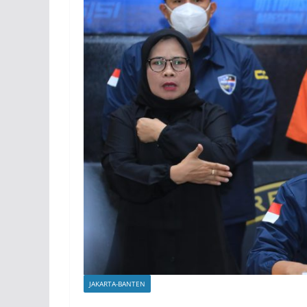
JAKARTA-BANTEN