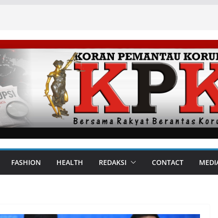
FASHION
HEALTH
REDAKSI
CONTACT
MEDI