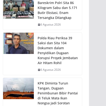
Bareskrim Polri Sita 86
Kilogram Sabu dan 5.171
Butir Ekstasi, Enam
Tersangka Ditangkap
6 Agustus 2026
Polda Riau Periksa 39
Saksi dan Sita 104
Dokumen dalam
Penyidikan Dugaan
Korupsi Proyek Jembatan
Air Hitam Rohil
6 Agustus 2026
KPK Diminta Turun
Tangan, Dugaan
Penimbunan Bibir Pantai
di Teluk Mata Ikan
Nongsa Jadi Sorotan