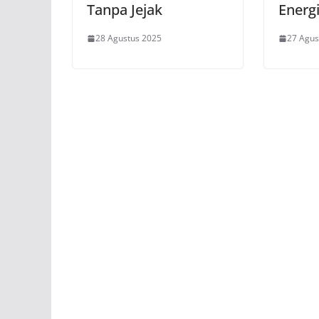
Tanpa Jejak
Energ
28 Agustus 2025
27 Agus