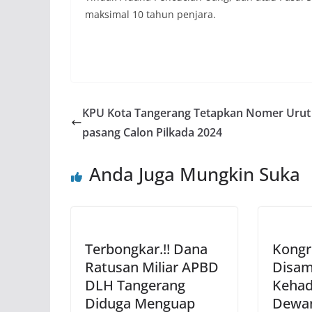
maksimal 10 tahun penjara.
KPU Kota Tangerang Tetapkan Nomer Urut 
pasang Calon Pilkada 2024
Anda Juga Mungkin Suka
Terbongkar.!! Dana
Kongr
Ratusan Miliar APBD
Disam
DLH Tangerang
Kehad
Diduga Menguap
Dewan