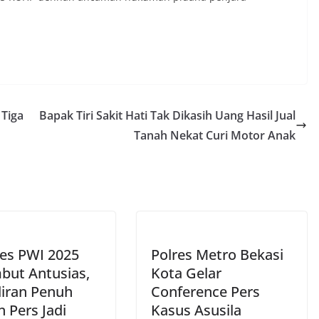
Tiga
Bapak Tiri Sakit Hati Tak Dikasih Uang Hasil Jual
Tanah Nekat Curi Motor Anak
es PWI 2025
Polres Metro Bekasi
but Antusias,
Kota Gelar
iran Penuh
Conference Pers
 Pers Jadi
Kasus Asusila