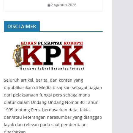
2 Agustus 2026
DISCLAIMER
‎Seluruh artikel, berita, dan konten yang
dipublikasikan di Media disajikan sebagai bagian
dari pelaksanaan fungsi pers sebagaimana
diatur dalam Undang-Undang Nomor 40 Tahun
1999 tentang Pers, berdasarkan data, fakta,
dan/atau keterangan narasumber yang dianggap
layak dan relevan pada saat pemberitaan
diterbitkan.