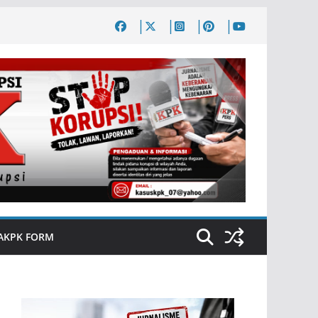
AKPK FORM