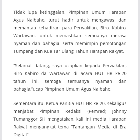
Tidak lupa ketinggalan, Pimpinan Umum Harapan
Agus Naibaho, turut hadir untuk mengawasi dan
memantau kehadiran para Perwakilan, Biro, Kabiro,
Wartawan, untuk memastikan semuanya merasa
nyaman dan bahagia, serta memimpin pemotongan
Tumpeng dan Kue Tar Ulang Tahun Harapan Rakyat.
“Selamat datang, saya ucapkan kepada Perwakilan,
Biro Kabiro da Wartawan di acara HUT HR ke-20
tahun ini, semoga semuanya nyaman dan
bahagia,”ucap Pimpinan Umum Agus Naibaho.
Sementara itu, Ketua Panitia HUT HR ke-20, sekaligus
menjabat Pimpinan Redaksi (Pemred) Johnny
Tumanggor SH mengatakan, kali ini media Harapan
Rakyat mengangkat tema “Tantangan Media di Era
Digital”.