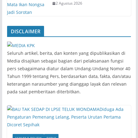
2 Agustus 2026
DISCLAIMER
‎Seluruh artikel, berita, dan konten yang dipublikasikan di
Media disajikan sebagai bagian dari pelaksanaan fungsi
pers sebagaimana diatur dalam Undang-Undang Nomor 40
Tahun 1999 tentang Pers, berdasarkan data, fakta, dan/atau
keterangan narasumber yang dianggap layak dan relevan
pada saat pemberitaan diterbitkan.