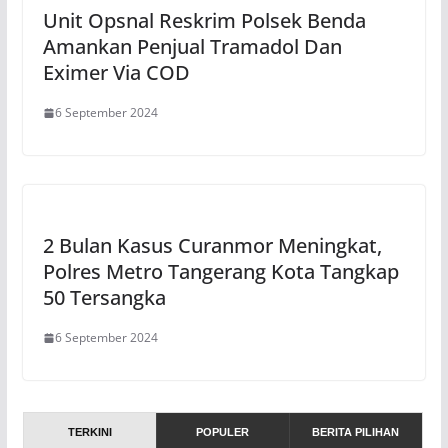
Unit Opsnal Reskrim Polsek Benda
Amankan Penjual Tramadol Dan
Eximer Via COD
6 September 2024
2 Bulan Kasus Curanmor Meningkat,
Polres Metro Tangerang Kota Tangkap
50 Tersangka
6 September 2024
TERKINI
POPULER
BERITA PILIHAN