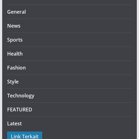
General
News
Sports
Health
Fashion
Style
Technology
FEATURED
Latest
Link Terkait