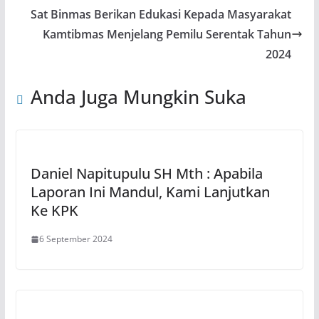
Sat Binmas Berikan Edukasi Kepada Masyarakat
Kamtibmas Menjelang Pemilu Serentak Tahun
2024
Anda Juga Mungkin Suka
Daniel Napitupulu SH Mth : Apabila
Laporan Ini Mandul, Kami Lanjutkan
Ke KPK
6 September 2024