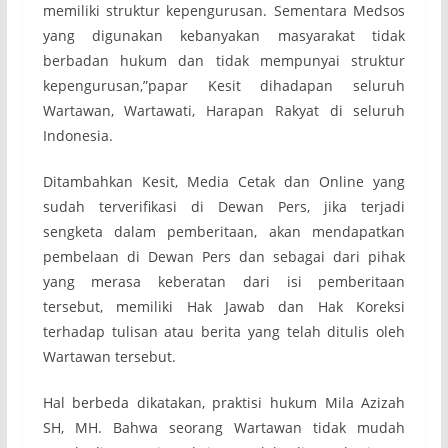
memiliki struktur kepengurusan. Sementara Medsos
yang digunakan kebanyakan masyarakat tidak
berbadan hukum dan tidak mempunyai struktur
kepengurusan,”papar Kesit dihadapan seluruh
Wartawan, Wartawati, Harapan Rakyat di seluruh
Indonesia.
Ditambahkan Kesit, Media Cetak dan Online yang
sudah terverifikasi di Dewan Pers, jika terjadi
sengketa dalam pemberitaan, akan mendapatkan
pembelaan di Dewan Pers dan sebagai dari pihak
yang merasa keberatan dari isi pemberitaan
tersebut, memiliki Hak Jawab dan Hak Koreksi
terhadap tulisan atau berita yang telah ditulis oleh
Wartawan tersebut.
Hal berbeda dikatakan, praktisi hukum Mila Azizah
SH, MH. Bahwa seorang Wartawan tidak mudah