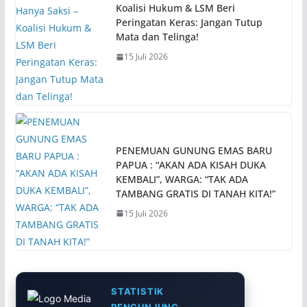
Koalisi Hukum & LSM Beri
Peringatan Keras: Jangan Tutup
Mata dan Telinga!
15 Juli 2026
PENEMUAN GUNUNG EMAS BARU
PAPUA : “AKAN ADA KISAH DUKA
KEMBALI”, WARGA: “TAK ADA
TAMBANG GRATIS DI TANAH KITA!”
15 Juli 2026
STATISTIK