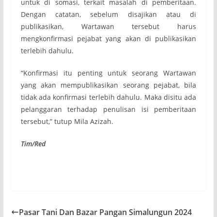
untuk di somasi, terkait masalah di pemberitaan.
Dengan catatan, sebelum disajikan atau di
publikasikan, Wartawan tersebut harus
mengkonfirmasi pejabat yang akan di publikasikan
terlebih dahulu.
“Konfirmasi itu penting untuk seorang Wartawan
yang akan mempublikasikan seorang pejabat, bila
tidak ada konfirmasi terlebih dahulu. Maka disitu ada
pelanggaran terhadap penulisan isi pemberitaan
tersebut,” tutup Mila Azizah.
Tim/Red
Pasar Tani Dan Bazar Pangan Simalungun 2024