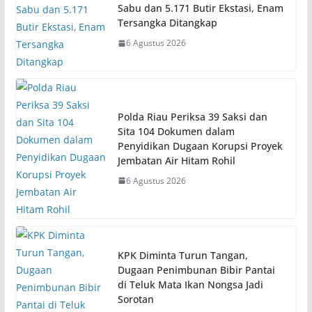
Sabu dan 5.171 Butir Ekstasi, Enam
Tersangka Ditangkap
6 Agustus 2026
Polda Riau Periksa 39 Saksi dan
Sita 104 Dokumen dalam
Penyidikan Dugaan Korupsi Proyek
Jembatan Air Hitam Rohil
6 Agustus 2026
KPK Diminta Turun Tangan,
Dugaan Penimbunan Bibir Pantai
di Teluk Mata Ikan Nongsa Jadi
Sorotan