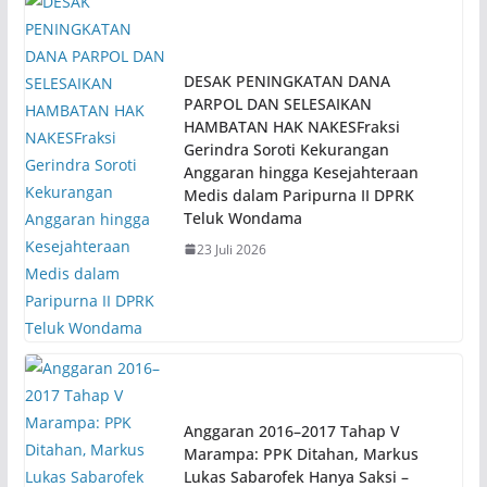
DESAK PENINGKATAN DANA
PARPOL DAN SELESAIKAN
HAMBATAN HAK NAKESFraksi
Gerindra Soroti Kekurangan
Anggaran hingga Kesejahteraan
Medis dalam Paripurna II DPRK
Teluk Wondama
23 Juli 2026
Anggaran 2016–2017 Tahap V
Marampa: PPK Ditahan, Markus
Lukas Sabarofek Hanya Saksi –