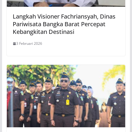
Langkah Visioner Fachriansyah, Dinas
Pariwisata Bangka Barat Percepat
Kebangkitan Destinasi
3 Februari 2026