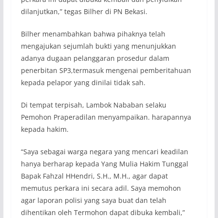
dilanjutkan,” tegas Bilher di PN Bekasi.
Bilher menambahkan bahwa pihaknya telah
mengajukan sejumlah bukti yang menunjukkan
adanya dugaan pelanggaran prosedur dalam
penerbitan SP3,termasuk mengenai pemberitahuan
kepada pelapor yang dinilai tidak sah.
Di tempat terpisah, Lambok Nababan selaku
Pemohon Praperadilan menyampaikan. harapannya
kepada hakim.
“Saya sebagai warga negara yang mencari keadilan
hanya berharap kepada Yang Mulia Hakim Tunggal
Bapak Fahzal HHendri, S.H., M.H., agar dapat
memutus perkara ini secara adil. Saya memohon
agar laporan polisi yang saya buat dan telah
dihentikan oleh Termohon dapat dibuka kembali,”