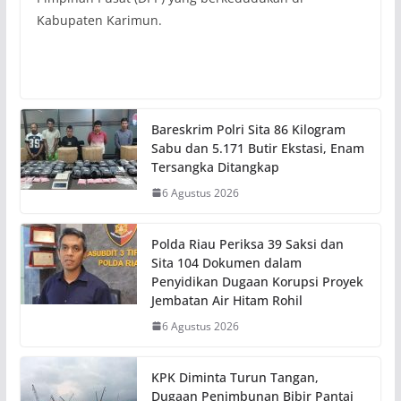
Kabupaten Karimun.
Bareskrim Polri Sita 86 Kilogram
Sabu dan 5.171 Butir Ekstasi, Enam
Tersangka Ditangkap
6 Agustus 2026
Polda Riau Periksa 39 Saksi dan
Sita 104 Dokumen dalam
Penyidikan Dugaan Korupsi Proyek
Jembatan Air Hitam Rohil
6 Agustus 2026
KPK Diminta Turun Tangan,
Dugaan Penimbunan Bibir Pantai