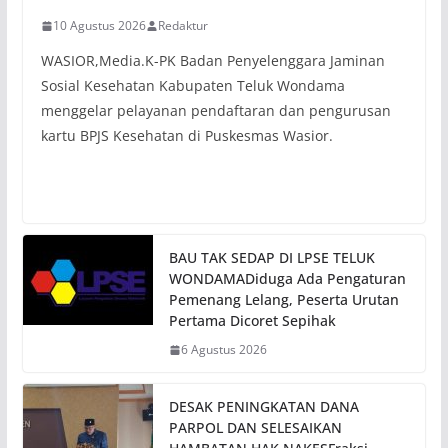
10 Agustus 2026
Redaktur
WASIOR,Media.K-PK Badan Penyelenggara Jaminan
Sosial Kesehatan Kabupaten Teluk Wondama
menggelar pelayanan pendaftaran dan pengurusan
kartu BPJS Kesehatan di Puskesmas Wasior.
BAU TAK SEDAP DI LPSE TELUK
WONDAMADiduga Ada Pengaturan
Pemenang Lelang, Peserta Urutan
Pertama Dicoret Sepihak
6 Agustus 2026
DESAK PENINGKATAN DANA
PARPOL DAN SELESAIKAN