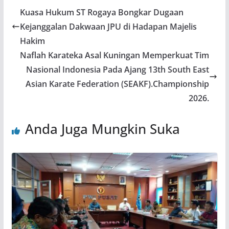
Kuasa Hukum ST Rogaya Bongkar Dugaan
Kejanggalan Dakwaan JPU di Hadapan Majelis
Hakim
Naflah Karateka Asal Kuningan Memperkuat Tim
Nasional Indonesia Pada Ajang 13th South East
Asian Karate Federation (SEAKF).Championship
2026.
Anda Juga Mungkin Suka