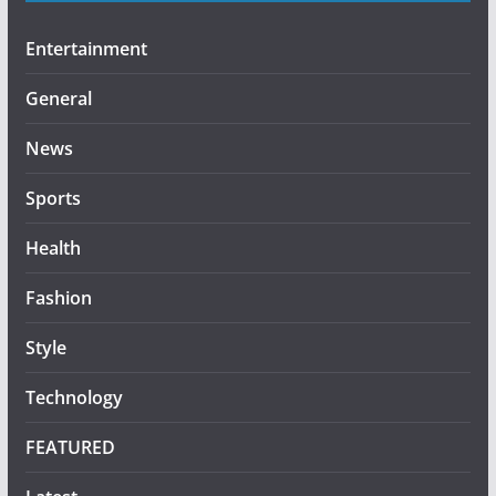
Entertainment
General
News
Sports
Health
Fashion
Style
Technology
FEATURED