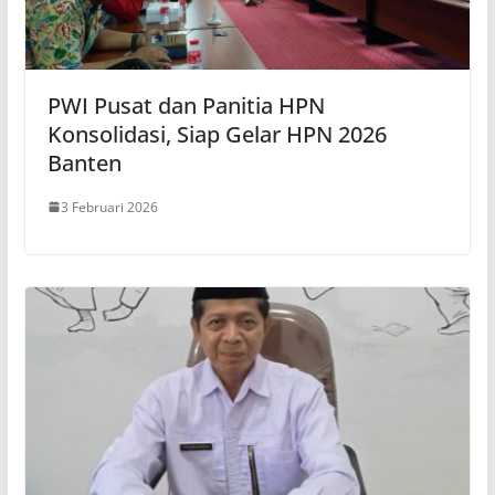
PWI Pusat dan Panitia HPN
Konsolidasi, Siap Gelar HPN 2026
Banten
3 Februari 2026