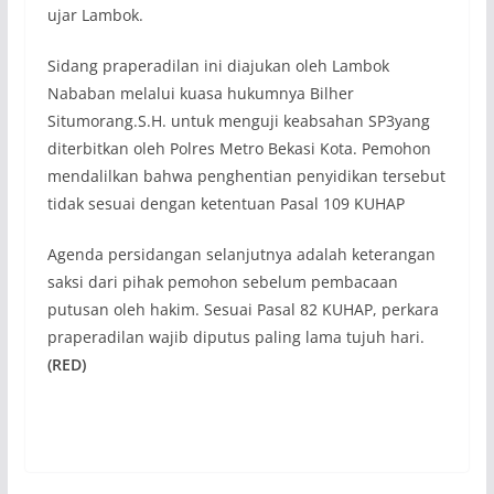
ujar Lambok.
Sidang praperadilan ini diajukan oleh Lambok
Nababan melalui kuasa hukumnya Bilher
Situmorang.S.H. untuk menguji keabsahan SP3yang
diterbitkan oleh Polres Metro Bekasi Kota. Pemohon
mendalilkan bahwa penghentian penyidikan tersebut
tidak sesuai dengan ketentuan Pasal 109 KUHAP
Agenda persidangan selanjutnya adalah keterangan
saksi dari pihak pemohon sebelum pembacaan
putusan oleh hakim. Sesuai Pasal 82 KUHAP, perkara
praperadilan wajib diputus paling lama tujuh hari.
(RED)