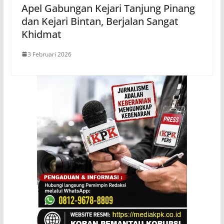
Apel Gabungan Kejari Tanjung Pinang
dan Kejari Bintan, Berjalan Sangat
Khidmat
3 Februari 2026