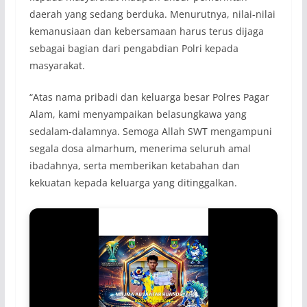
daerah yang sedang berduka. Menurutnya, nilai-nilai
kemanusiaan dan kebersamaan harus terus dijaga
sebagai bagian dari pengabdian Polri kepada
masyarakat.
“Atas nama pribadi dan keluarga besar Polres Pagar
Alam, kami menyampaikan belasungkawa yang
sedalam-dalamnya. Semoga Allah SWT mengampuni
segala dosa almarhum, menerima seluruh amal
ibadahnya, serta memberikan ketabahan dan
kekuatan kepada keluarga yang ditinggalkan.