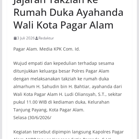
Rumah Duka Ayahanda
Wali Kota Pagar Alam
3 Juli 2026
Redaktur
Pagar Alam. Media KPK Com. Id.
Wujud empati dan kepedulian terhadap sesama
ditunjukkan keluarga besar Polres Pagar Alam
dengan melaksanakan takziah ke rumah duka
almarhum H. Sahudin bin H. Bahtiar, ayahanda dari
Wali Kota Pagar Alam H. Ludi Oliansyah, S.T., sekitar
pukul 11.00 WIB di kediaman duka, Kelurahan
Tanjung Payang, Kota Pagar Alam.
Selasa (30/6/2026/
Kegiatan tersebut dipimpin langsung Kapolres Pagar