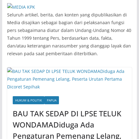
‎Seluruh artikel, berita, dan konten yang dipublikasikan di
Media disajikan sebagai bagian dari pelaksanaan fungsi
pers sebagaimana diatur dalam Undang-Undang Nomor 40
Tahun 1999 tentang Pers, berdasarkan data, fakta,
dan/atau keterangan narasumber yang dianggap layak dan
relevan pada saat pemberitaan diterbitkan.
HUKUM & POLITIK
PAPUA
BAU TAK SEDAP DI LPSE TELUK
WONDAMADiduga Ada
Pengaturan Pemenang Lelang,