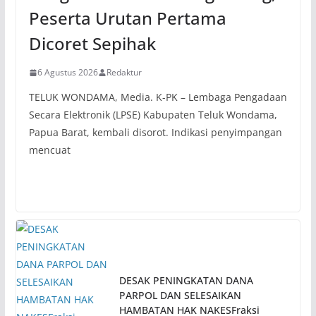
Peserta Urutan Pertama
Dicoret Sepihak
6 Agustus 2026
Redaktur
TELUK WONDAMA, Media. K-PK – Lembaga Pengadaan
Secara Elektronik (LPSE) Kabupaten Teluk Wondama,
Papua Barat, kembali disorot. Indikasi penyimpangan
mencuat
DESAK PENINGKATAN DANA
PARPOL DAN SELESAIKAN
HAMBATAN HAK NAKESFraksi