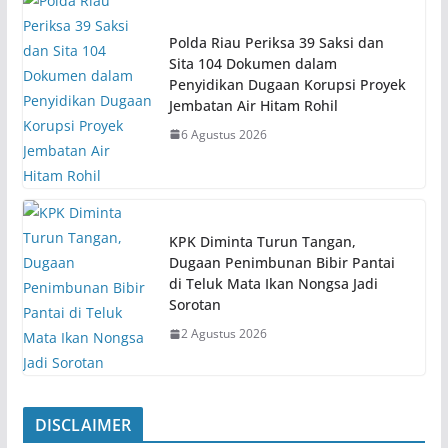
Polda Riau Periksa 39 Saksi dan
Sita 104 Dokumen dalam
Penyidikan Dugaan Korupsi Proyek
Jembatan Air Hitam Rohil
6 Agustus 2026
KPK Diminta Turun Tangan,
Dugaan Penimbunan Bibir Pantai
di Teluk Mata Ikan Nongsa Jadi
Sorotan
2 Agustus 2026
DISCLAIMER