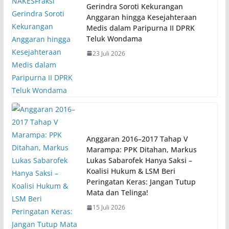
Gerindra Soroti Kekurangan
Anggaran hingga Kesejahteraan
Medis dalam Paripurna II DPRK
Teluk Wondama
23 Juli 2026
Anggaran 2016–2017 Tahap V
Marampa: PPK Ditahan, Markus
Lukas Sabarofek Hanya Saksi –
Koalisi Hukum & LSM Beri
Peringatan Keras: Jangan Tutup
Mata dan Telinga!
15 Juli 2026