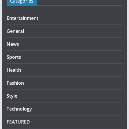
Categories
Entertainment
General
News
Sports
Health
Fashion
Style
Technology
FEATURED