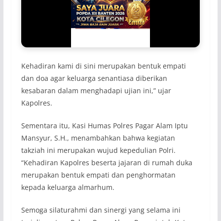
Kehadiran kami di sini merupakan bentuk empati
dan doa agar keluarga senantiasa diberikan
kesabaran dalam menghadapi ujian ini,” ujar
Kapolres.
Sementara itu, Kasi Humas Polres Pagar Alam Iptu
Mansyur, S.H., menambahkan bahwa kegiatan
takziah ini merupakan wujud kepedulian Polri.
“Kehadiran Kapolres beserta jajaran di rumah duka
merupakan bentuk empati dan penghormatan
kepada keluarga almarhum.
Semoga silaturahmi dan sinergi yang selama ini