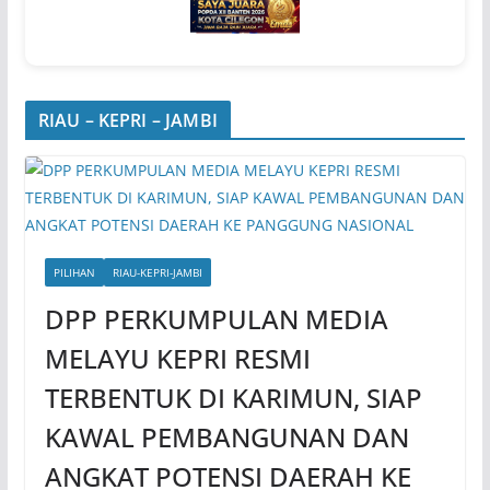
RIAU – KEPRI – JAMBI
PILIHAN
RIAU-KEPRI-JAMBI
DPP PERKUMPULAN MEDIA
MELAYU KEPRI RESMI
TERBENTUK DI KARIMUN, SIAP
KAWAL PEMBANGUNAN DAN
ANGKAT POTENSI DAERAH KE