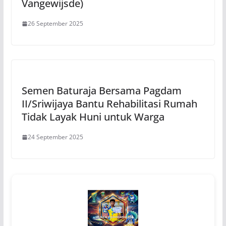
Vangewijsde)
26 September 2025
Semen Baturaja Bersama Pagdam
II/Sriwijaya Bantu Rehabilitasi Rumah
Tidak Layak Huni untuk Warga
24 September 2025