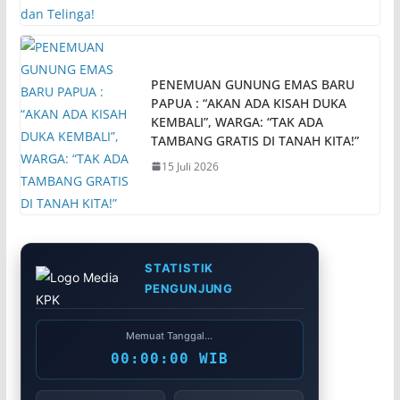
PENEMUAN GUNUNG EMAS BARU
PAPUA : “AKAN ADA KISAH DUKA
KEMBALI”, WARGA: “TAK ADA
TAMBANG GRATIS DI TANAH KITA!”
15 Juli 2026
STATISTIK
PENGUNJUNG
Memuat Tanggal...
00:00:00 WIB