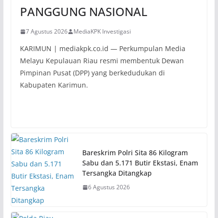
PANGGUNG NASIONAL
7 Agustus 2026
MediaKPK Investigasi
KARIMUN | mediakpk.co.id — Perkumpulan Media
Melayu Kepulauan Riau resmi membentuk Dewan
Pimpinan Pusat (DPP) yang berkedudukan di
Kabupaten Karimun.
Bareskrim Polri Sita 86 Kilogram
Sabu dan 5.171 Butir Ekstasi, Enam
Tersangka Ditangkap
6 Agustus 2026