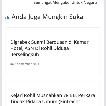
Semangat Mengabdi Untuk Negara
Anda Juga Mungkin Suka
Digrebek Suami Berduaan di Kamar
Hotel, ASN Di Rohil Diduga
Berselingkuh
28 September 2025
Kejari Rohil Musnahkan 78 BB, Perkara
Tindak Pidana Umum (Eintracht