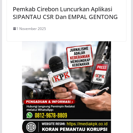
Pemkab Cirebon Luncurkan Aplikasi
SIPANTAU CSR Dan EMPAL GENTONG
1 November 2025