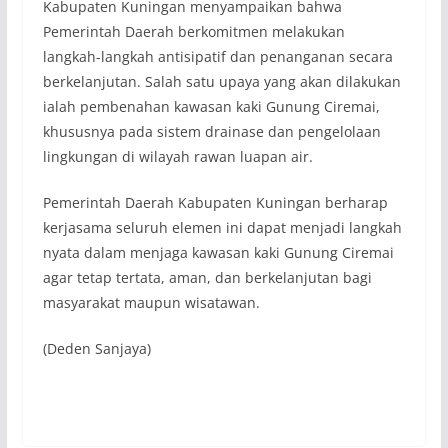
Kabupaten Kuningan menyampaikan bahwa
Pemerintah Daerah berkomitmen melakukan
langkah-langkah antisipatif dan penanganan secara
berkelanjutan. Salah satu upaya yang akan dilakukan
ialah pembenahan kawasan kaki Gunung Ciremai,
khususnya pada sistem drainase dan pengelolaan
lingkungan di wilayah rawan luapan air.
Pemerintah Daerah Kabupaten Kuningan berharap
kerjasama seluruh elemen ini dapat menjadi langkah
nyata dalam menjaga kawasan kaki Gunung Ciremai
agar tetap tertata, aman, dan berkelanjutan bagi
masyarakat maupun wisatawan.
(Deden Sanjaya)