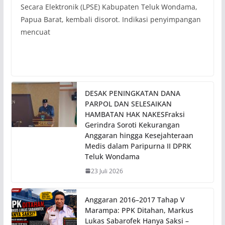
Secara Elektronik (LPSE) Kabupaten Teluk Wondama,
Papua Barat, kembali disorot. Indikasi penyimpangan
mencuat
DESAK PENINGKATAN DANA
PARPOL DAN SELESAIKAN
HAMBATAN HAK NAKESFraksi
Gerindra Soroti Kekurangan
Anggaran hingga Kesejahteraan
Medis dalam Paripurna II DPRK
Teluk Wondama
23 Juli 2026
Anggaran 2016–2017 Tahap V
Marampa: PPK Ditahan, Markus
Lukas Sabarofek Hanya Saksi –