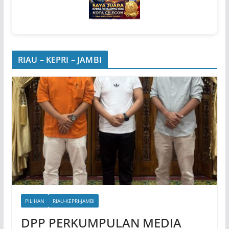
RIAU – KEPRI – JAMBI
PILIHAN
RIAU-KEPRI-JAMBI
DPP PERKUMPULAN MEDIA