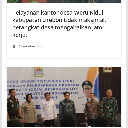
Pelayanan kantor desa Weru Kidul
kabupaten cirebon tidak maksimal,
perangkat desa mengabaikan jam
kerja.
1 November 2025