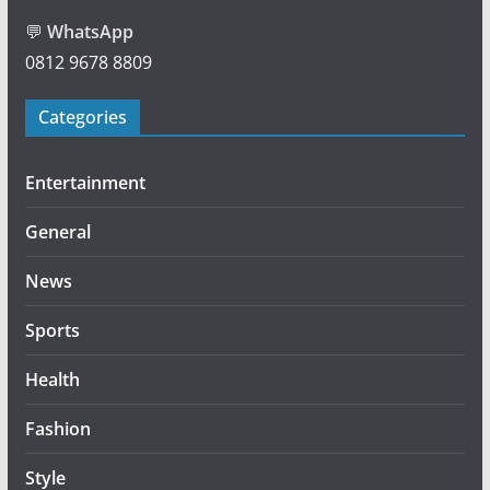
💬
WhatsApp
0812 9678 8809
Categories
Entertainment
General
News
Sports
Health
Fashion
Style