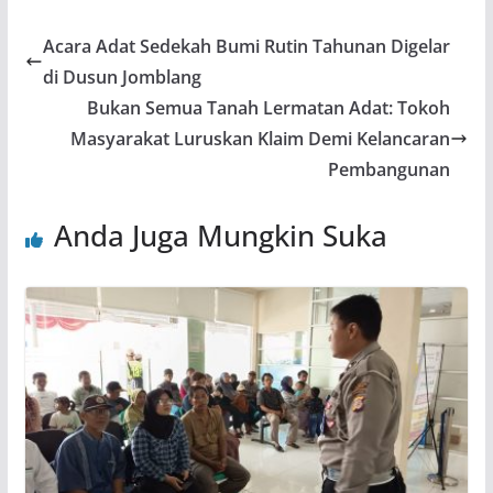
Acara Adat Sedekah Bumi Rutin Tahunan Digelar
di Dusun Jomblang
Bukan Semua Tanah Lermatan Adat: Tokoh
Masyarakat Luruskan Klaim Demi Kelancaran
Pembangunan
Anda Juga Mungkin Suka