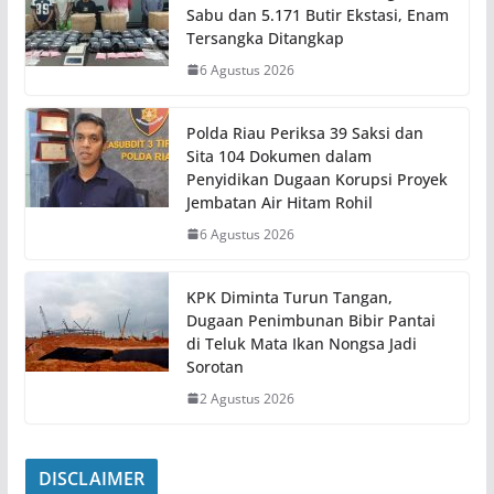
Sabu dan 5.171 Butir Ekstasi, Enam
Tersangka Ditangkap
6 Agustus 2026
Polda Riau Periksa 39 Saksi dan
Sita 104 Dokumen dalam
Penyidikan Dugaan Korupsi Proyek
Jembatan Air Hitam Rohil
6 Agustus 2026
KPK Diminta Turun Tangan,
Dugaan Penimbunan Bibir Pantai
di Teluk Mata Ikan Nongsa Jadi
Sorotan
2 Agustus 2026
DISCLAIMER