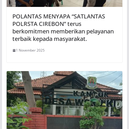
POLANTAS MENYAPA “SATLANTAS
POLRSTA CIREBON” terus
berkomitmen memberikan pelayanan
terbaik kepada masyarakat.
1 November 2025