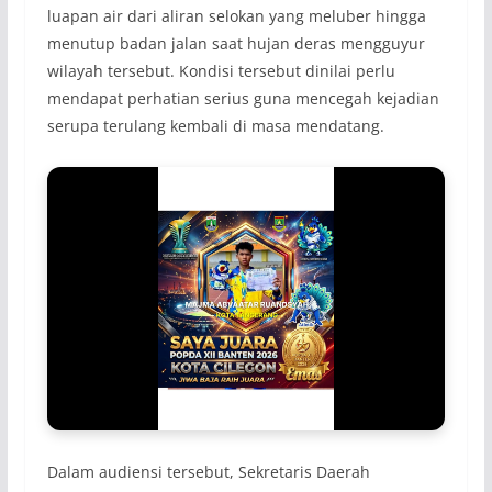
luapan air dari aliran selokan yang meluber hingga
menutup badan jalan saat hujan deras mengguyur
wilayah tersebut. Kondisi tersebut dinilai perlu
mendapat perhatian serius guna mencegah kejadian
serupa terulang kembali di masa mendatang.
Dalam audiensi tersebut, Sekretaris Daerah