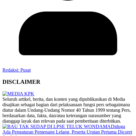
Redaksi: Pusat
DISCLAIMER
‎Seluruh artikel, berita, dan konten yang dipublikasikan di Media
disajikan sebagai bagian dari pelaksanaan fungsi pers sebagaimana
diatur dalam Undang-Undang Nomor 40 Tahun 1999 tentang Pers,
berdasarkan data, fakta, dan/atau keterangan narasumber yang
dianggap layak dan relevan pada saat pemberitaan diterbitkan.