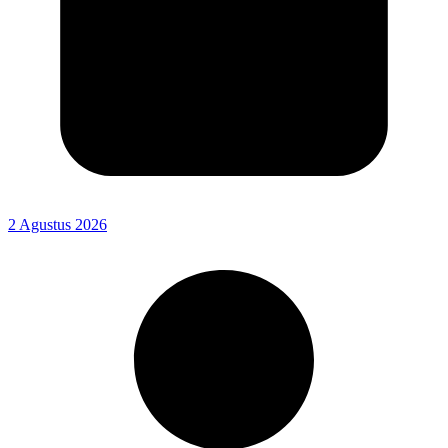
2 Agustus 2026