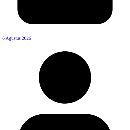
6 Agustus 2026