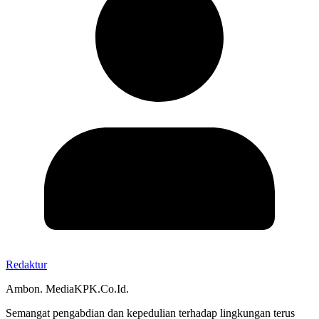
Redaktur
Ambon. MediaKPK.Co.Id.
Semangat pengabdian dan kepedulian terhadap lingkungan terus