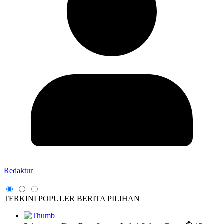
Redaktur
TERKINI
POPULER
BERITA PILIHAN