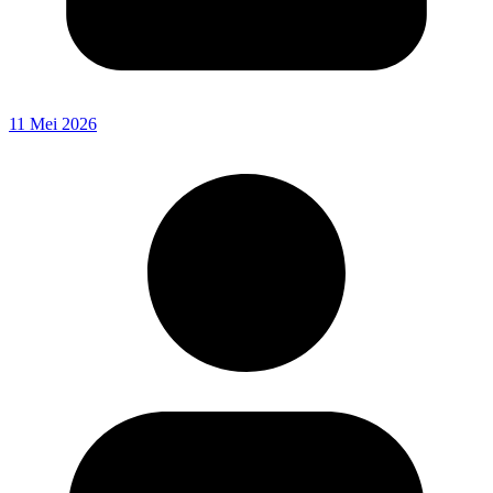
11 Mei 2026