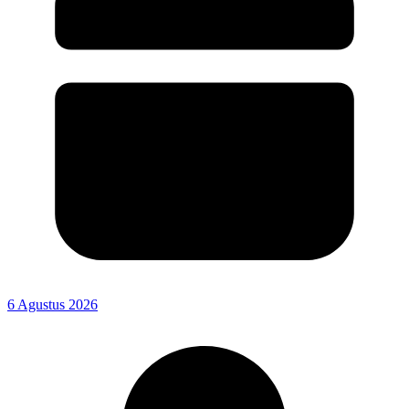
6 Agustus 2026