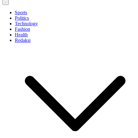
Sports
Politics
Technology
Fashion
Health
Redaksi