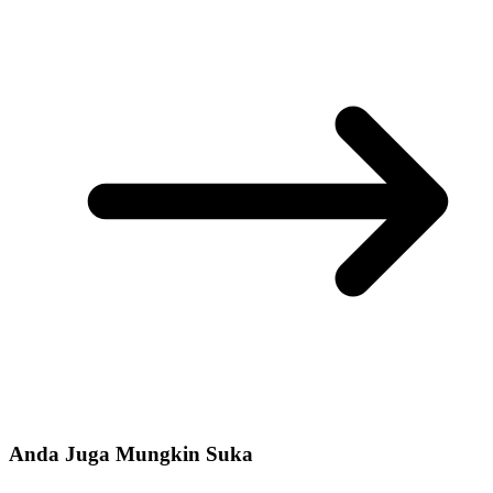
Anda Juga Mungkin Suka