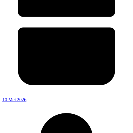
10 Mei 2026