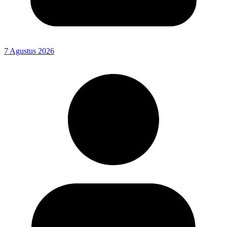
7 Agustus 2026