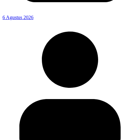
6 Agustus 2026