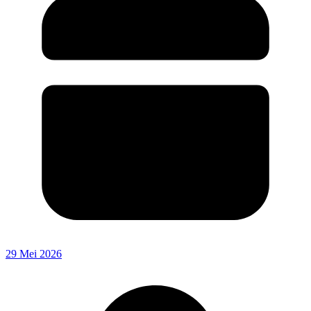
29 Mei 2026