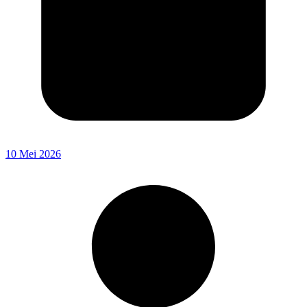
10 Mei 2026