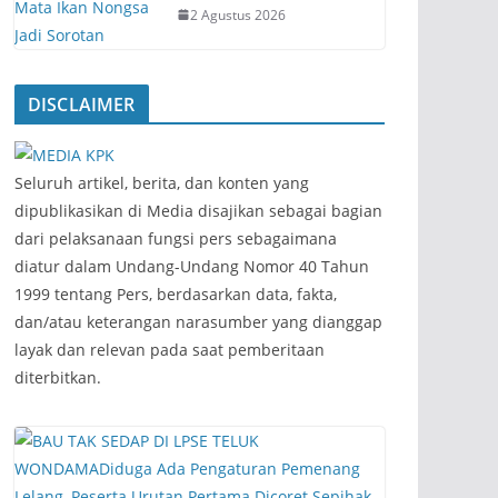
2 Agustus 2026
DISCLAIMER
‎Seluruh artikel, berita, dan konten yang
dipublikasikan di Media disajikan sebagai bagian
dari pelaksanaan fungsi pers sebagaimana
diatur dalam Undang-Undang Nomor 40 Tahun
1999 tentang Pers, berdasarkan data, fakta,
dan/atau keterangan narasumber yang dianggap
layak dan relevan pada saat pemberitaan
diterbitkan.