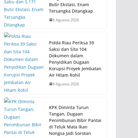
Butir Ekstasi, Enam
Tersangka Ditangkap
6 Agustus 2026
Polda Riau Periksa 39
Saksi dan Sita 104
Dokumen dalam
Penyidikan Dugaan
Korupsi Proyek Jembatan
Air Hitam Rohil
6 Agustus 2026
KPK Diminta Turun
Tangan, Dugaan
Penimbunan Bibir Pantai
di Teluk Mata Ikan
Nongsa Jadi Sorotan