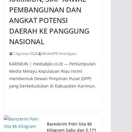
PEMBANGUNAN DAN
ANGKAT POTENSI
DAERAH KE PANGGUNG
NASIONAL
7 Agustus 2026
MediaKPK Investigasi
KARIMUN | mediakpk.co.id — Perkumpulan
Media Melayu Kepulauan Riau resmi
membentuk Dewan Pimpinan Pusat (DPP)
yang berkedudukan di Kabupaten Karimun.
Bareskrim Polri Sita 86
Kilogram Sabu dan 5.171