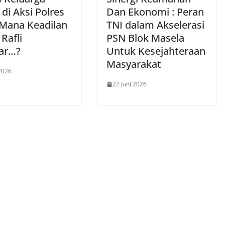
di Aksi Polres
Dan Ekonomi : Peran
“Mana Keadilan
TNI dalam Akselerasi
Rafli
PSN Blok Masela
ar…?
Untuk Kesejahteraan
Masyarakat
 2026
22 Juni 2026