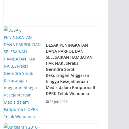
DESAK PENINGKATAN
DANA PARPOL DAN
SELESAIKAN HAMBATAN
HAK NAKESFraksi
Gerindra Soroti
Kekurangan Anggaran
hingga Kesejahteraan
Medis dalam Paripurna II
DPRK Teluk Wondama
23 Juli 2026