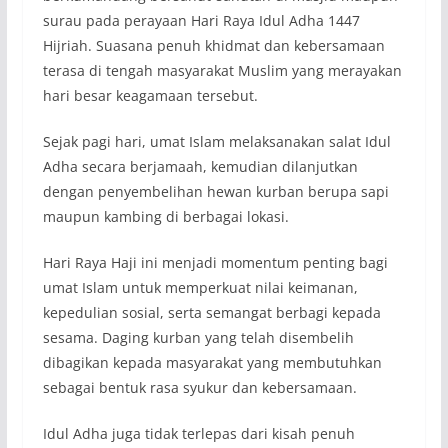
surau pada perayaan Hari Raya Idul Adha 1447
Hijriah. Suasana penuh khidmat dan kebersamaan
terasa di tengah masyarakat Muslim yang merayakan
hari besar keagamaan tersebut.
Sejak pagi hari, umat Islam melaksanakan salat Idul
Adha secara berjamaah, kemudian dilanjutkan
dengan penyembelihan hewan kurban berupa sapi
maupun kambing di berbagai lokasi.
Hari Raya Haji ini menjadi momentum penting bagi
umat Islam untuk memperkuat nilai keimanan,
kepedulian sosial, serta semangat berbagi kepada
sesama. Daging kurban yang telah disembelih
dibagikan kepada masyarakat yang membutuhkan
sebagai bentuk rasa syukur dan kebersamaan.
Idul Adha juga tidak terlepas dari kisah penuh