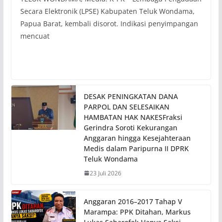
Secara Elektronik (LPSE) Kabupaten Teluk Wondama,
Papua Barat, kembali disorot. Indikasi penyimpangan
mencuat
DESAK PENINGKATAN DANA
PARPOL DAN SELESAIKAN
HAMBATAN HAK NAKESFraksi
Gerindra Soroti Kekurangan
Anggaran hingga Kesejahteraan
Medis dalam Paripurna II DPRK
Teluk Wondama
23 Juli 2026
Anggaran 2016–2017 Tahap V
Marampa: PPK Ditahan, Markus