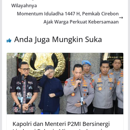
Wilayahnya
Momentum Iduladha 1447 H, Pemkab Cirebon
Ajak Warga Perkuat Kebersamaan
Anda Juga Mungkin Suka
Kapolri dan Menteri P2MI Bersinergi