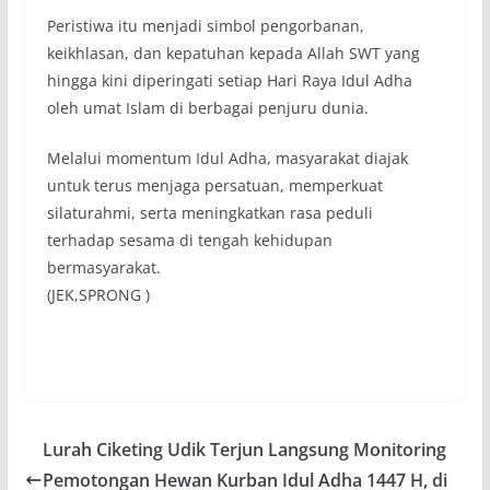
Peristiwa itu menjadi simbol pengorbanan,
keikhlasan, dan kepatuhan kepada Allah SWT yang
hingga kini diperingati setiap Hari Raya Idul Adha
oleh umat Islam di berbagai penjuru dunia.
Melalui momentum Idul Adha, masyarakat diajak
untuk terus menjaga persatuan, memperkuat
silaturahmi, serta meningkatkan rasa peduli
terhadap sesama di tengah kehidupan
bermasyarakat.
(JEK,SPRONG )
Lurah Ciketing Udik Terjun Langsung Monitoring
Pemotongan Hewan Kurban Idul Adha 1447 H, di