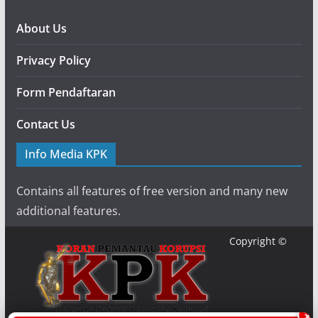
About Us
Privacy Policy
Form Pendaftaran
Contact Us
Info Media KPK
Contains all features of free version and many new
additional features.
Copyright ©
×