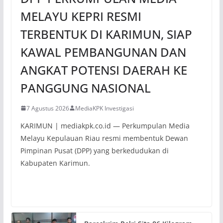
MELAYU KEPRI RESMI
TERBENTUK DI KARIMUN, SIAP
KAWAL PEMBANGUNAN DAN
ANGKAT POTENSI DAERAH KE
PANGGUNG NASIONAL
7 Agustus 2026
MediaKPK Investigasi
KARIMUN | mediakpk.co.id — Perkumpulan Media
Melayu Kepulauan Riau resmi membentuk Dewan
Pimpinan Pusat (DPP) yang berkedudukan di
Kabupaten Karimun.