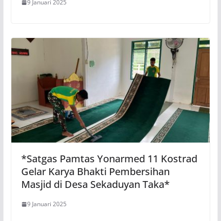
9 Januari 2025
*Satgas Pamtas Yonarmed 11 Kostrad
Gelar Karya Bhakti Pembersihan
Masjid di Desa Sekaduyan Taka*
9 Januari 2025