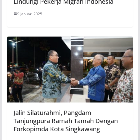
Lindungi Pekerja Migran Indonesia
9 Januari 2025
Jalin Silaturahmi, Pangdam
Tanjungpura Ramah Tamah Dengan
Forkopimda Kota Singkawang