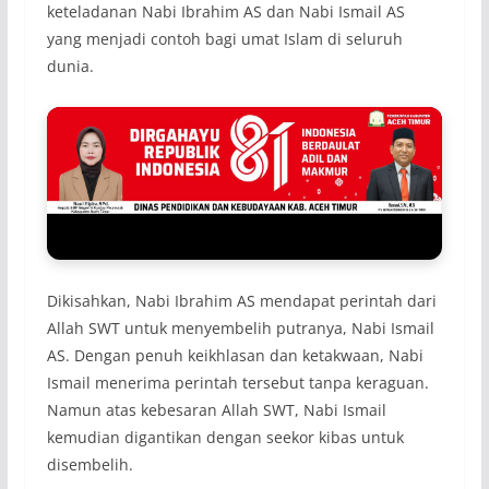
keteladanan Nabi Ibrahim AS dan Nabi Ismail AS
yang menjadi contoh bagi umat Islam di seluruh
dunia.
Dikisahkan, Nabi Ibrahim AS mendapat perintah dari
Allah SWT untuk menyembelih putranya, Nabi Ismail
AS. Dengan penuh keikhlasan dan ketakwaan, Nabi
Ismail menerima perintah tersebut tanpa keraguan.
Namun atas kebesaran Allah SWT, Nabi Ismail
kemudian digantikan dengan seekor kibas untuk
disembelih.