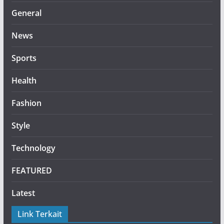
General
News
Sports
Health
Fashion
Style
Technology
FEATURED
Latest
Link Terkait