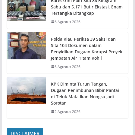
Bareskrim Polri Sita 86 Kilogram
Sabu dan 5.171 Butir Ekstasi, Enam
Tersangka Ditangkap
6 Agustus 2026
Polda Riau Periksa 39 Saksi dan
Sita 104 Dokumen dalam
Penyidikan Dugaan Korupsi Proyek
Jembatan Air Hitam Rohil
6 Agustus 2026
KPK Diminta Turun Tangan,
Dugaan Penimbunan Bibir Pantai
di Teluk Mata Ikan Nongsa Jadi
Sorotan
2 Agustus 2026
DISCLAIMER