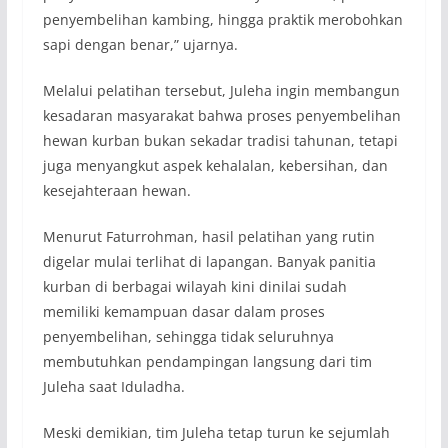
penyembelihan kambing, hingga praktik merobohkan
sapi dengan benar,” ujarnya.
Melalui pelatihan tersebut, Juleha ingin membangun
kesadaran masyarakat bahwa proses penyembelihan
hewan kurban bukan sekadar tradisi tahunan, tetapi
juga menyangkut aspek kehalalan, kebersihan, dan
kesejahteraan hewan.
Menurut Faturrohman, hasil pelatihan yang rutin
digelar mulai terlihat di lapangan. Banyak panitia
kurban di berbagai wilayah kini dinilai sudah
memiliki kemampuan dasar dalam proses
penyembelihan, sehingga tidak seluruhnya
membutuhkan pendampingan langsung dari tim
Juleha saat Iduladha.
Meski demikian, tim Juleha tetap turun ke sejumlah