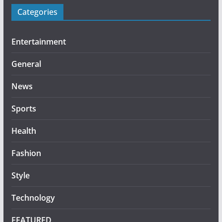
Categories
Entertainment
General
News
Sports
Health
Fashion
Style
Technology
FEATURED