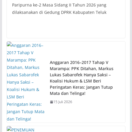
Paripurna ke-2 Masa Sidang II Tahun 2026 yang
dilaksanakan di Gedung DPRK Kabupaten Teluk
Anggaran 2016–2017 Tahap V
Marampa: PPK Ditahan, Markus
Lukas Sabarofek Hanya Saksi –
Koalisi Hukum & LSM Beri
Peringatan Keras: Jangan Tutup
Mata dan Telinga!
15 Juli 2026