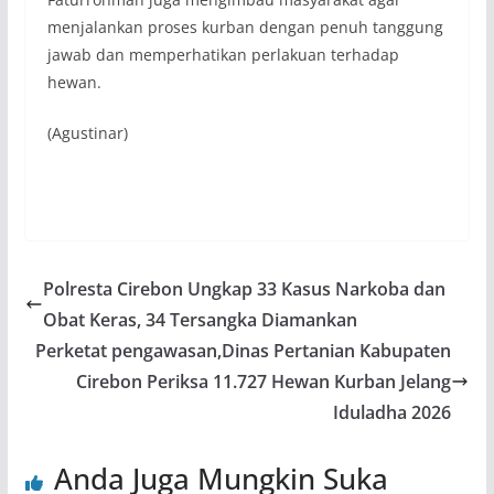
menjalankan proses kurban dengan penuh tanggung
jawab dan memperhatikan perlakuan terhadap
hewan.
(Agustinar)
Polresta Cirebon Ungkap 33 Kasus Narkoba dan
Obat Keras, 34 Tersangka Diamankan
Perketat pengawasan,Dinas Pertanian Kabupaten
Cirebon Periksa 11.727 Hewan Kurban Jelang
Iduladha 2026
Anda Juga Mungkin Suka