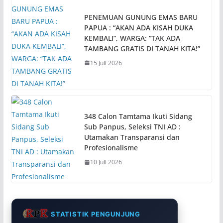
PENEMUAN GUNUNG EMAS BARU
PAPUA : “AKAN ADA KISAH DUKA
KEMBALI”, WARGA: “TAK ADA
TAMBANG GRATIS DI TANAH KITA!”
15 Juli 2026
348 Calon Tamtama Ikuti Sidang
Sub Panpus, Seleksi TNI AD :
Utamakan Transparansi dan
Profesionalisme
10 Juli 2026
STATISTIK PENGUNJUNG