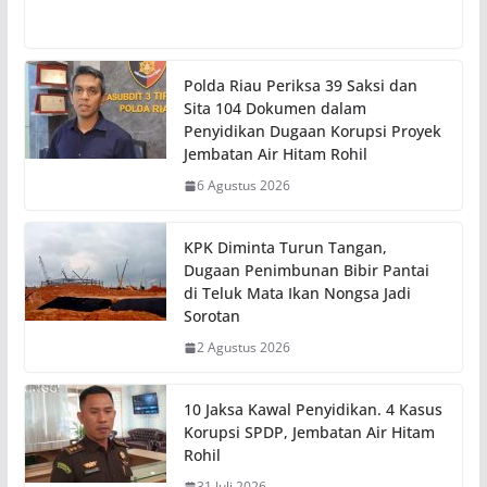
Polda Riau Periksa 39 Saksi dan
Sita 104 Dokumen dalam
Penyidikan Dugaan Korupsi Proyek
Jembatan Air Hitam Rohil
6 Agustus 2026
KPK Diminta Turun Tangan,
Dugaan Penimbunan Bibir Pantai
di Teluk Mata Ikan Nongsa Jadi
Sorotan
2 Agustus 2026
10 Jaksa Kawal Penyidikan. 4 Kasus
Korupsi SPDP, Jembatan Air Hitam
Rohil
31 Juli 2026