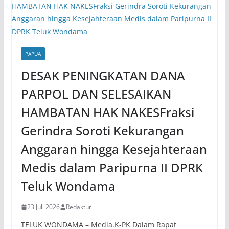
PAPUA
DESAK PENINGKATAN DANA
PARPOL DAN SELESAIKAN
HAMBATAN HAK NAKESFraksi
Gerindra Soroti Kekurangan
Anggaran hingga Kesejahteraan
Medis dalam Paripurna II DPRK
Teluk Wondama
23 Juli 2026
Redaktur
TELUK WONDAMA – Media.K-PK Dalam Rapat