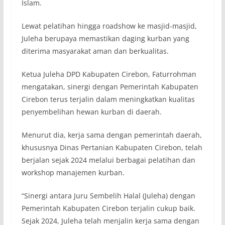
Islam.
Lewat pelatihan hingga roadshow ke masjid-masjid,
Juleha berupaya memastikan daging kurban yang
diterima masyarakat aman dan berkualitas.
Ketua Juleha DPD Kabupaten Cirebon, Faturrohman
mengatakan, sinergi dengan Pemerintah Kabupaten
Cirebon terus terjalin dalam meningkatkan kualitas
penyembelihan hewan kurban di daerah.
Menurut dia, kerja sama dengan pemerintah daerah,
khususnya Dinas Pertanian Kabupaten Cirebon, telah
berjalan sejak 2024 melalui berbagai pelatihan dan
workshop manajemen kurban.
“Sinergi antara Juru Sembelih Halal (Juleha) dengan
Pemerintah Kabupaten Cirebon terjalin cukup baik.
Sejak 2024, Juleha telah menjalin kerja sama dengan