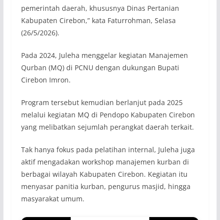
pemerintah daerah, khususnya Dinas Pertanian
Kabupaten Cirebon,” kata Faturrohman, Selasa
(26/5/2026).
Pada 2024, Juleha menggelar kegiatan Manajemen
Qurban (MQ) di PCNU dengan dukungan Bupati
Cirebon Imron.
Program tersebut kemudian berlanjut pada 2025
melalui kegiatan MQ di Pendopo Kabupaten Cirebon
yang melibatkan sejumlah perangkat daerah terkait.
Tak hanya fokus pada pelatihan internal, Juleha juga
aktif mengadakan workshop manajemen kurban di
berbagai wilayah Kabupaten Cirebon. Kegiatan itu
menyasar panitia kurban, pengurus masjid, hingga
masyarakat umum.