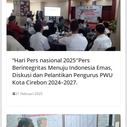
“Hari Pers nasional 2025″Pers
Berintegritas Menuju Indonesia Emas,
Diskusi dan Pelantikan Pengurus PWU
Kota Cirebon 2024–2027.
21 Februari 2025