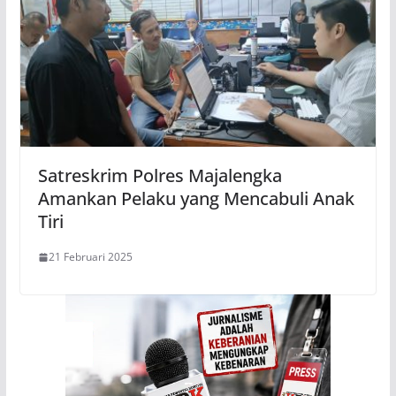
Satreskrim Polres Majalengka
Amankan Pelaku yang Mencabuli Anak
Tiri
21 Februari 2025