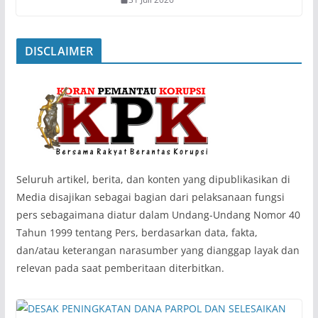
DISCLAIMER
‎Seluruh artikel, berita, dan konten yang dipublikasikan di
Media disajikan sebagai bagian dari pelaksanaan fungsi
pers sebagaimana diatur dalam Undang-Undang Nomor 40
Tahun 1999 tentang Pers, berdasarkan data, fakta,
dan/atau keterangan narasumber yang dianggap layak dan
relevan pada saat pemberitaan diterbitkan.