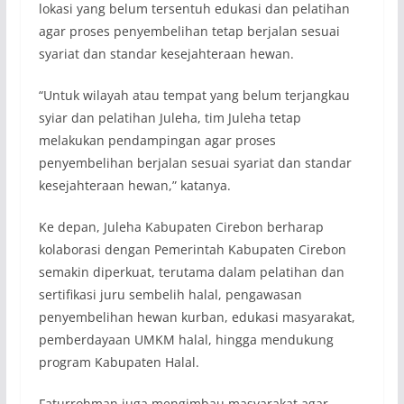
lokasi yang belum tersentuh edukasi dan pelatihan
agar proses penyembelihan tetap berjalan sesuai
syariat dan standar kesejahteraan hewan.
“Untuk wilayah atau tempat yang belum terjangkau
syiar dan pelatihan Juleha, tim Juleha tetap
melakukan pendampingan agar proses
penyembelihan berjalan sesuai syariat dan standar
kesejahteraan hewan,” katanya.
Ke depan, Juleha Kabupaten Cirebon berharap
kolaborasi dengan Pemerintah Kabupaten Cirebon
semakin diperkuat, terutama dalam pelatihan dan
sertifikasi juru sembelih halal, pengawasan
penyembelihan hewan kurban, edukasi masyarakat,
pemberdayaan UMKM halal, hingga mendukung
program Kabupaten Halal.
Faturrohman juga mengimbau masyarakat agar