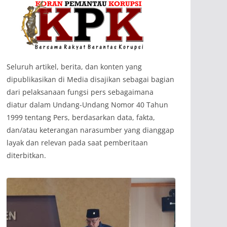
‎Seluruh artikel, berita, dan konten yang
dipublikasikan di Media disajikan sebagai bagian
dari pelaksanaan fungsi pers sebagaimana
diatur dalam Undang-Undang Nomor 40 Tahun
1999 tentang Pers, berdasarkan data, fakta,
dan/atau keterangan narasumber yang dianggap
layak dan relevan pada saat pemberitaan
diterbitkan.