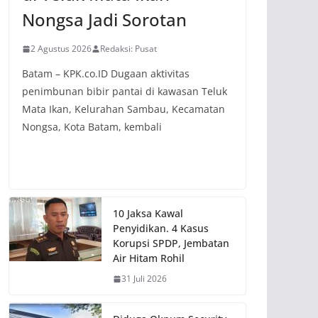
Nongsa Jadi Sorotan
2 Agustus 2026
Redaksi: Pusat
Batam – KPK.co.ID Dugaan aktivitas
penimbunan bibir pantai di kawasan Teluk
Mata Ikan, Kelurahan Sambau, Kecamatan
Nongsa, Kota Batam, kembali
10 Jaksa Kawal
Penyidikan. 4 Kasus
Korupsi SPDP, Jembatan
Air Hitam Rohil
31 Juli 2026