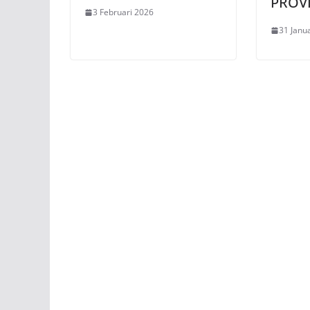
PROVI
3 Februari 2026
31 Janu