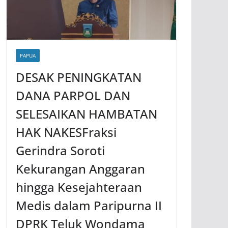
PAPUA
DESAK PENINGKATAN
DANA PARPOL DAN
SELESAIKAN HAMBATAN
HAK NAKESFraksi
Gerindra Soroti
Kekurangan Anggaran
hingga Kesejahteraan
Medis dalam Paripurna II
DPRK Teluk Wondama