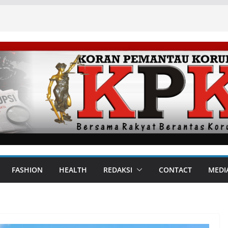
FASHION
HEALTH
REDAKSI
CONTACT
MEDI