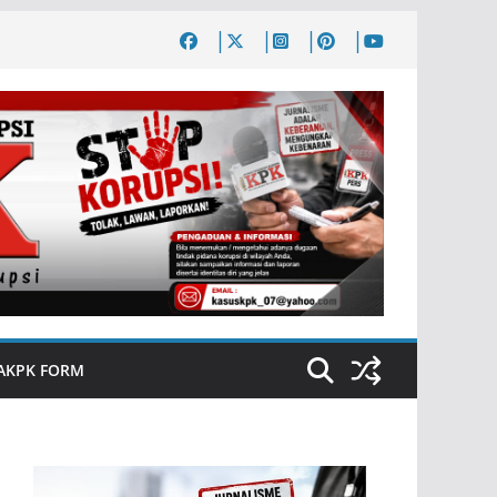
AKPK FORM