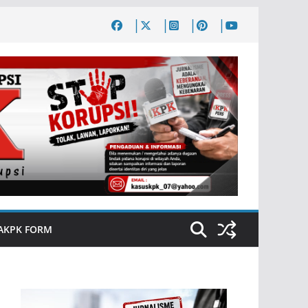
AKPK FORM