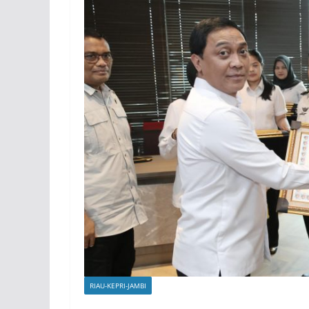
RIAU-KEPRI-JAMBI