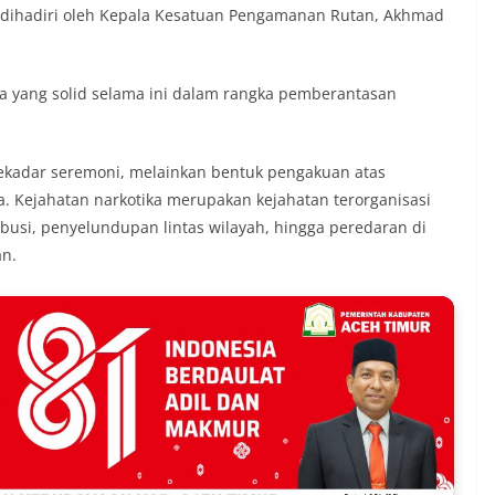
dihadiri oleh Kepala Kesatuan Pengamanan Rutan, Akhmad
ma yang solid selama ini dalam rangka pemberantasan
ekadar seremoni, melainkan bentuk pengakuan atas
. Kejahatan narkotika merupakan kejahatan terorganisasi
ribusi, penyelundupan lintas wilayah, hingga peredaran di
an.