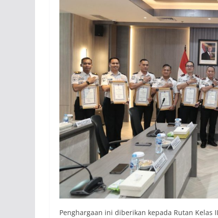
Penghargaan ini diberikan kepada Rutan Kelas