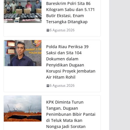
Bareskrim Polri Sita 86
Kilogram Sabu dan 5.171
Butir Ekstasi, Enam
Tersangka Ditangkap
6 Agustus 2026
Polda Riau Periksa 39
Saksi dan Sita 104
Dokumen dalam
Penyidikan Dugaan
Korupsi Proyek Jembatan
Air Hitam Rohil
6 Agustus 2026
KPK Diminta Turun
Tangan, Dugaan
Penimbunan Bibir Pantai
di Teluk Mata Ikan
Nongsa Jadi Sorotan