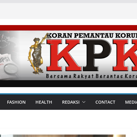
FASHION
HEALTH
REDAKSI
CONTACT
MEDI