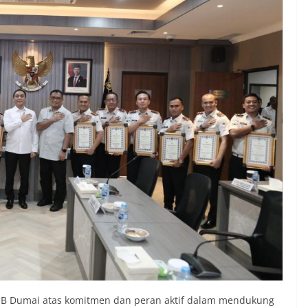
 IIB Dumai atas komitmen dan peran aktif dalam mendukung