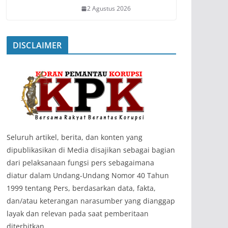
2 Agustus 2026
DISCLAIMER
‎Seluruh artikel, berita, dan konten yang
dipublikasikan di Media disajikan sebagai bagian
dari pelaksanaan fungsi pers sebagaimana
diatur dalam Undang-Undang Nomor 40 Tahun
1999 tentang Pers, berdasarkan data, fakta,
dan/atau keterangan narasumber yang dianggap
layak dan relevan pada saat pemberitaan
diterbitkan.