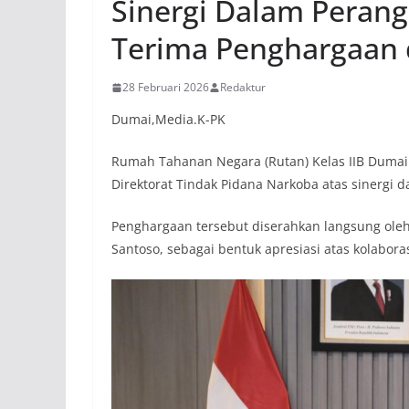
Sinergi Dalam Peran
Terima Penghargaan d
28 Februari 2026
Redaktur
Dumai,Media.K-PK
Rumah Tahanan Negara (Rutan) Kelas IIB Dumai
Direktorat Tindak Pidana Narkoba atas sinergi 
Penghargaan tersebut diserahkan langsung oleh 
Santoso, sebagai bentuk apresiasi atas kolaborasi