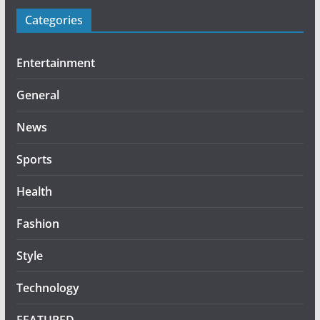
Categories
Entertainment
General
News
Sports
Health
Fashion
Style
Technology