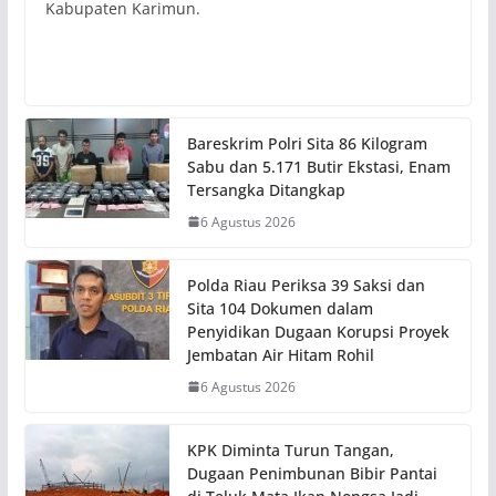
Kabupaten Karimun.
Bareskrim Polri Sita 86 Kilogram
Sabu dan 5.171 Butir Ekstasi, Enam
Tersangka Ditangkap
6 Agustus 2026
Polda Riau Periksa 39 Saksi dan
Sita 104 Dokumen dalam
Penyidikan Dugaan Korupsi Proyek
Jembatan Air Hitam Rohil
6 Agustus 2026
KPK Diminta Turun Tangan,
Dugaan Penimbunan Bibir Pantai