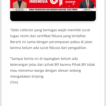
“Debt collector yang bertugas wajib memiliki surat
tugas resmi dan sertifikat fidusia yang terdaftar.
Berarti ini sama dengan perampasan paksa di jalan
karena belum ada surat fidusia dari pengadilan.
“Sampai berita ini di tayangkan belum ada
keterangan jelas dari pihak BFI karena Pihak BFI tidak
mau menemui warga dengan alesan sedang
mengadakan briping.
(Tim)