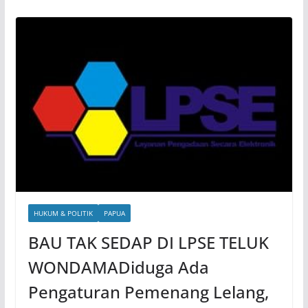
HUKUM & POLITIK
PAPUA
BAU TAK SEDAP DI LPSE TELUK
WONDAMADiduga Ada
Pengaturan Pemenang Lelang,