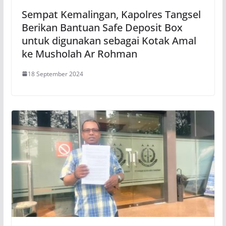
Sempat Kemalingan, Kapolres Tangsel
Berikan Bantuan Safe Deposit Box
untuk digunakan sebagai Kotak Amal
ke Musholah Ar Rohman
18 September 2024