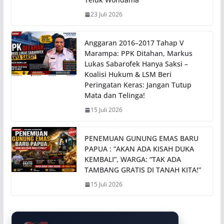
23 Juli 2026
Anggaran 2016–2017 Tahap V
Marampa: PPK Ditahan, Markus
Lukas Sabarofek Hanya Saksi –
Koalisi Hukum & LSM Beri
Peringatan Keras: Jangan Tutup
Mata dan Telinga!
15 Juli 2026
PENEMUAN GUNUNG EMAS BARU
PAPUA : “AKAN ADA KISAH DUKA
KEMBALI”, WARGA: “TAK ADA
TAMBANG GRATIS DI TANAH KITA!”
15 Juli 2026