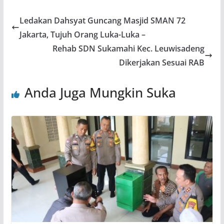
Ledakan Dahsyat Guncang Masjid SMAN 72
Jakarta, Tujuh Orang Luka-Luka –
Rehab SDN Sukamahi Kec. Leuwisadeng
Dikerjakan Sesuai RAB
Anda Juga Mungkin Suka