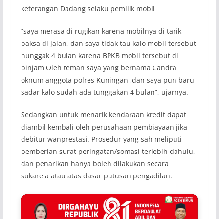
keterangan Dadang selaku pemilik mobil
“saya merasa di rugikan karena mobilnya di tarik
paksa di jalan, dan saya tidak tau kalo mobil tersebut
nunggak 4 bulan karena BPKB mobil tersebut di
pinjam Oleh teman saya yang bernama Candra
oknum anggota polres Kuningan ,dan saya pun baru
sadar kalo sudah ada tunggakan 4 bulan”, ujarnya.
Sedangkan untuk menarik kendaraan kredit dapat
diambil kembali oleh perusahaan pembiayaan jika
debitur wanprestasi. Prosedur yang sah meliputi
pemberian surat peringatan/somasi terlebih dahulu,
dan penarikan hanya boleh dilakukan secara
sukarela atau atas dasar putusan pengadilan.