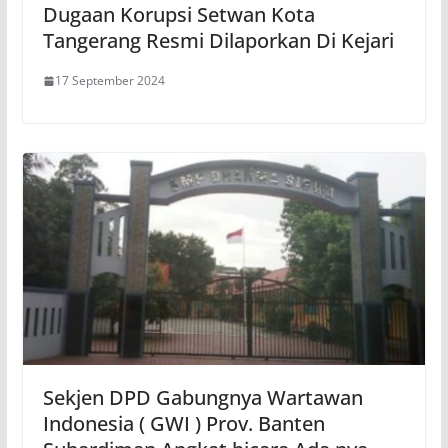
Dugaan Korupsi Setwan Kota
Tangerang Resmi Dilaporkan Di Kejari
17 September 2024
Sekjen DPD Gabungnya Wartawan
Indonesia ( GWI ) Prov. Banten