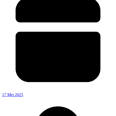
17 Mei 2025