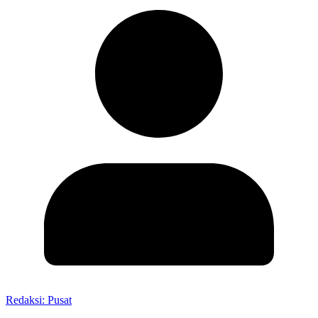
Redaksi: Pusat