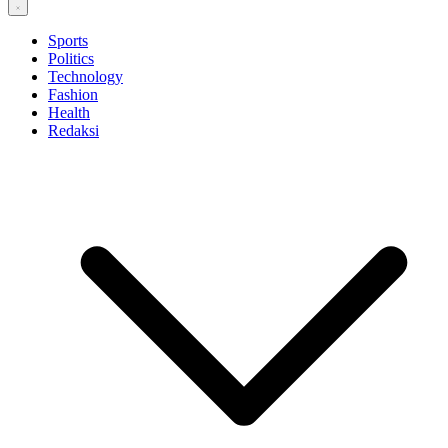
Sports
Politics
Technology
Fashion
Health
Redaksi