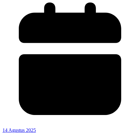
14 Agustus 2025