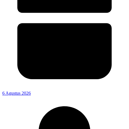
6 Agustus 2026