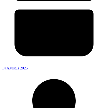
14 Agustus 2025