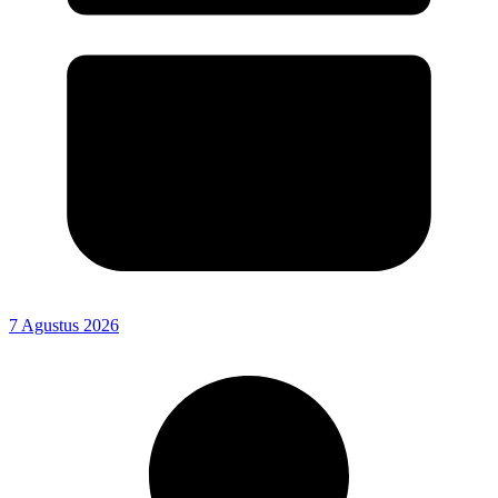
7 Agustus 2026