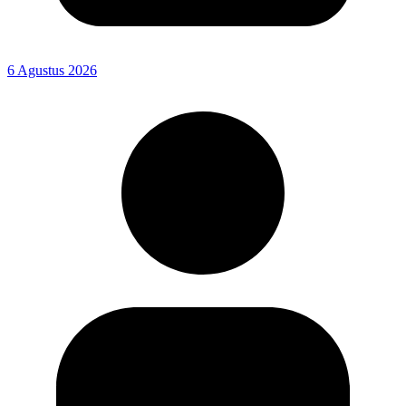
6 Agustus 2026