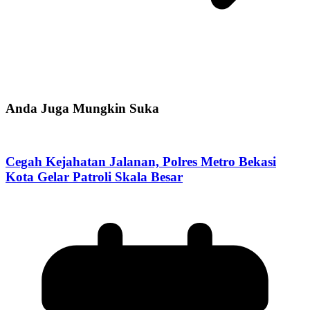
Anda Juga Mungkin Suka
Cegah Kejahatan Jalanan, Polres Metro Bekasi
Kota Gelar Patroli Skala Besar