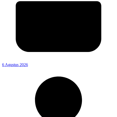
6 Agustus 2026