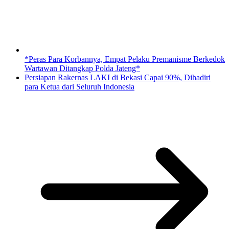
*Peras Para Korbannya, Empat Pelaku Premanisme Berkedok
Wartawan Ditangkap Polda Jateng*
Persiapan Rakernas LAKI di Bekasi Capai 90%, Dihadiri
para Ketua dari Seluruh Indonesia