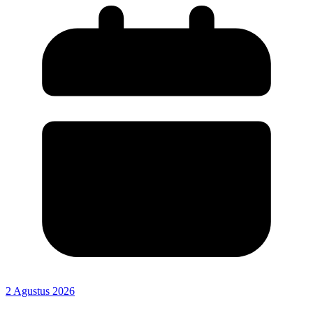
2 Agustus 2026