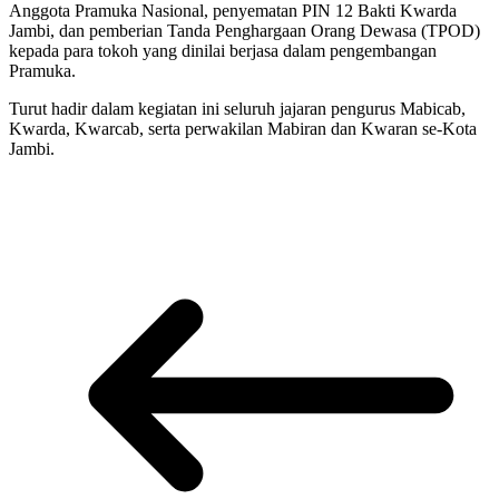
Anggota Pramuka Nasional, penyematan PIN 12 Bakti Kwarda
Jambi, dan pemberian Tanda Penghargaan Orang Dewasa (TPOD)
kepada para tokoh yang dinilai berjasa dalam pengembangan
Pramuka.
Turut hadir dalam kegiatan ini seluruh jajaran pengurus Mabicab,
Kwarda, Kwarcab, serta perwakilan Mabiran dan Kwaran se-Kota
Jambi.