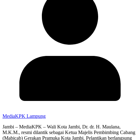
MediaKPK Lampung
Jambi – MediaKPK – Wali Kota Jambi, Dr. dr. H. Maulana,
M.K.M., resmi dilantik sebagai Ketua Majelis Pembimbing Cabang
(Mabicab) Gerakan Pramuka Kota Jambi. Pelantikan berlangsung