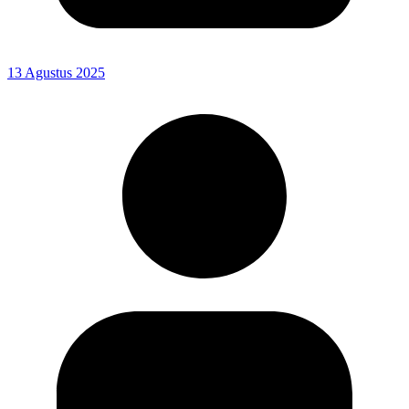
13 Agustus 2025