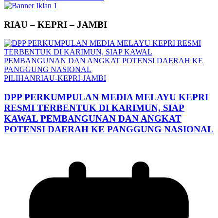
RIAU – KEPRI – JAMBI
PILIHAN
RIAU-KEPRI-JAMBI
DPP PERKUMPULAN MEDIA MELAYU KEPRI
RESMI TERBENTUK DI KARIMUN, SIAP
KAWAL PEMBANGUNAN DAN ANGKAT
POTENSI DAERAH KE PANGGUNG NASIONAL