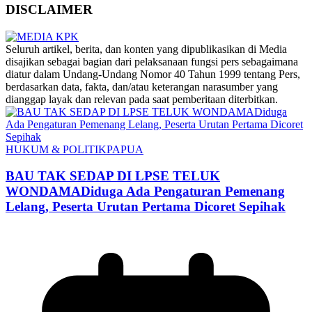
DISCLAIMER
‎Seluruh artikel, berita, dan konten yang dipublikasikan di Media
disajikan sebagai bagian dari pelaksanaan fungsi pers sebagaimana
diatur dalam Undang-Undang Nomor 40 Tahun 1999 tentang Pers,
berdasarkan data, fakta, dan/atau keterangan narasumber yang
dianggap layak dan relevan pada saat pemberitaan diterbitkan.
HUKUM & POLITIK
PAPUA
BAU TAK SEDAP DI LPSE TELUK
WONDAMADiduga Ada Pengaturan Pemenang
Lelang, Peserta Urutan Pertama Dicoret Sepihak