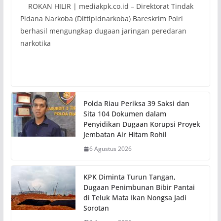
ROKAN HILIR | mediakpk.co.id – Direktorat Tindak
Pidana Narkoba (Dittipidnarkoba) Bareskrim Polri
berhasil mengungkap dugaan jaringan peredaran
narkotika
Polda Riau Periksa 39 Saksi dan
Sita 104 Dokumen dalam
Penyidikan Dugaan Korupsi Proyek
Jembatan Air Hitam Rohil
6 Agustus 2026
KPK Diminta Turun Tangan,
Dugaan Penimbunan Bibir Pantai
di Teluk Mata Ikan Nongsa Jadi
Sorotan