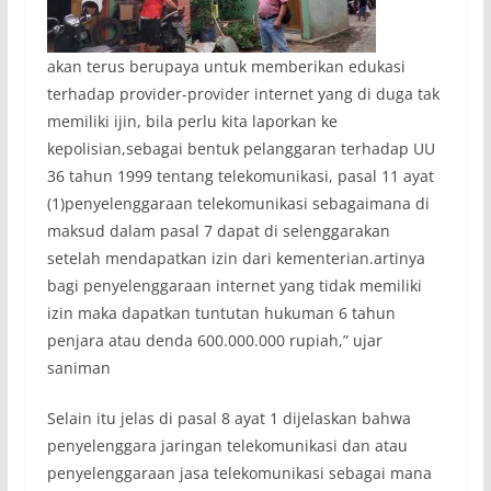
akan terus berupaya untuk memberikan edukasi
terhadap provider-provider internet yang di duga tak
memiliki ijin, bila perlu kita laporkan ke
kepolisian,sebagai bentuk pelanggaran terhadap UU
36 tahun 1999 tentang telekomunikasi, pasal 11 ayat
(1)penyelenggaraan telekomunikasi sebagaimana di
maksud dalam pasal 7 dapat di selenggarakan
setelah mendapatkan izin dari kementerian.artinya
bagi penyelenggaraan internet yang tidak memiliki
izin maka dapatkan tuntutan hukuman 6 tahun
penjara atau denda 600.000.000 rupiah,” ujar
saniman
Selain itu jelas di pasal 8 ayat 1 dijelaskan bahwa
penyelenggara jaringan telekomunikasi dan atau
penyelenggaraan jasa telekomunikasi sebagai mana