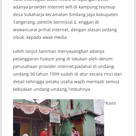
adanya provider internet wifi di kampung teureup
desa Sukaharja kecamatan Sindang jaya kabupaten
Tangerang, pemilik berinisial S, enggan di
wawancarai prihal internet, dengan alasan sedang
sibuk, kepada awak media
Lebih lanjut Saniman menyayangkan adanya
pelanggaran hukum yang di lakukan oleh oknum
perusahaan provider internet,padahal di undang-
undang 36 tahun 1999 sudah di atur secara rinci dan
detail sehingga pelaku usaha wajib mentaati semua
kebijakan undang-undang,”imbuhnya
“Kami