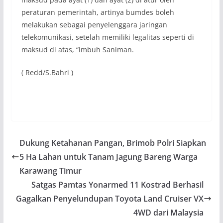
peraturan pemerintah, artinya bumdes boleh
melakukan sebagai penyelenggara jaringan
telekomunikasi, setelah memiliki legalitas seperti di
maksud di atas, “imbuh Saniman.
( Redd/S.Bahri )
Dukung Ketahanan Pangan, Brimob Polri Siapkan
5 Ha Lahan untuk Tanam Jagung Bareng Warga
Karawang Timur
Satgas Pamtas Yonarmed 11 Kostrad Berhasil
Gagalkan Penyelundupan Toyota Land Cruiser VX
4WD dari Malaysia