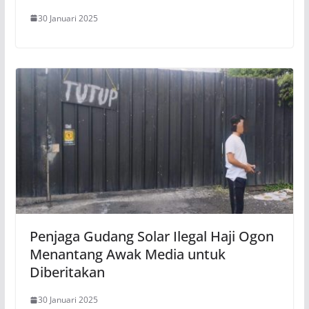
30 Januari 2025
Penjaga Gudang Solar Ilegal Haji Ogon
Menantang Awak Media untuk
Diberitakan
30 Januari 2025