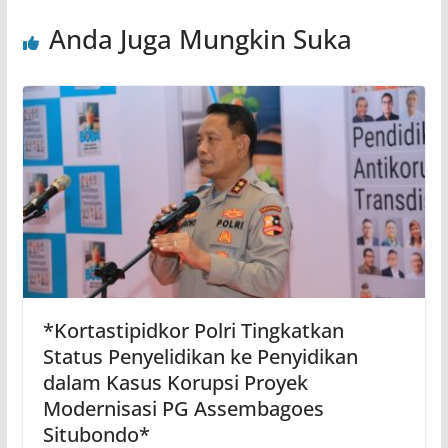
Anda Juga Mungkin Suka
*Kortastipidkor Polri Tingkatkan
Status Penyelidikan ke Penyidikan
dalam Kasus Korupsi Proyek
Modernisasi PG Assembagoes
Situbondo*