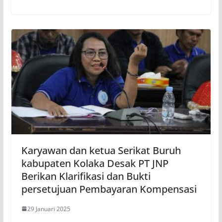
Karyawan dan ketua Serikat Buruh
kabupaten Kolaka Desak PT JNP
Berikan Klarifikasi dan Bukti
persetujuan Pembayaran Kompensasi
29 Januari 2025