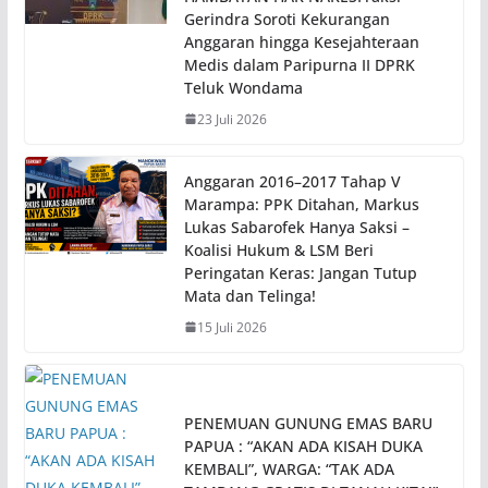
Gerindra Soroti Kekurangan
Anggaran hingga Kesejahteraan
Medis dalam Paripurna II DPRK
Teluk Wondama
23 Juli 2026
Anggaran 2016–2017 Tahap V
Marampa: PPK Ditahan, Markus
Lukas Sabarofek Hanya Saksi –
Koalisi Hukum & LSM Beri
Peringatan Keras: Jangan Tutup
Mata dan Telinga!
15 Juli 2026
PENEMUAN GUNUNG EMAS BARU
PAPUA : “AKAN ADA KISAH DUKA
KEMBALI”, WARGA: “TAK ADA