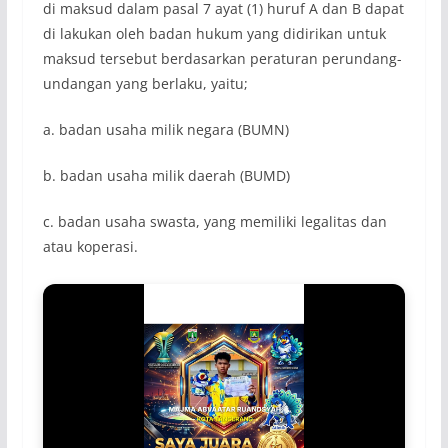
di maksud dalam pasal 7 ayat (1) huruf A dan B dapat
di lakukan oleh badan hukum yang didirikan untuk
maksud tersebut berdasarkan peraturan perundang-
undangan yang berlaku, yaitu;
a. badan usaha milik negara (BUMN)
b. badan usaha milik daerah (BUMD)
c. badan usaha swasta, yang memiliki legalitas dan
atau koperasi.