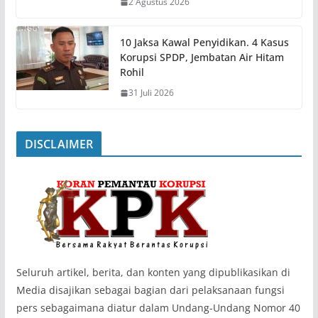
2 Agustus 2026
10 Jaksa Kawal Penyidikan. 4 Kasus
Korupsi SPDP, Jembatan Air Hitam
Rohil
31 Juli 2026
DISCLAIMER
‎Seluruh artikel, berita, dan konten yang dipublikasikan di
Media disajikan sebagai bagian dari pelaksanaan fungsi
pers sebagaimana diatur dalam Undang-Undang Nomor 40