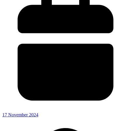
17 November 2024