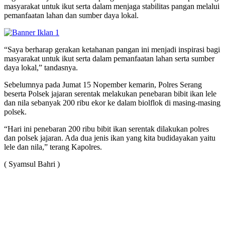
masyarakat untuk ikut serta dalam menjaga stabilitas pangan melalui
pemanfaatan lahan dan sumber daya lokal.
“Saya berharap gerakan ketahanan pangan ini menjadi inspirasi bagi
masyarakat untuk ikut serta dalam pemanfaatan lahan serta sumber
daya lokal,” tandasnya.
Sebelumnya pada Jumat 15 Nopember kemarin, Polres Serang
beserta Polsek jajaran serentak melakukan penebaran bibit ikan lele
dan nila sebanyak 200 ribu ekor ke dalam biolflok di masing-masing
polsek.
“Hari ini penebaran 200 ribu bibit ikan serentak dilakukan polres
dan polsek jajaran. Ada dua jenis ikan yang kita budidayakan yaitu
lele dan nila,” terang Kapolres.
( Syamsul Bahri )