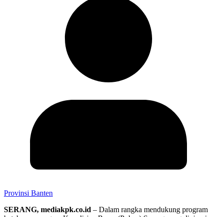
Provinsi Banten
SERANG, mediakpk.co.id
– Dalam rangka mendukung program