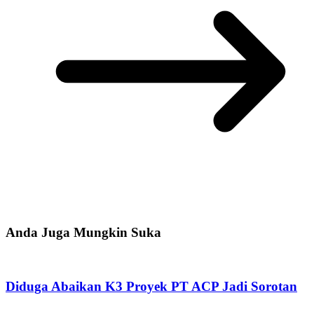
Anda Juga Mungkin Suka
Diduga Abaikan K3 Proyek PT ACP Jadi Sorotan