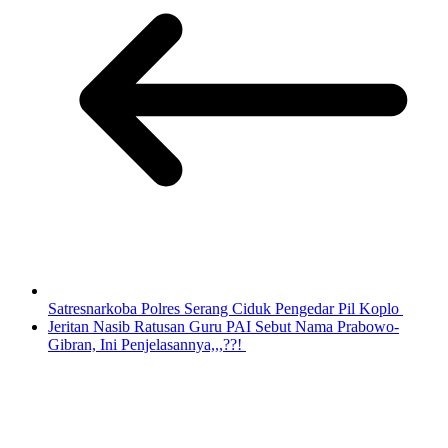
Satresnarkoba Polres Serang Ciduk Pengedar Pil Koplo
Jeritan Nasib Ratusan Guru PAI Sebut Nama Prabowo-
Gibran, Ini Penjelasannya,,,??!