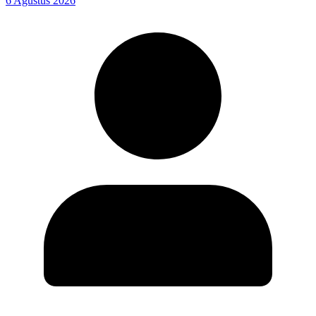
6 Agustus 2026