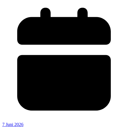
7 Juni 2026