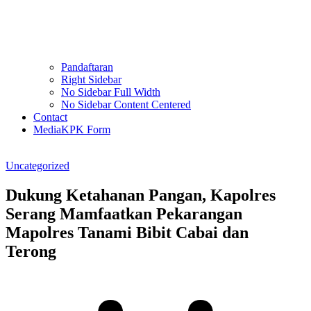
Pandaftaran
Right Sidebar
No Sidebar Full Width
No Sidebar Content Centered
Contact
MediaKPK Form
Uncategorized
Dukung Ketahanan Pangan, Kapolres
Serang Mamfaatkan Pekarangan
Mapolres Tanami Bibit Cabai dan
Terong