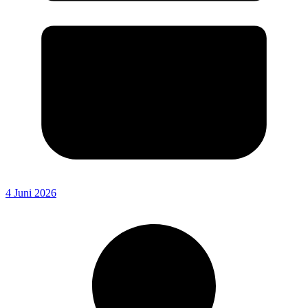
4 Juni 2026