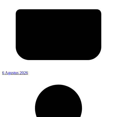
6 Agustus 2026