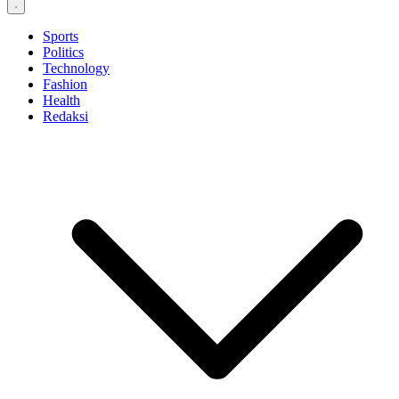
Sports
Politics
Technology
Fashion
Health
Redaksi