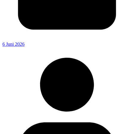
6 Juni 2026