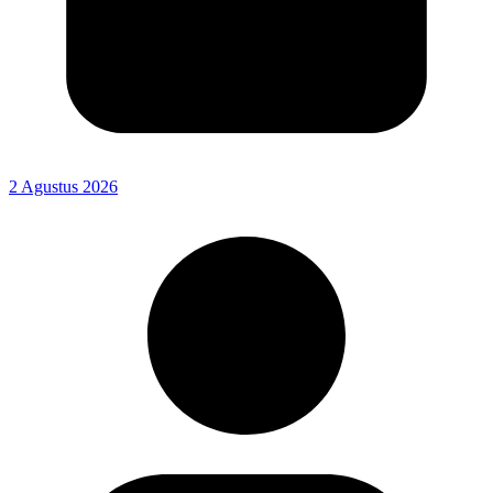
2 Agustus 2026