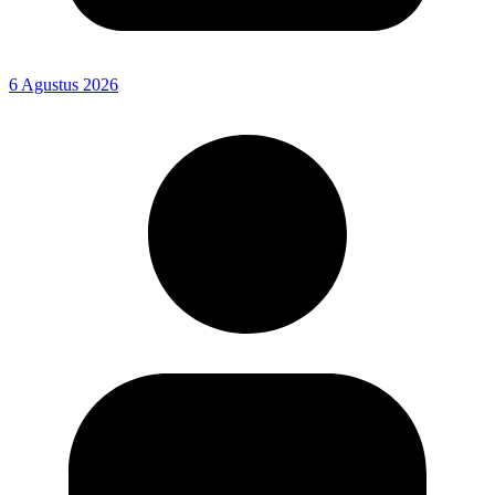
6 Agustus 2026