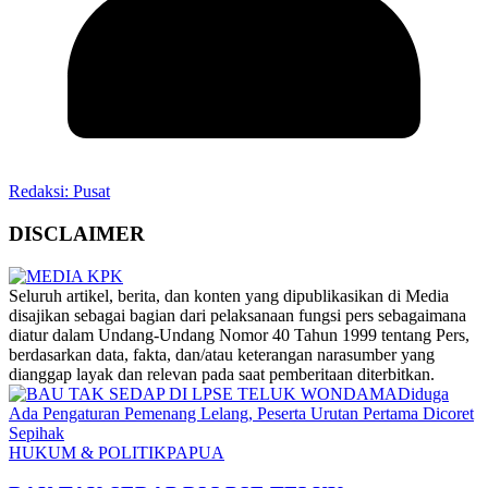
Redaksi: Pusat
DISCLAIMER
‎Seluruh artikel, berita, dan konten yang dipublikasikan di Media
disajikan sebagai bagian dari pelaksanaan fungsi pers sebagaimana
diatur dalam Undang-Undang Nomor 40 Tahun 1999 tentang Pers,
berdasarkan data, fakta, dan/atau keterangan narasumber yang
dianggap layak dan relevan pada saat pemberitaan diterbitkan.
HUKUM & POLITIK
PAPUA