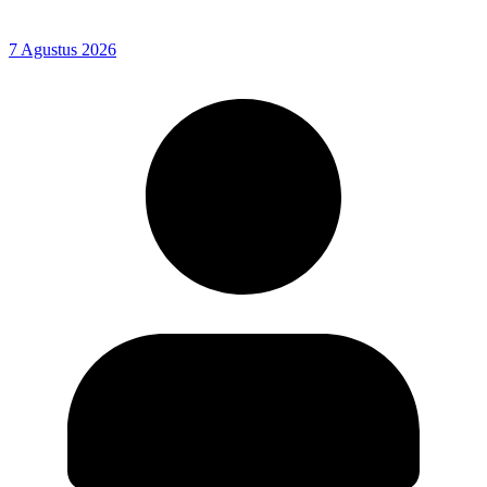
7 Agustus 2026