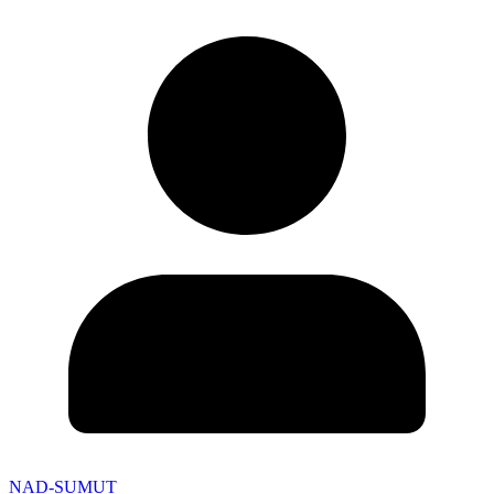
NAD-SUMUT