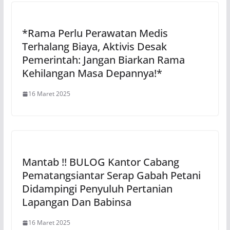
*Rama Perlu Perawatan Medis
Terhalang Biaya, Aktivis Desak
Pemerintah: Jangan Biarkan Rama
Kehilangan Masa Depannya!*
16 Maret 2025
Mantab !! BULOG Kantor Cabang
Pematangsiantar Serap Gabah Petani
Didampingi Penyuluh Pertanian
Lapangan Dan Babinsa
16 Maret 2025