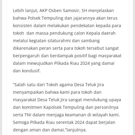
Lebih lanjut, AKP Osben Samosir, SH menjelaskan
bahwa Polsek Tempuling dan jajarannya akan terus
konsisten dalam melakukan pendekatan kepada para
tokoh dan massa pendukung calon Kepala daerah
melalui kegiatan silaturahmi dan sambang
dikarenakan peran serta para tokoh tersebut sangat
berpengaruh dan berdampak positif bagi masyarakat
dalam mewujudkan Pilkada Riau 2024 yang damai
dan kondusif.
“Salah satu dari Tokoh agama Desa Teluk Jira
menyampaikan bahwa kami para tokoh dan
masyarakat Desa Teluk Jira sangat mendukung upaya
dan komitmen Kapolsek Tempuling dan personilnya
serta TNI dalam menjaga keamanan di wilayah kami.
Semoga Pilkada Riau serentak 2024 dapat berjalan
dengan aman dan damai,”lanjutnya.