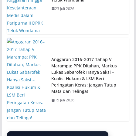
23 Juli 2026
Anggaran 2016–2017 Tahap V
Marampa: PPK Ditahan, Markus
Lukas Sabarofek Hanya Saksi –
Koalisi Hukum & LSM Beri
Peringatan Keras: Jangan Tutup
Mata dan Telinga!
15 Juli 2026