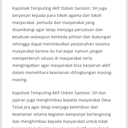
Kapolsek Tempuling AKP Osben Samosir, SH juga
berpesan kepada para tokoh agama dan tokoh
masyarakat, pemuda dan masyarakat yang
disambangi agar tetap menjaga persatuan dan
kesatuan walaupun berbeda pilihan dan dukungan
sehingga dapat menimbulkan perpecahan sesama
masyarakat karena itu hal wajar namun jangan
memperkeruh situasi di masyarakat serta
mengingatkan agar masyarakat bisa berperan aktif
dalam memelihara keamanan dilingkungan masing-
masing.
Kapolsek Tempuling AKP Osben Samosir, SH dan
jajaran juga menghimbau kepada masyarakat Desa
Teluk Jira agar tetap menjaga ketertiban dan
keamanan selama kegiatan kampanye berlangsung
dan menghimbau kepada masyarakat untuk tidak