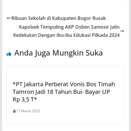
Ribuan Sekolah di Kabupaten Bogor Rusak
Kapolsek Tempuling AKP Osben Samosir Jalin
Kedekatan Dengan Ibu-ibu Edukasi Pilkada 2024
Anda Juga Mungkin Suka
*PT Jakarta Perberat Vonis Bos Timah
Tamron Jadi 18 Tahun Bui- Bayar UP
Rp 3,5 T*
17 Maret 2025