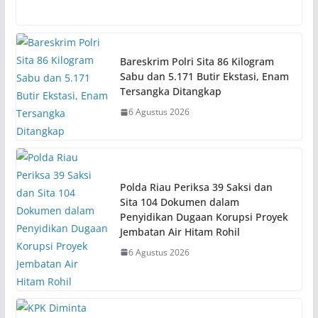
Bareskrim Polri Sita 86 Kilogram
Sabu dan 5.171 Butir Ekstasi, Enam
Tersangka Ditangkap
6 Agustus 2026
Polda Riau Periksa 39 Saksi dan
Sita 104 Dokumen dalam
Penyidikan Dugaan Korupsi Proyek
Jembatan Air Hitam Rohil
6 Agustus 2026