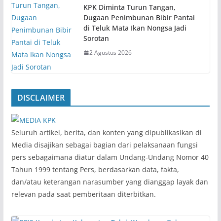
KPK Diminta Turun Tangan,
Dugaan Penimbunan Bibir Pantai
di Teluk Mata Ikan Nongsa Jadi
Sorotan
2 Agustus 2026
DISCLAIMER
‎Seluruh artikel, berita, dan konten yang dipublikasikan di
Media disajikan sebagai bagian dari pelaksanaan fungsi
pers sebagaimana diatur dalam Undang-Undang Nomor 40
Tahun 1999 tentang Pers, berdasarkan data, fakta,
dan/atau keterangan narasumber yang dianggap layak dan
relevan pada saat pemberitaan diterbitkan.