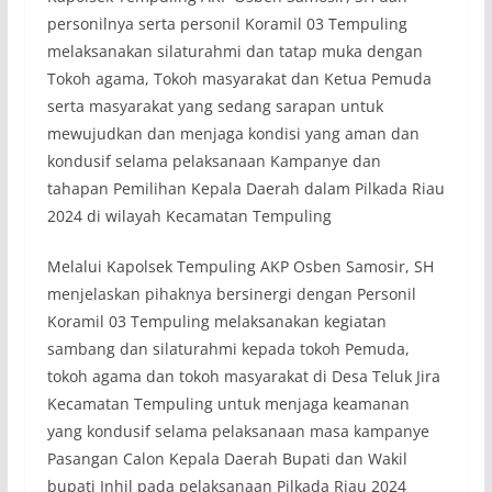
personilnya serta personil Koramil 03 Tempuling
melaksanakan silaturahmi dan tatap muka dengan
Tokoh agama, Tokoh masyarakat dan Ketua Pemuda
serta masyarakat yang sedang sarapan untuk
mewujudkan dan menjaga kondisi yang aman dan
kondusif selama pelaksanaan Kampanye dan
tahapan Pemilihan Kepala Daerah dalam Pilkada Riau
2024 di wilayah Kecamatan Tempuling
Melalui Kapolsek Tempuling AKP Osben Samosir, SH
menjelaskan pihaknya bersinergi dengan Personil
Koramil 03 Tempuling melaksanakan kegiatan
sambang dan silaturahmi kepada tokoh Pemuda,
tokoh agama dan tokoh masyarakat di Desa Teluk Jira
Kecamatan Tempuling untuk menjaga keamanan
yang kondusif selama pelaksanaan masa kampanye
Pasangan Calon Kepala Daerah Bupati dan Wakil
bupati Inhil pada pelaksanaan Pilkada Riau 2024