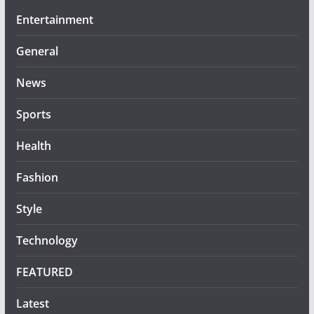
Entertainment
General
News
Sports
Health
Fashion
Style
Technology
FEATURED
Latest