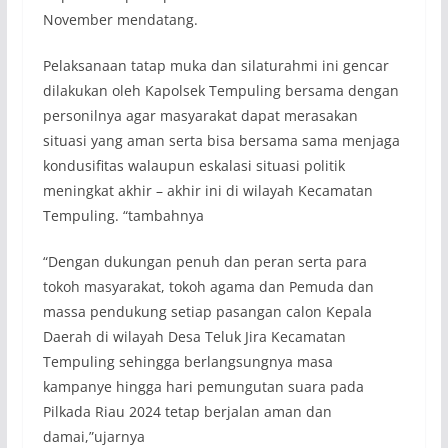
November mendatang.
Pelaksanaan tatap muka dan silaturahmi ini gencar
dilakukan oleh Kapolsek Tempuling bersama dengan
personilnya agar masyarakat dapat merasakan
situasi yang aman serta bisa bersama sama menjaga
kondusifitas walaupun eskalasi situasi politik
meningkat akhir – akhir ini di wilayah Kecamatan
Tempuling. “tambahnya
“Dengan dukungan penuh dan peran serta para
tokoh masyarakat, tokoh agama dan Pemuda dan
massa pendukung setiap pasangan calon Kepala
Daerah di wilayah Desa Teluk Jira Kecamatan
Tempuling sehingga berlangsungnya masa
kampanye hingga hari pemungutan suara pada
Pilkada Riau 2024 tetap berjalan aman dan
damai,”ujarnya