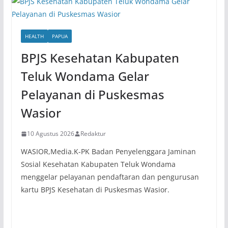
HEALTH
PAPUA
BPJS Kesehatan Kabupaten
Teluk Wondama Gelar
Pelayanan di Puskesmas
Wasior
10 Agustus 2026
Redaktur
WASIOR,Media.K-PK Badan Penyelenggara Jaminan
Sosial Kesehatan Kabupaten Teluk Wondama
menggelar pelayanan pendaftaran dan pengurusan
kartu BPJS Kesehatan di Puskesmas Wasior.