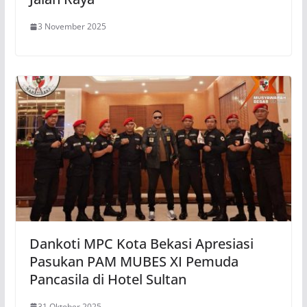
3 November 2025
Dankoti MPC Kota Bekasi Apresiasi
Pasukan PAM MUBES XI Pemuda
Pancasila di Hotel Sultan
31 Oktober 2025