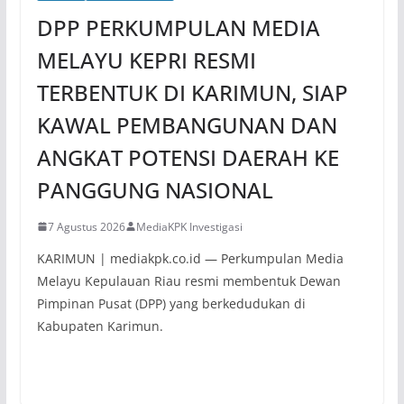
DPP PERKUMPULAN MEDIA
MELAYU KEPRI RESMI
TERBENTUK DI KARIMUN, SIAP
KAWAL PEMBANGUNAN DAN
ANGKAT POTENSI DAERAH KE
PANGGUNG NASIONAL
7 Agustus 2026
MediaKPK Investigasi
KARIMUN | mediakpk.co.id — Perkumpulan Media
Melayu Kepulauan Riau resmi membentuk Dewan
Pimpinan Pusat (DPP) yang berkedudukan di
Kabupaten Karimun.