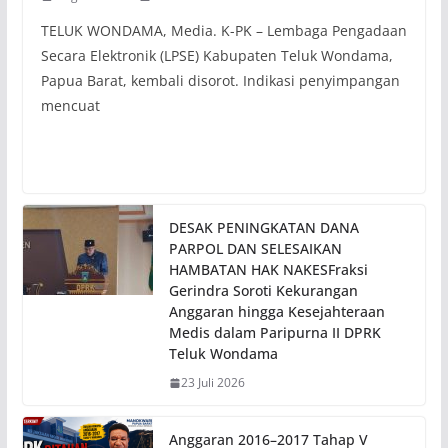
TELUK WONDAMA, Media. K-PK – Lembaga Pengadaan
Secara Elektronik (LPSE) Kabupaten Teluk Wondama,
Papua Barat, kembali disorot. Indikasi penyimpangan
mencuat
DESAK PENINGKATAN DANA
PARPOL DAN SELESAIKAN
HAMBATAN HAK NAKESFraksi
Gerindra Soroti Kekurangan
Anggaran hingga Kesejahteraan
Medis dalam Paripurna II DPRK
Teluk Wondama
23 Juli 2026
Anggaran 2016–2017 Tahap V