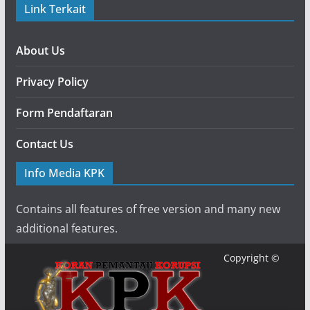
Link Terkait
About Us
Privacy Policy
Form Pendaftaran
Contact Us
Info Media KPK
Contains all features of free version and many new
additional features.
Copyright ©