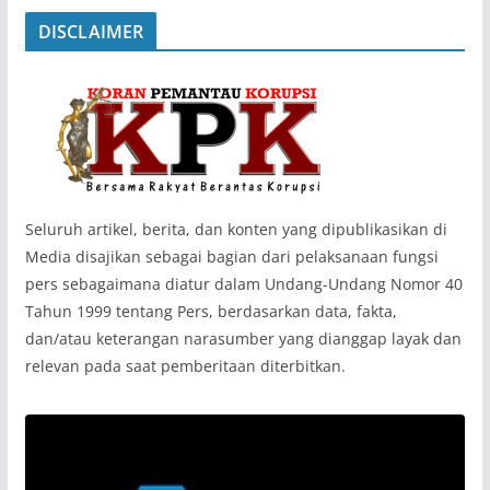
DISCLAIMER
‎Seluruh artikel, berita, dan konten yang dipublikasikan di
Media disajikan sebagai bagian dari pelaksanaan fungsi
pers sebagaimana diatur dalam Undang-Undang Nomor 40
Tahun 1999 tentang Pers, berdasarkan data, fakta,
dan/atau keterangan narasumber yang dianggap layak dan
relevan pada saat pemberitaan diterbitkan.