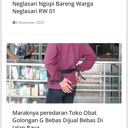
Neglasari Ngopi Bareng Warga
Neglasari RW 01
6 November 2025
Maraknya peredaran Toko Obat
Golongan G Bebas Dijual Bebas Di
Jalan Raya