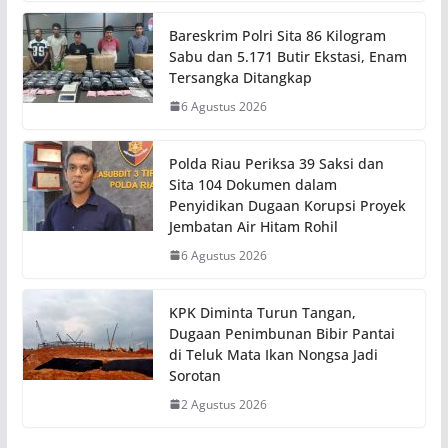
Bareskrim Polri Sita 86 Kilogram
Sabu dan 5.171 Butir Ekstasi, Enam
Tersangka Ditangkap
6 Agustus 2026
Polda Riau Periksa 39 Saksi dan
Sita 104 Dokumen dalam
Penyidikan Dugaan Korupsi Proyek
Jembatan Air Hitam Rohil
6 Agustus 2026
KPK Diminta Turun Tangan,
Dugaan Penimbunan Bibir Pantai
di Teluk Mata Ikan Nongsa Jadi
Sorotan
2 Agustus 2026