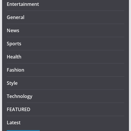
Entertainment
General
News
Sports
Health
Fashion
Style
Technology
FEATURED
Latest